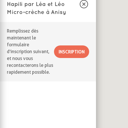
Hapili par Léa et Léo
Micro-crèche à Anisy
Remplissez dès
maintenant le
formulaire
d’inscription suivant,
INSCRIPTION
et nous vous
recontacterons le plus
rapidement possible.