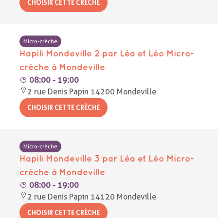
Micro-crèche
Hapili Mondeville 2 par Léa et Léo Micro-
crèche à Mondeville
08:00 - 19:00
2 rue Denis Papin 14200 Mondeville
Micro-crèche
Hapili Mondeville 3 par Léa et Léo Micro-
crèche à Mondeville
08:00 - 19:00
2 rue Denis Papin 14120 Mondeville