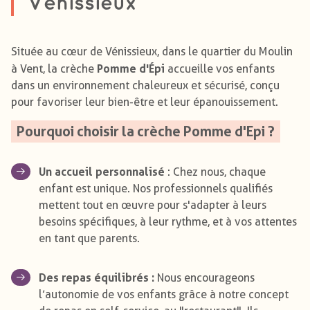
Vénissieux
Située au cœur de Vénissieux, dans le quartier du Moulin
Pomme d'Épi
à Vent, la crèche
accueille vos enfants
dans un environnement chaleureux et sécurisé, conçu
pour favoriser leur bien-être et leur épanouissement.
Pourquoi choisir la crèche Pomme d'Epi ?
Un accueil personnalisé
: Chez nous, chaque
enfant est unique. Nos professionnels qualifiés
mettent tout en œuvre pour s'adapter à leurs
besoins spécifiques, à leur rythme, et à vos attentes
en tant que parents.
Des repas équilibrés :
Nous encourageons
l’autonomie de vos enfants grâce à notre concept