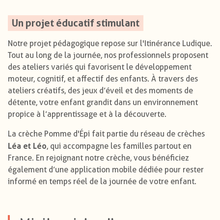
Un projet éducatif stimulant
Notre projet pédagogique repose sur l'Itinérance Ludique.
Tout au long de la journée, nos professionnels proposent
des ateliers variés qui favorisent le développement
moteur, cognitif, et affectif des enfants. À travers des
ateliers créatifs, des jeux d’éveil et des moments de
détente, votre enfant grandit dans un environnement
propice à l’apprentissage et à la découverte.
La crèche Pomme d'Épi fait partie du réseau de crèches
Léa et Léo
, qui accompagne les familles partout en
France. En rejoignant notre crèche, vous bénéficiez
également d’une application mobile dédiée pour rester
informé en temps réel de la journée de votre enfant.