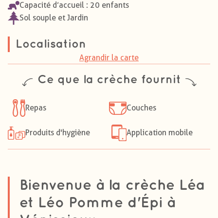
Capacité d’accueil : 20 enfants
Sol souple et Jardin
Localisation
Agrandir la carte
Ce que la crèche fournit
Repas
Couches
Produits d'hygiène
Application mobile
Bienvenue à la crèche Léa
et Léo Pomme d'Épi à