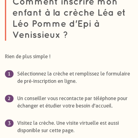
Comment inscrire mon
enfant à la crèche Léa et
Léo Pomme d'Epi à
Venissieux ?
Rien de plus simple !
Sélectionnez la crèche et remplissez le formulaire
de pré-inscription en ligne.
Un conseiller vous recontacte par téléphone pour
échanger et étudier votre besoin d'accueil.
Visitez la crèche. Une visite virtuelle est aussi
disponible sur cette page.