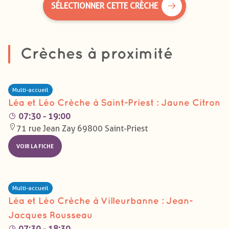
SÉLECTIONNER CETTE CRÈCHE
Crèches à proximité
Multi-accueil
Léa et Léo Crèche à Saint-Priest : Jaune Citron
07:30 - 19:00
71 rue Jean Zay 69800 Saint-Priest
VOIR LA FICHE
Multi-accueil
Léa et Léo Crèche à Villeurbanne : Jean-
Jacques Rousseau
07:30 - 18:30