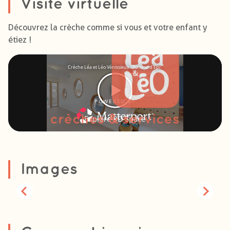
Visite virtuelle
Découvrez la crèche comme si vous et votre enfant y
étiez !
Images