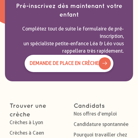
Pré-inscrivez dès maintenant votre
enfant
Complétez tout de suite le formulaire de pré-
inscription,
un spécialiste petite-enfance Léa & Léo vous
rappellera très rapidement.
DEMANDE DE PLACE EN CRÈCHE
Trouver une
Candidats
Nos offres d’emploi
crèche
Crèches à Lyon
Candidature spontannée
Crèches à Caen
Pourquoi travailler chez