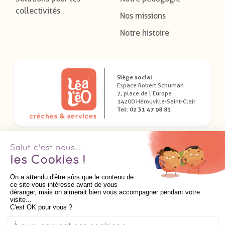
collectivités
Nos missions
Notre histoire
Siège social
Espace Robert Schuman
7, place de l’Europe
14200 Hérouville-Saint-Clair
Tel: 02 31 47 98 81
Télécharger nos applications dédiées
Suivez nous