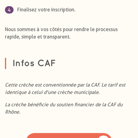
Finalisez votre inscription.
Nous sommes à vos côtés pour rendre le processus
rapide, simple et transparent.
Infos CAF
​​​​​​​Cette crèche est conventionnée par la CAF. Le tarif est
identique à celui d'une crèche municipale.
​​​​​​​La crèche bénéficie du soutien financier de la CAF du
Rhône.