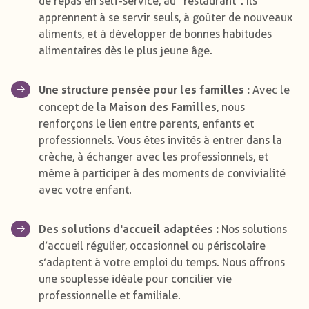
de repas en self-service, au "restaurant". Ils
apprennent à se servir seuls, à goûter de nouveaux
aliments, et à développer de bonnes habitudes
alimentaires dès le plus jeune âge.
Une structure pensée pour les familles :
Avec le
Maison des Familles
concept de la
, nous
renforçons le lien entre parents, enfants et
professionnels. Vous êtes invités à entrer dans la
crèche, à échanger avec les professionnels, et
même à participer à des moments de convivialité
avec votre enfant.
Des solutions d'accueil adaptées :
Nos solutions
d’accueil régulier, occasionnel ou périscolaire
s’adaptent à votre emploi du temps. Nous offrons
une souplesse idéale pour concilier vie
professionnelle et familiale.