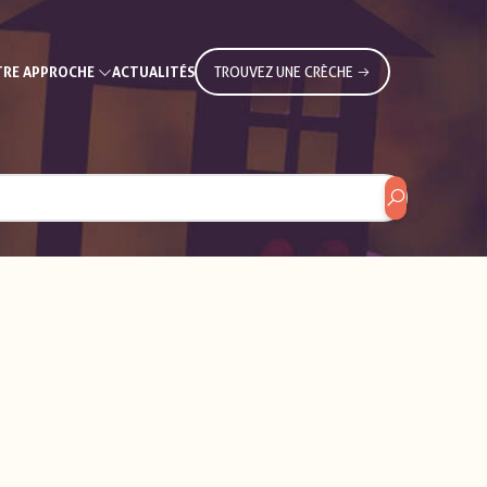
RE APPROCHE
ACTUALITÉS
TROUVEZ UNE CRÈCHE