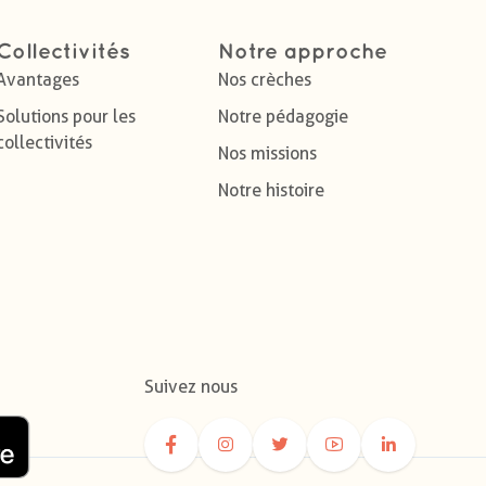
Collectivités
Notre approche
Avantages
Nos crèches
Solutions pour les
Notre pédagogie
collectivités
Nos missions
Notre histoire
Suivez nous