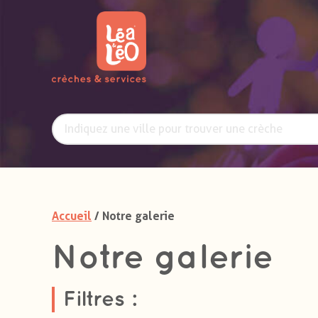
Accueil
/ Notre galerie
Notre galerie
Filtres :