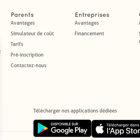
Parents
Entreprises
Avantages
Avantages
Simulateur de coût
Financement
Tarifs
z
Pré-inscription
Contactez-nous
Télécharger nos applications dédiées