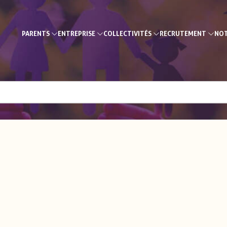
PARENTS
ENTREPRISE
COLLECTIVITÉS
RECRUTEMENT
NOT