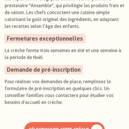
prestataire "Ansamble", qui privilégie les produits frais et
de saison. Les chefs concoctent une cuisine simple
valorisant le goût originel des ingrédients, en adaptant
les recettes selon l'âge des enfants.
Fermetures exceptionnelles
La crèche ferme trois semaines en été et une semaine à
la période de Noël.
Demande de pré-inscription
Pour réaliser vos demandes de place, remplissez le
formulaire de pré-inscription en quelques clics. Un
conseiller familles vous contactera pour étudier vos
besoins d’accueil en crèche.