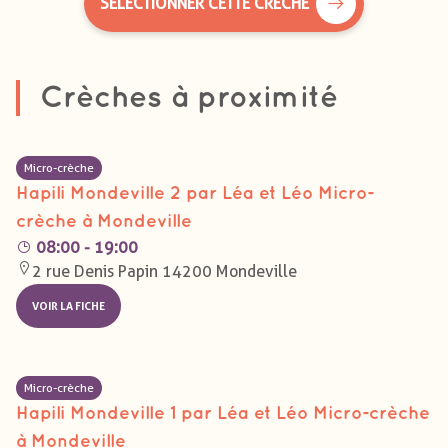
SÉLECTIONNER CETTE CRÈCHE
Crèches à proximité
Micro-crèche
Hapili Mondeville 2 par Léa et Léo Micro-
crèche à Mondeville
08:00 - 19:00
2 rue Denis Papin 14200 Mondeville
VOIR LA FICHE
Micro-crèche
Hapili Mondeville 1 par Léa et Léo Micro-crèche
à Mondeville