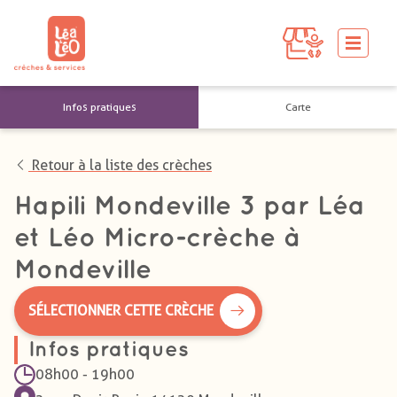
Infos pratiques
Carte
Retour à la liste des crèches
Hapili Mondeville 3 par Léa
et Léo Micro-crèche à
Mondeville
SÉLECTIONNER CETTE CRÈCHE
Infos pratiques
08h00 - 19h00