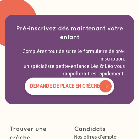
Pré-inscrivez dès maintenant votre
enfant
Complétez tout de suite le formulaire de pré-
inscription,
un spécialiste petite-enfance Léa & Léo vous
rappellera très rapidement.
DEMANDE DE PLACE EN CRÈCHE
Trouver une
Candidats
Nos offres d’emploi
crèche