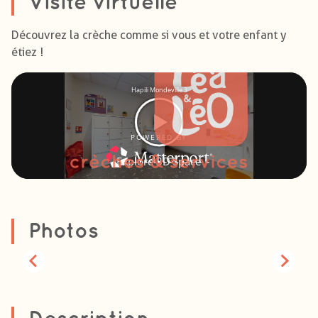
Visite virtuelle
Découvrez la crèche comme si vous et votre enfant y
étiez !
Photos