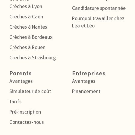
Crèches à Lyon
Candidature spontannée
Crèches à Caen
Pourquoi travailler chez
Léa et Léo
Crèches à Nantes
Crèches à Bordeaux
Crèches à Rouen
Crèches à Strasbourg
Parents
Entreprises
Avantages
Avantages
Simulateur de coût
Financement
Tarifs
Pré-inscription
Contactez-nous