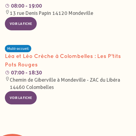
08:00 - 19:00
13 rue Denis Papin 14120 Mondeville
VOIR LA FICHE
Multi-accueil
Léa et Léo Crèche à Colombelles : Les P’tits
Pots Rouges
07:00 - 18:30
Chemin de Giberville à Mondeville - ZAC du Libéra
14460 Colombelles
VOIR LA FICHE