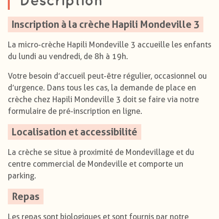
Description
Inscription à la crèche Hapili Mondeville 3
La micro-crèche Hapili Mondeville 3 accueille les enfants
du lundi au vendredi, de 8h à 19h.
Votre besoin d’accueil peut-être régulier, occasionnel ou
d’urgence. Dans tous les cas, la demande de place en
crèche chez Hapili Mondeville 3 doit se faire via notre
formulaire de pré-inscription en ligne.
Localisation et accessibilité
La crèche se situe à proximité de Mondevillage et du
centre commercial de Mondeville et comporte un
parking.
Repas
Les repas sont biologiques et sont fournis par notre