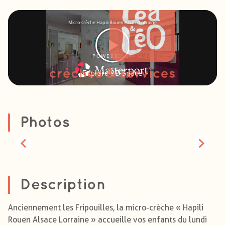
Photos
Description
Anciennement les Fripouilles, la micro-crèche « Hapili
Rouen Alsace Lorraine » accueille vos enfants du lundi