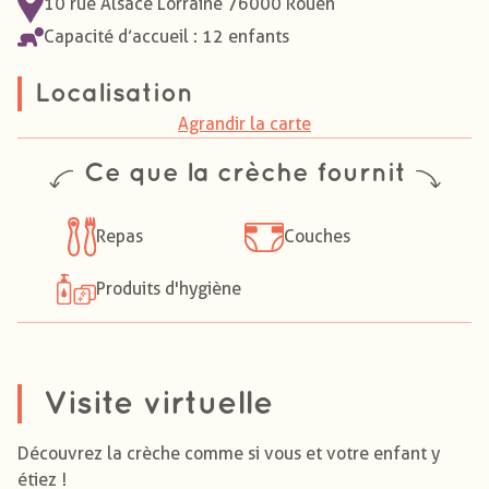
10 rue Alsace Lorraine 76000 Rouen
Capacité d’accueil : 12 enfants
Localisation
Agrandir la carte
Ce que la crèche fournit
Repas
Couches
Produits d'hygiène
Visite virtuelle
Découvrez la crèche comme si vous et votre enfant y
étiez !