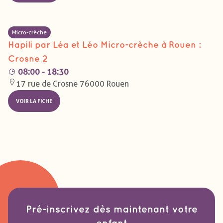
Micro-crèche
Hapili par Léa et Léo Micro-crèche à Rouen :
Crosne 2
08:00 - 18:30
17 rue de Crosne 76000 Rouen
VOIR LA FICHE
Pré-inscrivez dès maintenant votre