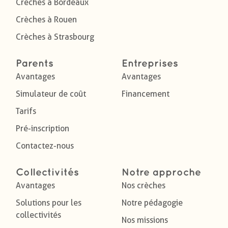
Crèches à Bordeaux
Crèches à Rouen
Crèches à Strasbourg
Parents
Entreprises
Avantages
Avantages
Simulateur de coût
Financement
Tarifs
Pré-inscription
Contactez-nous
Collectivités
Notre approche
Avantages
Nos crèches
Solutions pour les
Notre pédagogie
collectivités
Nos missions