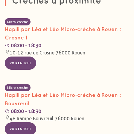
Crèches à proximité
Micro-crèche
Hapili par Léa et Léo Micro-crèche à Rouen :
Crosne 1
08:00 - 18:30
10-12 rue de Crosne 76000 Rouen
VOIR LA FICHE
Micro-crèche
Hapili par Léa et Léo Micro-crèche à Rouen :
Bouvreuil
08:00 - 18:30
48 Rampe Bouvreuil 76000 Rouen
VOIR LA FICHE