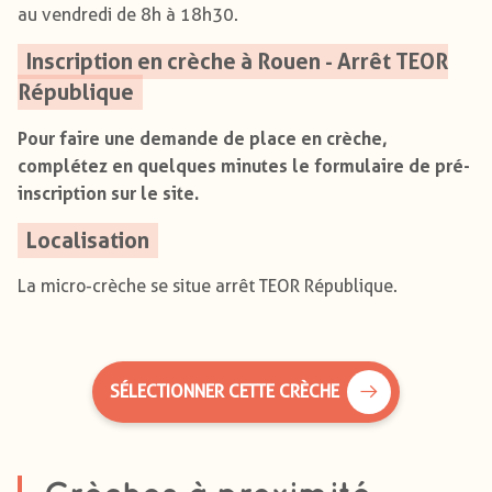
au vendredi de 8h à 18h30.
Inscription en crèche à Rouen - Arrêt TEOR
République
Pour faire une demande de place en crèche,
complétez en quelques minutes le formulaire de pré-
inscription sur le site.
Localisation
La micro-crèche se situe arrêt TEOR République.
SÉLECTIONNER CETTE CRÈCHE