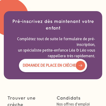
Pré-inscrivez dès maintenant votre
enfant
Complétez tout de suite le formulaire de pré-
inscription,
un spécialiste petite-enfance Léa & Léo vous
rappellera très rapidement.
DEMANDE DE PLACE EN CRÈCHE
Trouver une
Candidats
Nos offres d’emploi
crèche