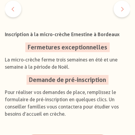
Inscription à la micro-crèche Ernestine à Bordeaux
Fermetures exceptionnelles
La micro-crèche ferme trois semaines en été et une
semaine à la période de Noël.
Demande de pré-inscription
Pour réaliser vos demandes de place, remplissez le
formulaire de pré-inscription en quelques clics. Un
conseiller familles vous contactera pour étudier vos
besoins d’accueil en crèche.