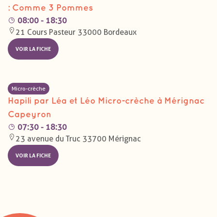
: Comme 3 Pommes
08:00 - 18:30
21 Cours Pasteur 33000 Bordeaux
VOIR LA FICHE
Micro-crèche
Hapili par Léa et Léo Micro-crèche à Mérignac
Capeyron
07:30 - 18:30
23 avenue du Truc 33700 Mérignac
VOIR LA FICHE