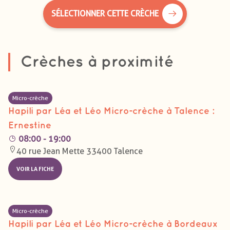
SÉLECTIONNER CETTE CRÈCHE
Crèches à proximité
Micro-crèche
Hapili par Léa et Léo Micro-crèche à Talence :
Ernestine
08:00 - 19:00
40 rue Jean Mette 33400 Talence
VOIR LA FICHE
Micro-crèche
Hapili par Léa et Léo Micro-crèche à Bordeaux