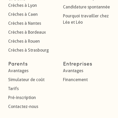
Crèches à Lyon
Candidature spontannée
Crèches à Caen
Pourquoi travailler chez
Léa et Léo
Crèches à Nantes
Crèches à Bordeaux
Crèches à Rouen
Crèches à Strasbourg
Parents
Entreprises
Avantages
Avantages
Simulateur de coût
Financement
Tarifs
Pré-inscription
Contactez-nous