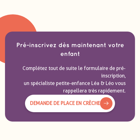
Pré-inscrivez dès maintenant votre
enfant
Complétez tout de suite le formulaire de pré-
inscription,
un spécialiste petite-enfance Léa & Léo vous
rappellera très rapidement.
DEMANDE DE PLACE EN CRÈCHE