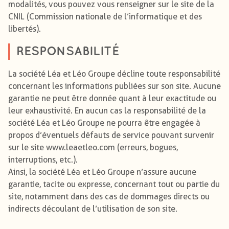
modalités, vous pouvez vous renseigner sur le site de la
CNIL (Commission nationale de l’informatique et des
libertés).
RESPONSABILITÉ
La société Léa et Léo Groupe décline toute responsabilité
concernant les informations publiées sur son site. Aucune
garantie ne peut être donnée quant à leur exactitude ou
leur exhaustivité. En aucun cas la responsabilité de la
société Léa et Léo Groupe ne pourra être engagée à
propos d’éventuels défauts de service pouvant survenir
sur le site www.leaetleo.com (erreurs, bogues,
interruptions, etc.).
Ainsi, la société Léa et Léo Groupe n’assure aucune
garantie, tacite ou expresse, concernant tout ou partie du
site, notamment dans des cas de dommages directs ou
indirects découlant de l’utilisation de son site.