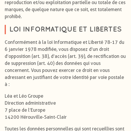
reproduction et/ou exploitation partielle ou totale de ces
marques, de quelque nature que ce soit, est totalement
prohibé.
LOI INFORMATIQUE ET LIBERTES
Conformément à la loi Informatique et Liberté 78-17 du
6 janvier 1978 modifiée, vous disposez d’un droit
d’opposition (art. 38), d’accès (art. 39), de rectification ou
de suppression (art. 40) des données qui vous
concernent. Vous pouvez exercer ce droit en vous
adressant en justifiant de votre identité par voie postale
à :
Léa et Léo Groupe
Direction administrative
7 place de l’Europe
14200 Hérouville-Saint-Clair
Toutes les données personnelles qui sont recueillies sont