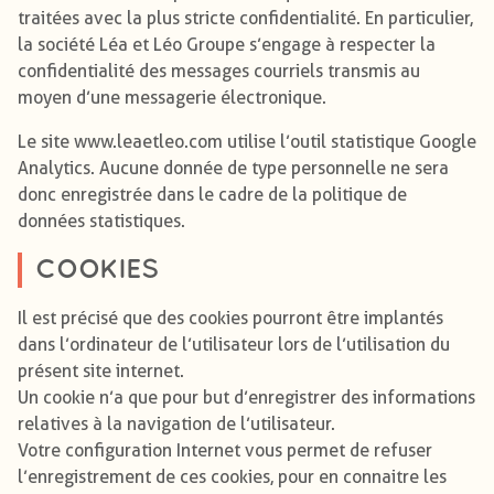
traitées avec la plus stricte confidentialité. En particulier,
la société Léa et Léo Groupe s’engage à respecter la
confidentialité des messages courriels transmis au
moyen d’une messagerie électronique.
Le site www.leaetleo.com utilise l’outil statistique Google
Analytics. Aucune donnée de type personnelle ne sera
donc enregistrée dans le cadre de la politique de
données statistiques.
COOKIES
Il est précisé que des cookies pourront être implantés
dans l’ordinateur de l’utilisateur lors de l’utilisation du
présent site internet.
Un cookie n’a que pour but d’enregistrer des informations
relatives à la navigation de l’utilisateur.
Votre configuration Internet vous permet de refuser
l’enregistrement de ces cookies, pour en connaitre les