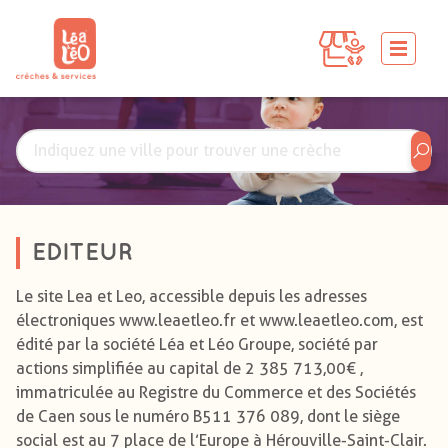
EDITEUR
Le site Lea et Leo, accessible depuis les adresses
électroniques www.leaetleo.fr et www.leaetleo.com, est
édité par la société Léa et Léo Groupe, société par
actions simplifiée au capital de 2 385 713,00€ ,
immatriculée au Registre du Commerce et des Sociétés
de Caen sous le numéro B511 376 089, dont le siège
social est au 7 place de l’Europe à Hérouville-Saint-Clair.