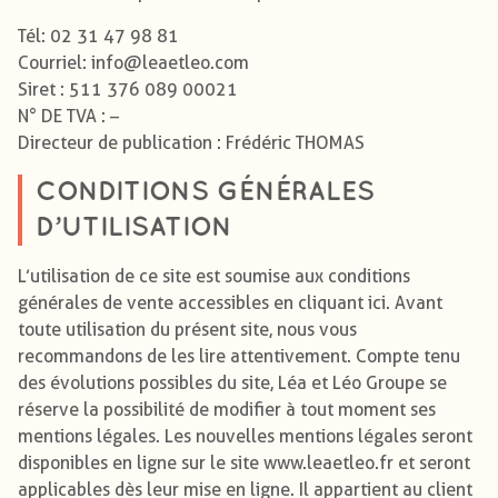
Tél: 02 31 47 98 81
Courriel: info@leaetleo.com
Siret : 511 376 089 00021
N° DE TVA : –
Directeur de publication : Frédéric THOMAS
CONDITIONS GÉNÉRALES
D’UTILISATION
L’utilisation de ce site est soumise aux conditions
générales de vente accessibles en cliquant ici. Avant
toute utilisation du présent site, nous vous
recommandons de les lire attentivement. Compte tenu
des évolutions possibles du site, Léa et Léo Groupe se
réserve la possibilité de modifier à tout moment ses
mentions légales. Les nouvelles mentions légales seront
disponibles en ligne sur le site www.leaetleo.fr et seront
applicables dès leur mise en ligne. Il appartient au client