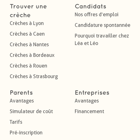
Trouver une
Candidats
Nos offres d’emploi
crèche
Crèches à Lyon
Candidature spontannée
Crèches à Caen
Pourquoi travailler chez
Léa et Léo
Crèches à Nantes
Crèches à Bordeaux
Crèches à Rouen
Crèches à Strasbourg
Parents
Entreprises
Avantages
Avantages
Simulateur de coût
Financement
Tarifs
Pré-inscription