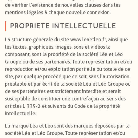
de vérifier l’existence de nouvelles clauses dans les
mentions légales à chaque nouvelle connexion.
PROPRIETE INTELLECTUELLE
La structure générale du site www.leaetleo.fr, ainsi que
les textes, graphiques, images, sons et vidéos la
composant, sont la propriété de la société Léa et Léo
Groupe ou de ses partenaires. Toute représentation et/ou
reproduction et/ou exploitation partielle ou totale de ce
site, par quelque procédé que ce soit, sans l’autorisation
préalable et par écrit de la société Léa et Léo Groupe ou
de ses partenaires est strictement interdite et serait
susceptible de constituer une contrefaçon au sens des
articles L 335-2 et suivants du Code de la propriété
intellectuelle.
La marque Léa et Léo sont des marques déposées par la
société Léa et Léo Groupe. Toute représentation et/ou