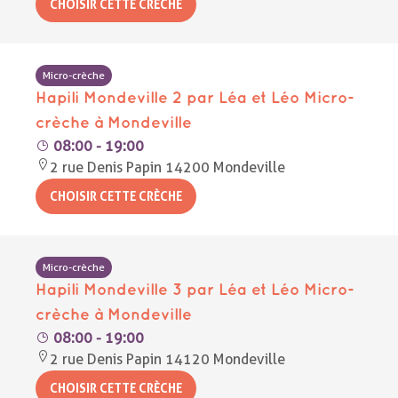
Micro-crèche
Hapili Mondeville 2 par Léa et Léo Micro-
crèche à Mondeville
08:00 - 19:00
2 rue Denis Papin 14200 Mondeville
Micro-crèche
Hapili Mondeville 3 par Léa et Léo Micro-
crèche à Mondeville
08:00 - 19:00
2 rue Denis Papin 14120 Mondeville