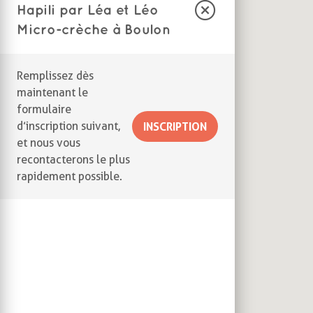
Hapili par Léa et Léo
Micro-crèche à Boulon
Remplissez dès
maintenant le
formulaire
d’inscription suivant,
INSCRIPTION
et nous vous
recontacterons le plus
rapidement possible.