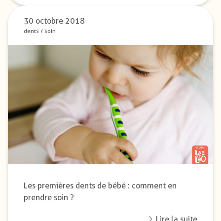
30 octobre 2018
dents
/
soin
Les premières dents de bébé : comment en
prendre soin ?
Lire la suite