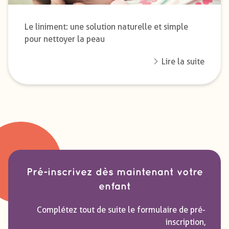
Le liniment : une solution naturelle et simple
pour nettoyer la peau
Lire la suite
Pré-inscrivez dès maintenant votre
enfant
Complétez tout de suite le formulaire de pré-
inscription,