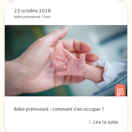
23 octobre 2018
bébé prématuré
/
soin
Bébé prématuré : comment s'en occuper ?
Lire la suite