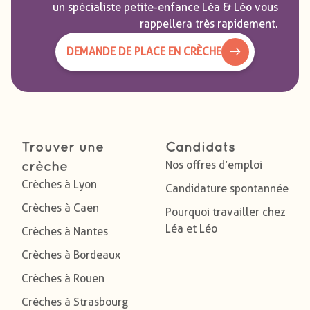
un spécialiste petite-enfance Léa & Léo vous
rappellera très rapidement.
DEMANDE DE PLACE EN CRÈCHE
Trouver une
Candidats
Nos offres d’emploi
crèche
Crèches à Lyon
Candidature spontannée
Crèches à Caen
Pourquoi travailler chez
Léa et Léo
Crèches à Nantes
Crèches à Bordeaux
Crèches à Rouen
Crèches à Strasbourg