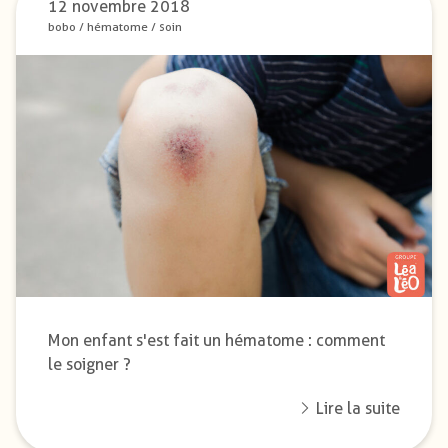
12 novembre 2018
bobo
/
hématome
/
soin
Mon enfant s'est fait un hématome : comment
le soigner ?
Lire la suite