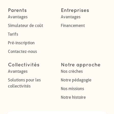
Parents
Entreprises
Avantages
Avantages
Simulateur de coût
Financement
Tarifs
Pré-inscription
Contactez-nous
Collectivités
Notre approche
Avantages
Nos crèches
Solutions pour les
Notre pédagogie
collectivités
Nos missions
Notre histoire