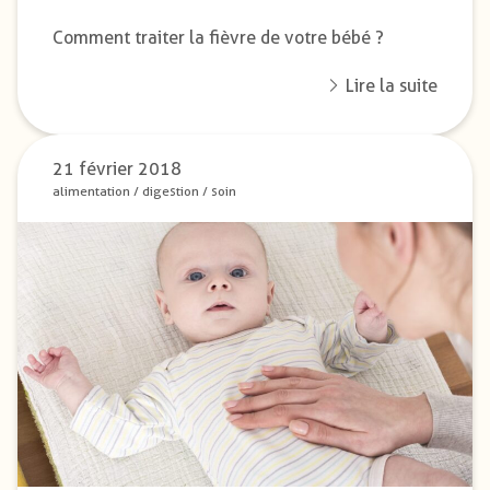
Comment traiter la fièvre de votre bébé ?
Lire la suite
21 février 2018
alimentation
/
digestion
/
soin