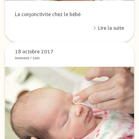
La conjonctivite chez le bébé
Lire la suite
18 octobre 2017
liniment
/
soin