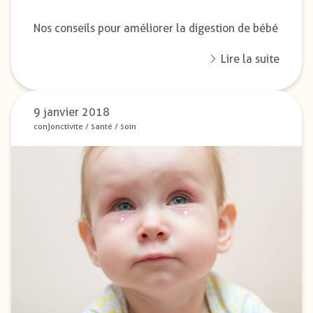
Nos conseils pour améliorer la digestion de bébé
Lire la suite
9 janvier 2018
conjonctivite
/
santé
/
soin