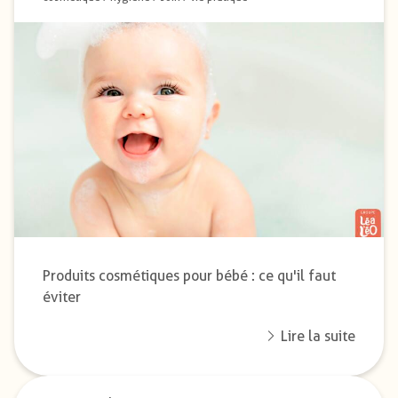
Produits cosmétiques pour bébé : ce qu'il faut
éviter
Lire la suite