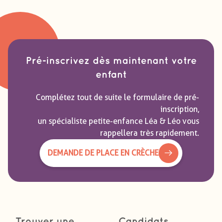
Pré-inscrivez dès maintenant votre
enfant
Complétez tout de suite le formulaire de pré-
inscription,
un spécialiste petite-enfance Léa & Léo vous
rappellera très rapidement.
DEMANDE DE PLACE EN CRÈCHE
Trouver une
Candidats