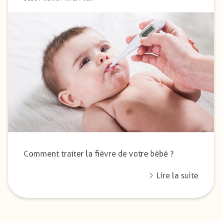
Comment traiter la fièvre de votre bébé ?
Lire la suite