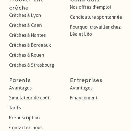
Nos offres d’emploi
crèche
Crèches à Lyon
Candidature spontannée
Crèches à Caen
Pourquoi travailler chez
Léa et Léo
Crèches à Nantes
Crèches à Bordeaux
Crèches à Rouen
Crèches à Strasbourg
Parents
Entreprises
Avantages
Avantages
Simulateur de coût
Financement
Tarifs
Pré-inscription
Contactez-nous