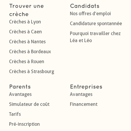
Trouver une
Candidats
Nos offres d’emploi
crèche
Crèches à Lyon
Candidature spontannée
Crèches à Caen
Pourquoi travailler chez
Léa et Léo
Crèches à Nantes
Crèches à Bordeaux
Crèches à Rouen
Crèches à Strasbourg
Parents
Entreprises
Avantages
Avantages
Simulateur de coût
Financement
Tarifs
Pré-inscription