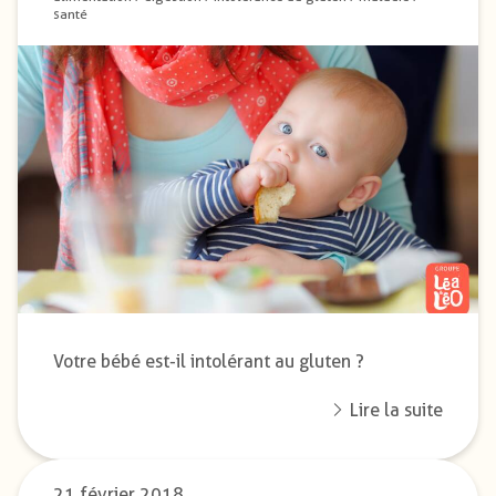
santé
Votre bébé est-il intolérant au gluten ?
Lire la suite
21 février 2018