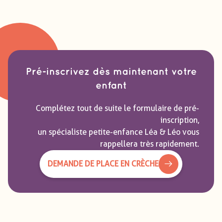
Pré-inscrivez dès maintenant votre
enfant
Complétez tout de suite le formulaire de pré-
inscription,
un spécialiste petite-enfance Léa & Léo vous
rappellera très rapidement.
DEMANDE DE PLACE EN CRÈCHE