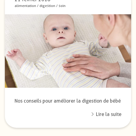
alimentation
/
digestion
/
soin
Nos conseils pour améliorer la digestion de bébé
Lire la suite