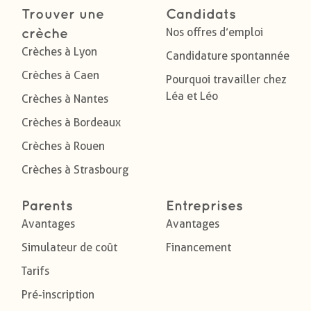
Trouver une
Candidats
Nos offres d’emploi
crèche
Crèches à Lyon
Candidature spontannée
Crèches à Caen
Pourquoi travailler chez
Léa et Léo
Crèches à Nantes
Crèches à Bordeaux
Crèches à Rouen
Crèches à Strasbourg
Parents
Entreprises
Avantages
Avantages
Simulateur de coût
Financement
Tarifs
Pré-inscription