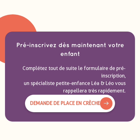
Pré-inscrivez dès maintenant votre
enfant
Complétez tout de suite le formulaire de pré-
inscription,
un spécialiste petite-enfance Léa & Léo vous
rappellera très rapidement.
DEMANDE DE PLACE EN CRÈCHE