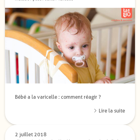
Bébé a la varicelle : comment réagir ?
Lire la suite
2 juillet 2018