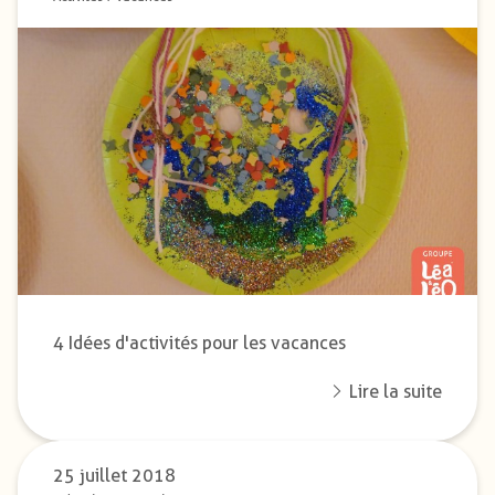
4 Idées d'activités pour les vacances
Lire la suite
25 juillet 2018