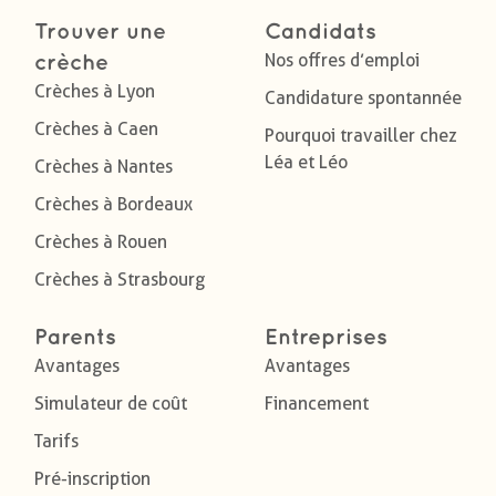
Trouver une
Candidats
Nos offres d’emploi
crèche
Crèches à Lyon
Candidature spontannée
Crèches à Caen
Pourquoi travailler chez
Léa et Léo
Crèches à Nantes
Crèches à Bordeaux
Crèches à Rouen
Crèches à Strasbourg
Parents
Entreprises
Avantages
Avantages
Simulateur de coût
Financement
Tarifs
Pré-inscription