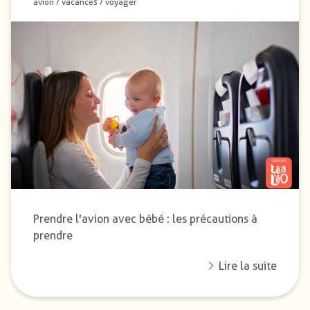
avion
/
vacances
/
voyager
Prendre l'avion avec bébé : les précautions à
prendre
Lire la suite