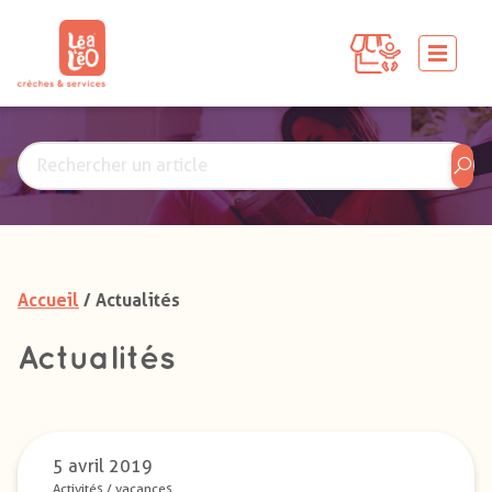
Accueil
/ Actualités
Actualités
5 avril 2019
Activités
/
vacances