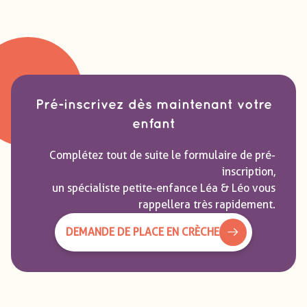
Pré-inscrivez dès maintenant votre
enfant
Complétez tout de suite le formulaire de pré-
inscription,
un spécialiste petite-enfance Léa & Léo vous
rappellera très rapidement.
DEMANDE DE PLACE EN CRÈCHE