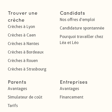
Trouver une
Candidats
Nos offres d’emploi
crèche
Crèches à Lyon
Candidature spontannée
Crèches à Caen
Pourquoi travailler chez
Léa et Léo
Crèches à Nantes
Crèches à Bordeaux
Crèches à Rouen
Crèches à Strasbourg
Parents
Entreprises
Avantages
Avantages
Simulateur de coût
Financement
Tarifs