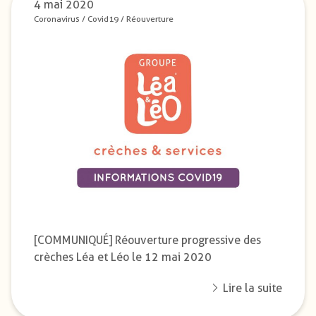
4 mai 2020
Coronavirus
/
Covid19
/
Réouverture
[COMMUNIQUÉ] Réouverture progressive des
crèches Léa et Léo le 12 mai 2020
Lire la suite