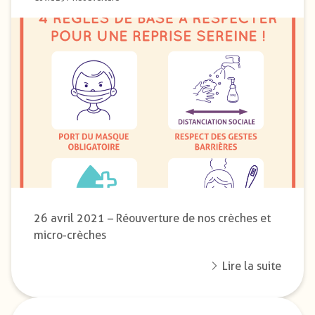
26 avril 2021 – Réouverture de nos crèches et
micro-crèches
Lire la suite