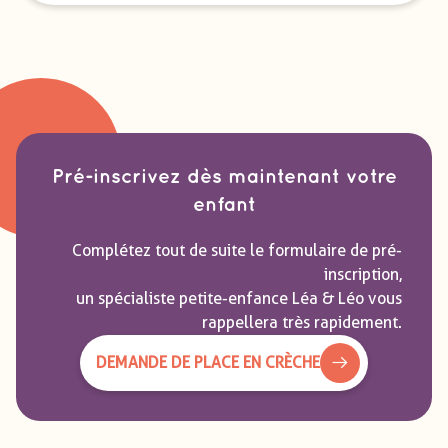
Pré-inscrivez dès maintenant votre
enfant
Complétez tout de suite le formulaire de pré-
inscription,
un spécialiste petite-enfance Léa & Léo vous
rappellera très rapidement.
DEMANDE DE PLACE EN CRÈCHE