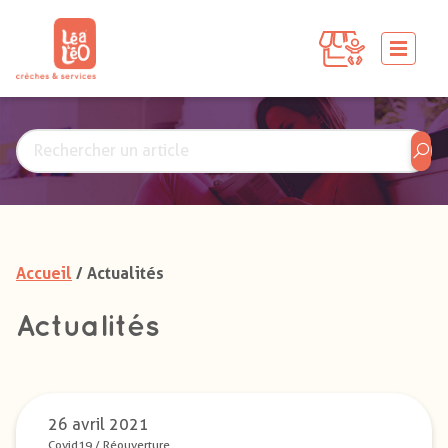
Accueil
/ Actualités
Actualités
26 avril 2021
Covid19
/
Réouverture