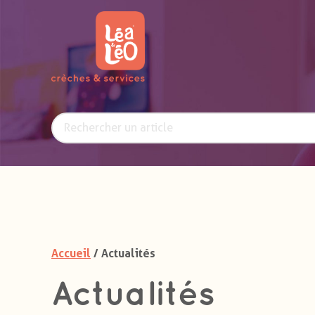
Accueil
/ Actualités
Actualités