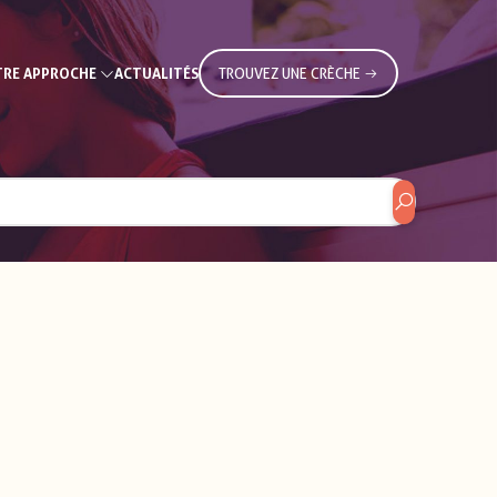
RE APPROCHE
ACTUALITÉS
TROUVEZ UNE CRÈCHE