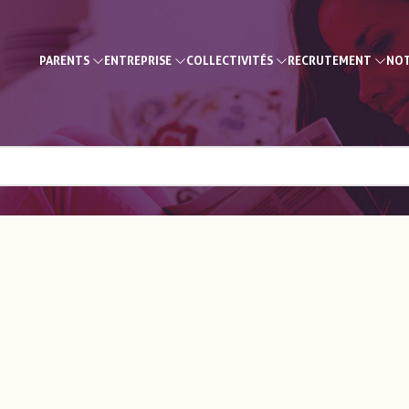
PARENTS
ENTREPRISE
COLLECTIVITÉS
RECRUTEMENT
NOT