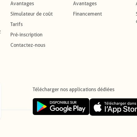
Avantages
Avantages
Simulateur de coût
Financement
Tarifs
z
Pré-inscription
Contactez-nous
Télécharger nos applications dédiées