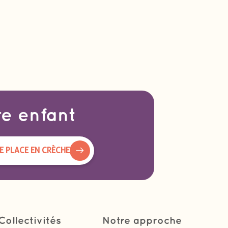
re enfant
 PLACE EN CRÈCHE
Collectivités
Notre approche