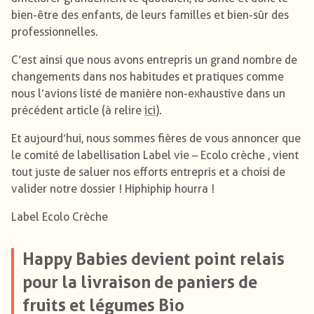
bien-être des enfants, de leurs familles et bien-sûr des
professionnelles.
C’est ainsi que nous avons entrepris un grand nombre de
changements dans nos habitudes et pratiques comme
nous l’avions listé de manière non-exhaustive dans un
précédent article (à relire
ici
).
Et aujourd’hui, nous sommes fières de vous annoncer que
le comité de labellisation Label vie – Ecolo crèche , vient
tout juste de saluer nos efforts entrepris et a choisi de
valider notre dossier ! Hiphiphip hourra !
Label Ecolo Crèche
Happy Babies devient point relais
pour la livraison de paniers de
fruits et légumes Bio