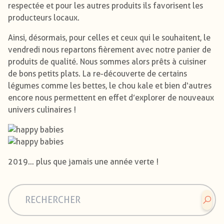
respectée et pour les autres produits ils favorisent les
producteurs locaux.
Ainsi, désormais, pour celles et ceux qui le souhaitent, le
vendredi nous repartons fièrement avec notre panier de
produits de qualité. Nous sommes alors prêts à cuisiner
de bons petits plats. La re-découverte de certains
légumes comme les bettes, le chou kale et bien d‘autres
encore nous permettent en effet d’explorer de nouveaux
univers culinaires !
2019… plus que jamais une année verte !