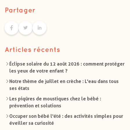
Partager
Articles récents
Éclipse solaire du 12 août 2026 : comment protéger
les yeux de votre enfant ?
Notre thème de juillet en crèche : L'eau dans tous
ses états
Les piqûres de moustiques chez le bébé :
prévention et solutions
Occuper son bébé l'été : des activités simples pour
éveiller sa curiosité