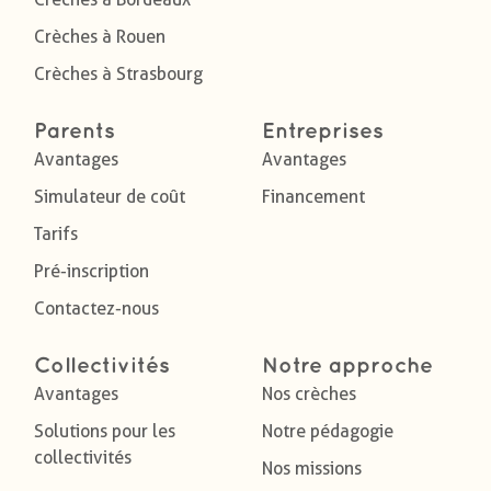
Crèches à Rouen
Crèches à Strasbourg
Parents
Entreprises
Avantages
Avantages
Simulateur de coût
Financement
Tarifs
Pré-inscription
Contactez-nous
Collectivités
Notre approche
Avantages
Nos crèches
Solutions pour les
Notre pédagogie
collectivités
Nos missions