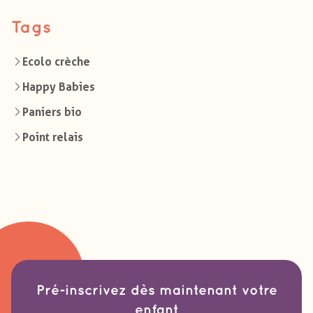
Tags
Ecolo crèche
Happy Babies
Paniers bio
Point relais
Pré-inscrivez dès maintenant votre
enfant