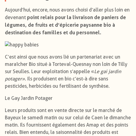
Aujourd’hui, encore, nous avons choisi d’aller plus loin en
point relais pour la livraison de paniers de
devenant
légumes, de fruits et d’épicerie paysanne bio à
destination des familles et du personnel.
C’est ainsi que nous avons lié un partenariat avec un
maraîcher Bio situé à Torteval-Quesnay non loin de Tilly
sur Seulles. Leur exploitation s’appelle «
Le gai jardin
potager »
. Ils produisent en bio c’est-à dire sans
pesticides, herbicides ou fertilisant de synthèse.
Le Gay Jardin Potager
Leurs produits sont en vente directe sur le marché de
Bayeux le samedi matin ou sur celui de Caen le dimanche
matin. Ils fournissent également des Amap et des points
relais. Bien entendu, la saisonnalité des produits est