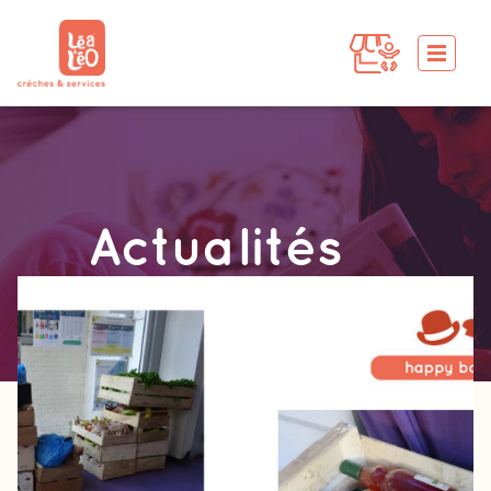
Actualités