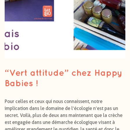
“Vert attitude” chez Happy
Babies !
Pour celles et ceux qui nous connaissent, notre
implication dans le domaine de l’écologie n’est pas un
secret. Voilà, plus de deux ans maintenant que la crèche
est engagée dans une démarche écologique visant à
améliorer grandement le quotidien, la santé et donc le