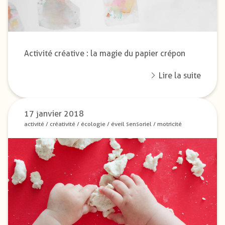
Activité créative : la magie du papier crépon
Lire la suite
17 janvier 2018
activité
/
créativité
/
écologie
/
éveil sensoriel
/
motricité