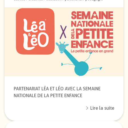
PARTENARIAT LÉA ET LÉO AVEC LA SEMAINE
NATIONALE DE LA PETITE ENFANCE
Lire la suite