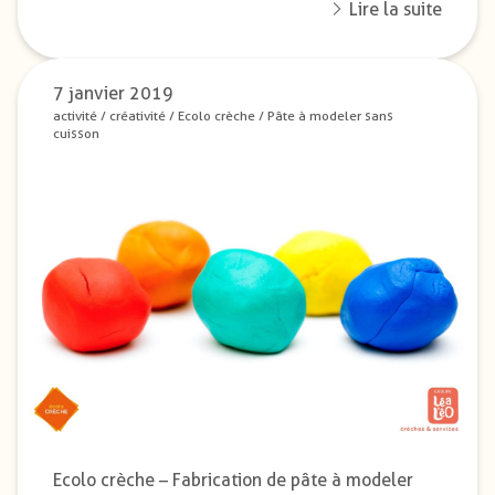
Lire la suite
7 janvier 2019
activité
/
créativité
/
Ecolo crèche
/
Pâte à modeler sans
cuisson
Ecolo crèche – Fabrication de pâte à modeler