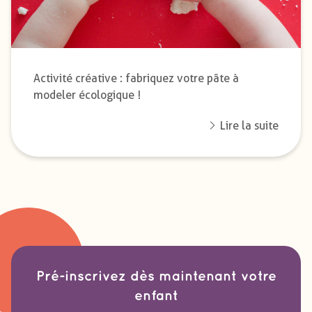
Activité créative : fabriquez votre pâte à
modeler écologique !
Lire la suite
Pré-inscrivez dès maintenant votre
enfant