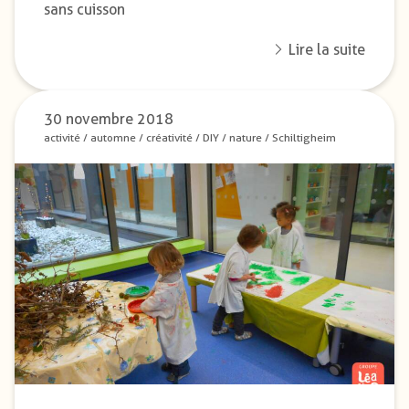
sans cuisson
Lire la suite
30 novembre 2018
activité
/
automne
/
créativité
/
DIY
/
nature
/
Schiltigheim