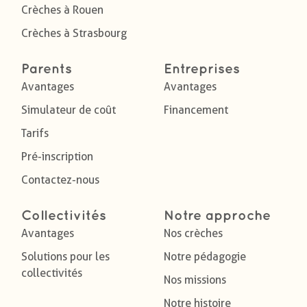
Crèches à Rouen
Crèches à Strasbourg
Parents
Entreprises
Avantages
Avantages
Simulateur de coût
Financement
Tarifs
Pré-inscription
Contactez-nous
Collectivités
Notre approche
Avantages
Nos crèches
Solutions pour les
Notre pédagogie
collectivités
Nos missions
Notre histoire