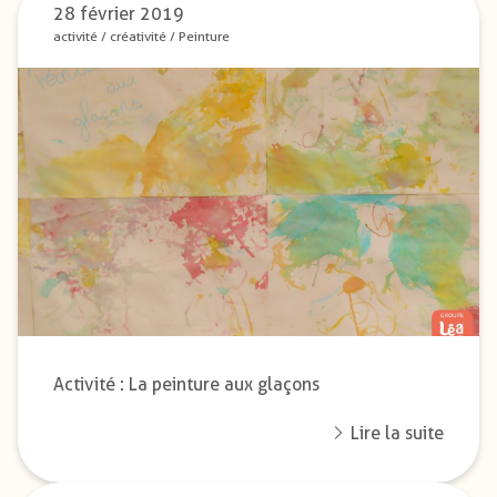
28 février 2019
activité
/
créativité
/
Peinture
Activité : La peinture aux glaçons
Lire la suite