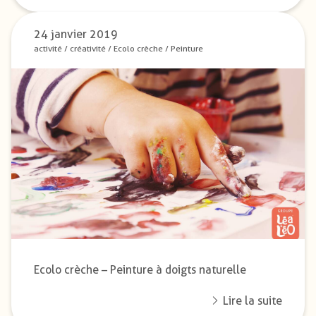
24 janvier 2019
activité
/
créativité
/
Ecolo crèche
/
Peinture
Ecolo crèche – Peinture à doigts naturelle
Lire la suite