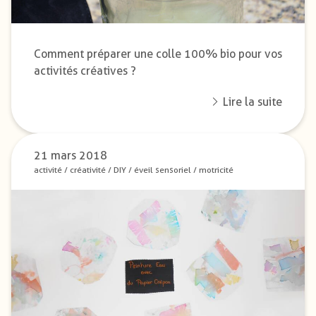
Comment préparer une colle 100% bio pour vos
activités créatives ?
Lire la suite
21 mars 2018
activité
/
créativité
/
DIY
/
éveil sensoriel
/
motricité