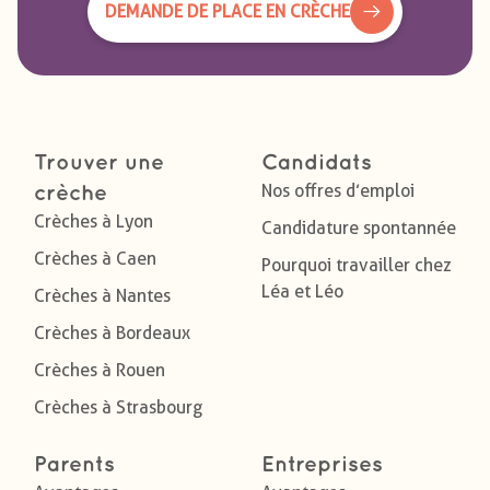
DEMANDE DE PLACE EN CRÈCHE
Trouver une
Candidats
Nos offres d’emploi
crèche
Crèches à Lyon
Candidature spontannée
Crèches à Caen
Pourquoi travailler chez
Léa et Léo
Crèches à Nantes
Crèches à Bordeaux
Crèches à Rouen
Crèches à Strasbourg
Parents
Entreprises