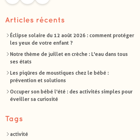
Articles récents
Éclipse solaire du 12 août 2026 : comment protéger
les yeux de votre enfant ?
Notre thème de juillet en crèche : L'eau dans tous
ses états
Les piqûres de moustiques chez le bébé :
prévention et solutions
Occuper son bébé l'été : des activités simples pour
éveiller sa curiosité
Tags
activité