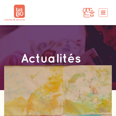
Actualités