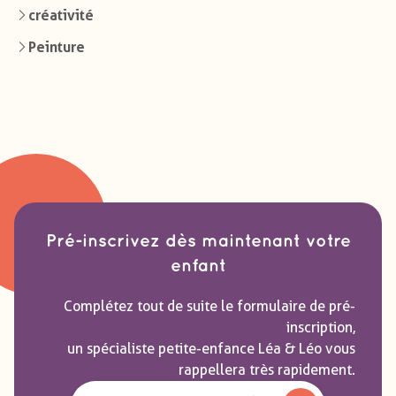
créativité
Peinture
Pré-inscrivez dès maintenant votre
enfant
Complétez tout de suite le formulaire de pré-
inscription,
un spécialiste petite-enfance Léa & Léo vous
rappellera très rapidement.