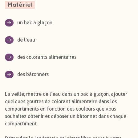
Matériel
un bac à glaçon
de l’eau
des colorants alimentaires
des bâtonnets
La veille, mettre de l’eau dans un bac à glaçon, ajouter
quelques gouttes de colorant alimentaire dans les
compartiments en fonction des couleurs que vous
souhaitez obtenir et déposer un bâtonnet dans chaque
compartiment.