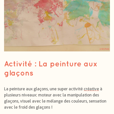
Activité : La peinture aux
glaçons
La peinture aux glaçons, une super activité
créative
à
plusieurs niveaux: moteur avec la manipulation des
glaçons, visuel avec le mélange des couleurs, sensation
avec le froid des glaçons !