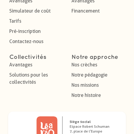
Avantages
Avantages
Simulateur de coût
Financement
Tarifs
Pré-inscription
Contactez-nous
Collectivités
Notre approche
Avantages
Nos crèches
Solutions pour les
Notre pédagogie
collectivités
Nos missions
Notre histoire
Siège social
Espace Robert Schuman
7, place de l’Europe