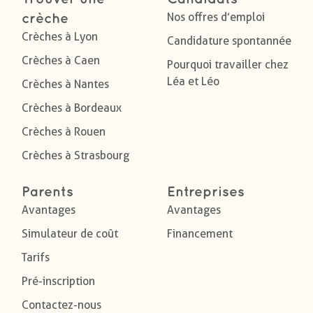
Nos offres d’emploi
crèche
Crèches à Lyon
Candidature spontannée
Crèches à Caen
Pourquoi travailler chez
Léa et Léo
Crèches à Nantes
Crèches à Bordeaux
Crèches à Rouen
Crèches à Strasbourg
Parents
Entreprises
Avantages
Avantages
Simulateur de coût
Financement
Tarifs
Pré-inscription
Contactez-nous