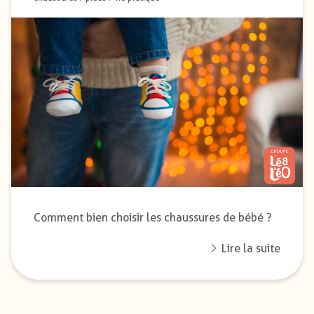
Comment bien choisir les chaussures de bébé ?
Lire la suite