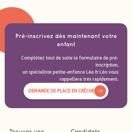
Pré-inscrivez dès maintenant votre
enfant
Complétez tout de suite le formulaire de pré-
inscription,
un spécialiste petite-enfance Léa & Léo vous
rappellera très rapidement.
DEMANDE DE PLACE EN CRÈCHE
Trouver une
Candidats