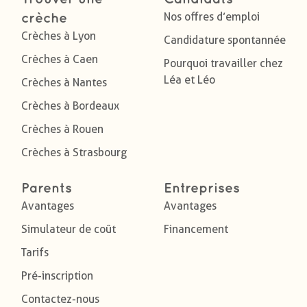
Nos offres d’emploi
crèche
Crèches à Lyon
Candidature spontannée
Crèches à Caen
Pourquoi travailler chez
Léa et Léo
Crèches à Nantes
Crèches à Bordeaux
Crèches à Rouen
Crèches à Strasbourg
Parents
Entreprises
Avantages
Avantages
Simulateur de coût
Financement
Tarifs
Pré-inscription
Contactez-nous