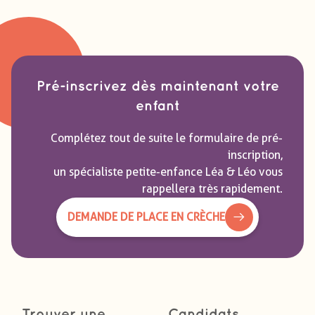
Pré-inscrivez dès maintenant votre
enfant
Complétez tout de suite le formulaire de pré-
inscription,
un spécialiste petite-enfance Léa & Léo vous
rappellera très rapidement.
DEMANDE DE PLACE EN CRÈCHE
Trouver une
Candidats