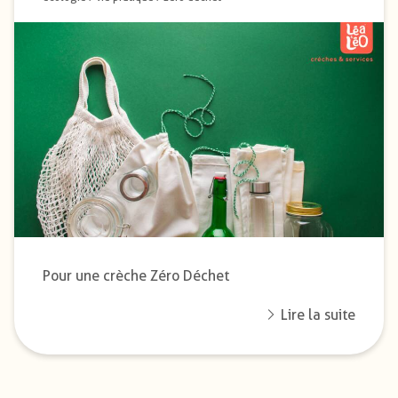
Pour une crèche Zéro Déchet
Lire la suite