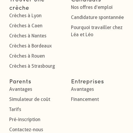
Nos offres d’emploi
crèche
Crèches à Lyon
Candidature spontannée
Crèches à Caen
Pourquoi travailler chez
Léa et Léo
Crèches à Nantes
Crèches à Bordeaux
Crèches à Rouen
Crèches à Strasbourg
Parents
Entreprises
Avantages
Avantages
Simulateur de coût
Financement
Tarifs
Pré-inscription
Contactez-nous