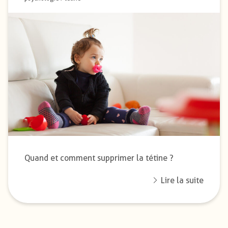
Quand et comment supprimer la tétine ?
Lire la suite