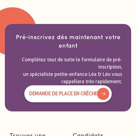
Pré-inscrivez dès maintenant votre
enfant
Complétez tout de suite le formulaire de pré-
inscription,
un spécialiste petite-enfance Léa & Léo vous
rappellera très rapidement.
DEMANDE DE PLACE EN CRÈCHE
Trouver une
Candidats