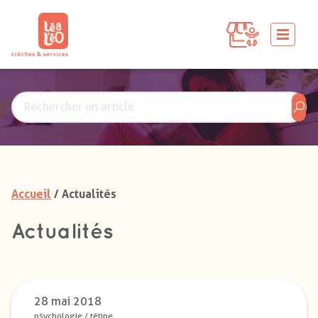
Accueil
/ Actualités
Actualités
28 mai 2018
psychologie
/
tétine