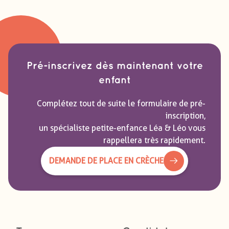
Pré-inscrivez dès maintenant votre
enfant
Complétez tout de suite le formulaire de pré-
inscription,
un spécialiste petite-enfance Léa & Léo vous
rappellera très rapidement.
DEMANDE DE PLACE EN CRÈCHE