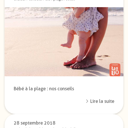
Bébé à la plage : nos conseils
Lire la suite
28 septembre 2018