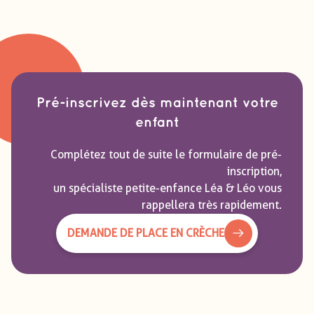
Pré-inscrivez dès maintenant votre
enfant
Complétez tout de suite le formulaire de pré-
inscription,
un spécialiste petite-enfance Léa & Léo vous
rappellera très rapidement.
DEMANDE DE PLACE EN CRÈCHE