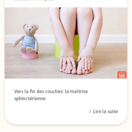
Vers la fin des couches: la maîtrise
sphinctérienne
Lire la suite