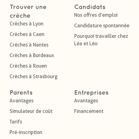
Trouver une
Candidats
Nos offres d’emploi
crèche
Crèches à Lyon
Candidature spontannée
Crèches à Caen
Pourquoi travailler chez
Léa et Léo
Crèches à Nantes
Crèches à Bordeaux
Crèches à Rouen
Crèches à Strasbourg
Parents
Entreprises
Avantages
Avantages
Simulateur de coût
Financement
Tarifs
Pré-inscription