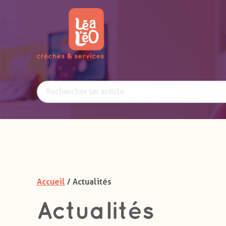
Accueil
/ Actualités
Actualités