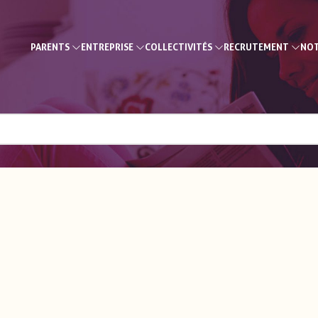
PARENTS
ENTREPRISE
COLLECTIVITÉS
RECRUTEMENT
NOT