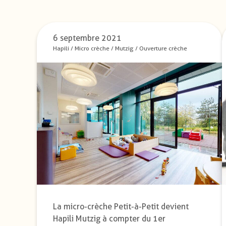
6 septembre 2021
Hapili
/
Micro crèche
/
Mutzig
/
Ouverture crèche
La micro-crèche Petit-à-Petit devient
Hapili Mutzig à compter du 1er