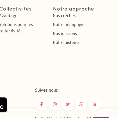
Collectivités
Notre approche
Avantages
Nos crèches
Solutions pour les
Notre pédagogie
collectivités
Nos missions
Notre histoire
Suivez nous