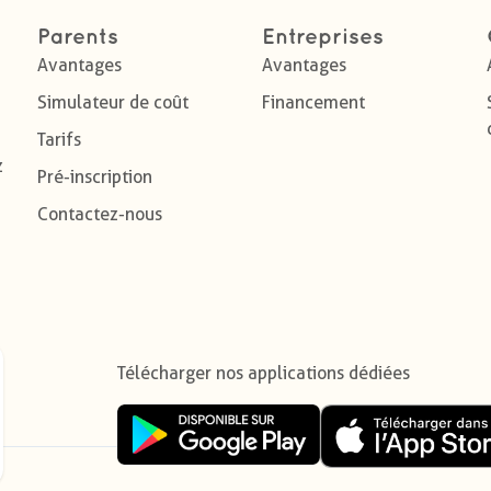
Parents
Entreprises
Avantages
Avantages
Simulateur de coût
Financement
Tarifs
z
Pré-inscription
Contactez-nous
Télécharger nos applications dédiées