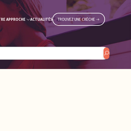
RE APPROCHE
ACTUALITÉS
TROUVEZ UNE CRÈCHE