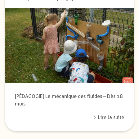
[PÉDAGOGIE] La mécanique des fluides – Dès 18
mois
Lire la suite