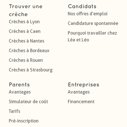
Trouver une
Candidats
Nos offres d’emploi
crèche
Crèches à Lyon
Candidature spontannée
Crèches à Caen
Pourquoi travailler chez
Léa et Léo
Crèches à Nantes
Crèches à Bordeaux
Crèches à Rouen
Crèches à Strasbourg
Parents
Entreprises
Avantages
Avantages
Simulateur de coût
Financement
Tarifs
Pré-inscription