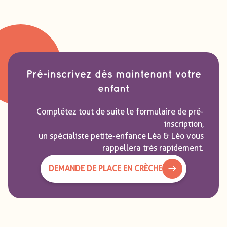
Pré-inscrivez dès maintenant votre
enfant
Complétez tout de suite le formulaire de pré-
inscription,
un spécialiste petite-enfance Léa & Léo vous
rappellera très rapidement.
DEMANDE DE PLACE EN CRÈCHE