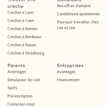
Nos offres d’emploi
crèche
Crèches à Lyon
Candidature spontannée
Crèches à Caen
Pourquoi travailler chez
Léa et Léo
Crèches à Nantes
Crèches à Bordeaux
Crèches à Rouen
Crèches à Strasbourg
Parents
Entreprises
Avantages
Avantages
Simulateur de coût
Financement
Tarifs
Pré-inscription
Contactez-nous