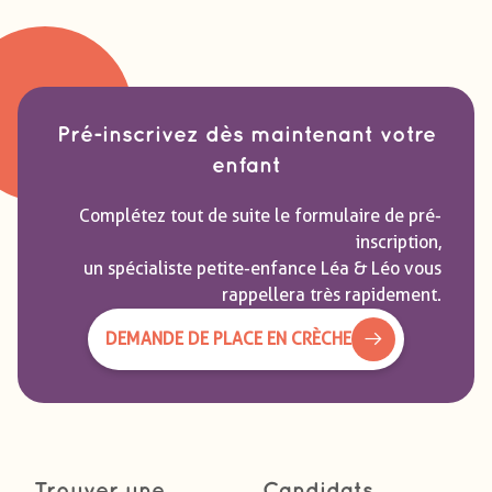
Pré-inscrivez dès maintenant votre
enfant
Complétez tout de suite le formulaire de pré-
inscription,
un spécialiste petite-enfance Léa & Léo vous
rappellera très rapidement.
DEMANDE DE PLACE EN CRÈCHE
Trouver une
Candidats