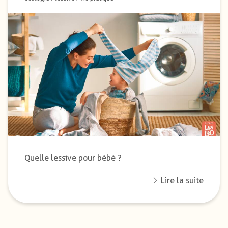
Quelle lessive pour bébé ?
Lire la suite