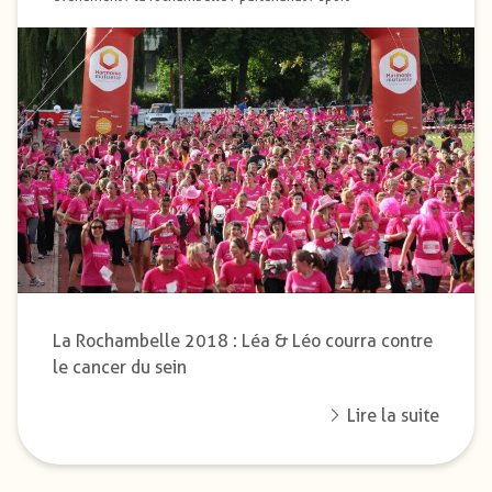
La Rochambelle 2018 : Léa & Léo courra contre
le cancer du sein
Lire la suite