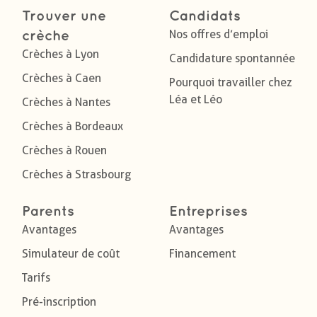
Trouver une
Candidats
Nos offres d’emploi
crèche
Crèches à Lyon
Candidature spontannée
Crèches à Caen
Pourquoi travailler chez
Léa et Léo
Crèches à Nantes
Crèches à Bordeaux
Crèches à Rouen
Crèches à Strasbourg
Parents
Entreprises
Avantages
Avantages
Simulateur de coût
Financement
Tarifs
Pré-inscription