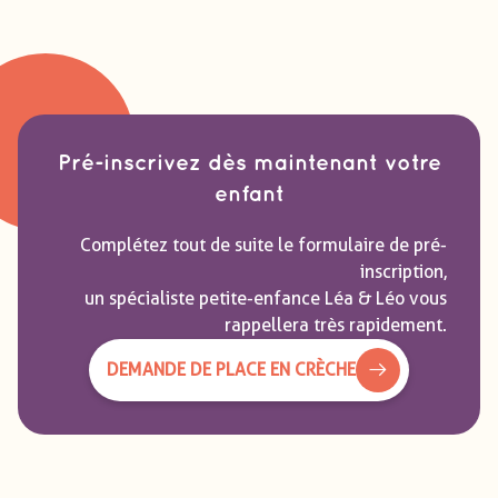
Pré-inscrivez dès maintenant votre
enfant
Complétez tout de suite le formulaire de pré-
inscription,
un spécialiste petite-enfance Léa & Léo vous
rappellera très rapidement.
DEMANDE DE PLACE EN CRÈCHE