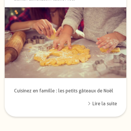
Cuisinez en famille : les petits gâteaux de Noël
Lire la suite