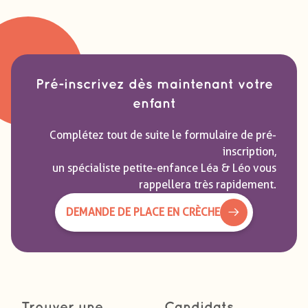
Pré-inscrivez dès maintenant votre
enfant
Complétez tout de suite le formulaire de pré-
inscription,
un spécialiste petite-enfance Léa & Léo vous
rappellera très rapidement.
DEMANDE DE PLACE EN CRÈCHE
Trouver une
Candidats