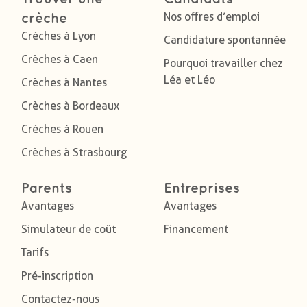
Nos offres d’emploi
crèche
Crèches à Lyon
Candidature spontannée
Crèches à Caen
Pourquoi travailler chez
Léa et Léo
Crèches à Nantes
Crèches à Bordeaux
Crèches à Rouen
Crèches à Strasbourg
Parents
Entreprises
Avantages
Avantages
Simulateur de coût
Financement
Tarifs
Pré-inscription
Contactez-nous