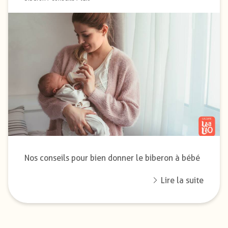
Nos conseils pour bien donner le biberon à bébé
Lire la suite