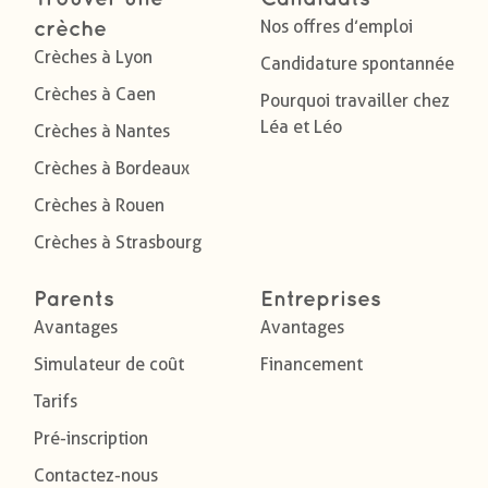
Nos offres d’emploi
crèche
Crèches à Lyon
Candidature spontannée
Crèches à Caen
Pourquoi travailler chez
Léa et Léo
Crèches à Nantes
Crèches à Bordeaux
Crèches à Rouen
Crèches à Strasbourg
Parents
Entreprises
Avantages
Avantages
Simulateur de coût
Financement
Tarifs
Pré-inscription
Contactez-nous