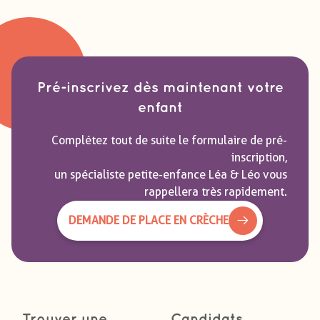
Pré-inscrivez dès maintenant votre
enfant
Complétez tout de suite le formulaire de pré-
inscription,
un spécialiste petite-enfance Léa & Léo vous
rappellera très rapidement.
DEMANDE DE PLACE EN CRÈCHE
Trouver une
Candidats