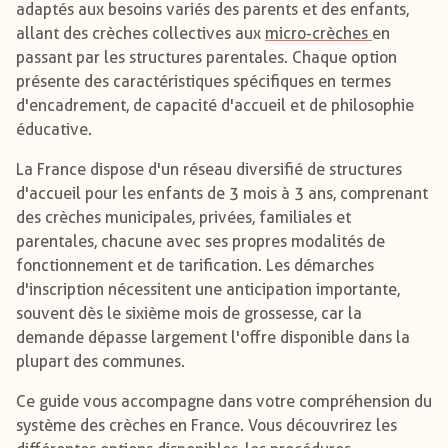
adaptés aux besoins variés des parents et des enfants,
allant des crèches collectives aux
micro-crèches
en
passant par les structures parentales. Chaque option
présente des caractéristiques spécifiques en termes
d'encadrement, de capacité d'accueil et de philosophie
éducative.
La France dispose d'un réseau diversifié de structures
d'accueil pour les enfants de 3 mois à 3 ans, comprenant
des crèches municipales, privées, familiales et
parentales, chacune avec ses propres modalités de
fonctionnement et de tarification. Les démarches
d'inscription nécessitent une anticipation importante,
souvent dès le sixième mois de grossesse, car la
demande dépasse largement l'offre disponible dans la
plupart des communes.
Ce guide vous accompagne dans votre compréhension du
système des crèches en France. Vous découvrirez les