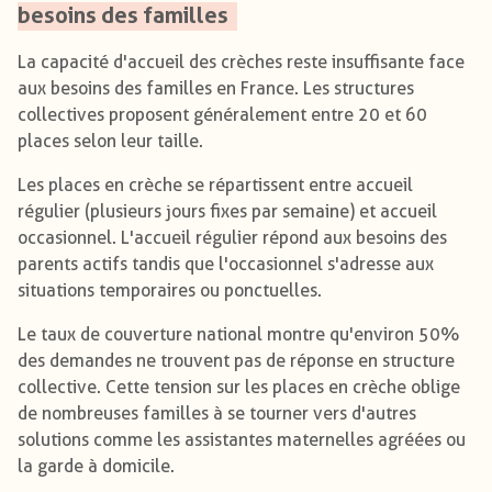
besoins des familles
La capacité d'accueil des crèches reste insuffisante face
aux besoins des familles en France. Les structures
collectives proposent généralement entre 20 et 60
places selon leur taille.
Les places en crèche se répartissent entre accueil
régulier (plusieurs jours fixes par semaine) et accueil
occasionnel. L'accueil régulier répond aux besoins des
parents actifs tandis que l'occasionnel s'adresse aux
situations temporaires ou ponctuelles.
Le taux de couverture national montre qu'environ 50%
des demandes ne trouvent pas de réponse en structure
collective. Cette tension sur les places en crèche oblige
de nombreuses familles à se tourner vers d'autres
solutions comme les assistantes maternelles agréées ou
la garde à domicile.