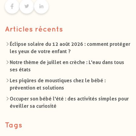
Articles récents
Éclipse solaire du 12 août 2026 : comment protéger
les yeux de votre enfant ?
Notre thème de juillet en crèche : L'eau dans tous
ses états
Les piqûres de moustiques chez le bébé :
prévention et solutions
Occuper son bébé l'été : des activités simples pour
éveiller sa curiosité
Tags