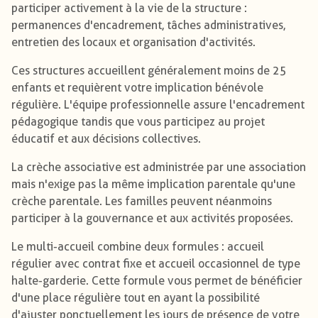
participer activement à la vie de la structure :
permanences d'encadrement, tâches administratives,
entretien des locaux et organisation d'activités.
Ces structures accueillent généralement moins de 25
enfants et requièrent votre implication bénévole
régulière. L'équipe professionnelle assure l'encadrement
pédagogique tandis que vous participez au projet
éducatif et aux décisions collectives.
La crèche associative est administrée par une association
mais n'exige pas la même implication parentale qu'une
crèche parentale. Les familles peuvent néanmoins
participer à la gouvernance et aux activités proposées.
Le multi-accueil combine deux formules : accueil
régulier avec contrat fixe et accueil occasionnel de type
halte-garderie. Cette formule vous permet de bénéficier
d'une place régulière tout en ayant la possibilité
d'ajuster ponctuellement les jours de présence de votre