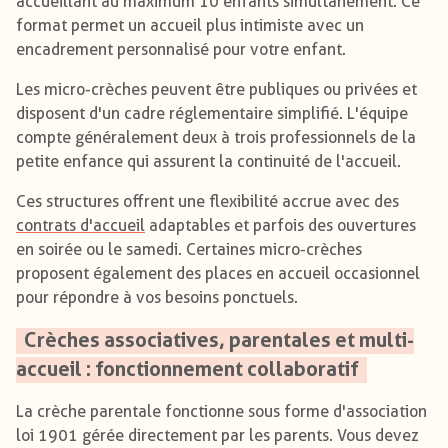
accueillant au maximum 10 enfants simultanément. Ce
format permet un accueil plus intimiste avec un
encadrement personnalisé pour votre enfant.
Les micro-crèches peuvent être publiques ou privées et
disposent d'un cadre réglementaire simplifié. L'équipe
compte généralement deux à trois professionnels de la
petite enfance qui assurent la continuité de l'accueil.
Ces structures offrent une flexibilité accrue avec des
contrats d'accueil
adaptables et parfois des ouvertures
en soirée ou le samedi. Certaines micro-crèches
proposent également des places en accueil occasionnel
pour répondre à vos besoins ponctuels.
Crèches associatives, parentales et multi-
accueil : fonctionnement collaboratif
La crèche parentale fonctionne sous forme d'association
loi 1901 gérée directement par les parents. Vous devez