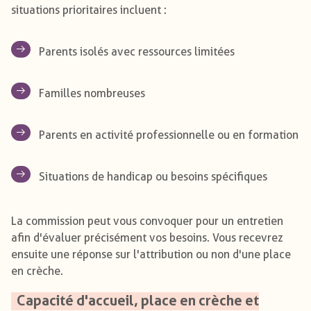
situations prioritaires incluent :
Parents isolés avec ressources limitées
Familles nombreuses
Parents en activité professionnelle ou en formation
Situations de handicap ou besoins spécifiques
La commission peut vous convoquer pour un entretien
afin d'évaluer précisément vos besoins. Vous recevrez
ensuite une réponse sur l'attribution ou non d'une place
en crèche.
Capacité d'accueil, place en crèche et