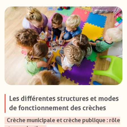
Les différentes structures et modes
de fonctionnement des crèches
Crèche municipale et crèche publique : rôle