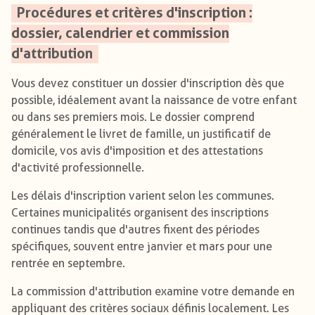
Procédures et critères d'inscription :
dossier, calendrier et commission
d'attribution
Vous devez constituer un dossier d'inscription dès que
possible, idéalement avant la naissance de votre enfant
ou dans ses premiers mois. Le dossier comprend
généralement le livret de famille, un justificatif de
domicile, vos avis d'imposition et des attestations
d'activité professionnelle.
Les délais d'inscription varient selon les communes.
Certaines municipalités organisent des inscriptions
continues tandis que d'autres fixent des périodes
spécifiques, souvent entre janvier et mars pour une
rentrée en septembre.
La commission d'attribution examine votre demande en
appliquant des critères sociaux définis localement. Les