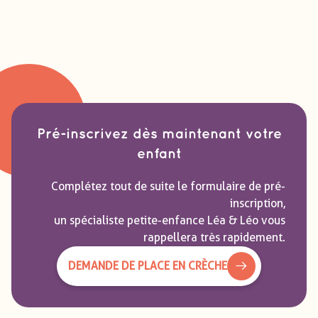
Pré-inscrivez dès maintenant votre
enfant
Complétez tout de suite le formulaire de pré-
inscription,
un spécialiste petite-enfance Léa & Léo vous
rappellera très rapidement.
DEMANDE DE PLACE EN CRÈCHE