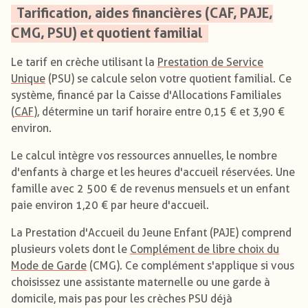
Tarification, aides financières (CAF, PAJE,
CMG, PSU) et quotient familial
Le tarif en crèche utilisant la
Prestation de Service
Unique
(PSU) se calcule selon votre quotient familial. Ce
système, financé par la Caisse d'Allocations Familiales
(
CAF
), détermine un tarif horaire entre 0,15 € et 3,90 €
environ.
Le calcul intègre vos ressources annuelles, le nombre
d'enfants à charge et les heures d'accueil réservées. Une
famille avec 2 500 € de revenus mensuels et un enfant
paie environ 1,20 € par heure d'accueil.
La Prestation d'Accueil du Jeune Enfant (PAJE) comprend
plusieurs volets dont le
Complément de libre choix du
Mode de Garde
(CMG). Ce complément s'applique si vous
choisissez une assistante maternelle ou une garde à
domicile, mais pas pour les crèches PSU déjà