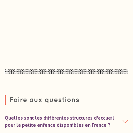
Foire aux questions
Quelles sont les différentes structures d'accueil
pour la petite enfance disponibles en France ?