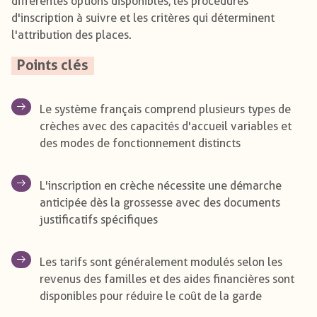
différentes options disponibles, les procédures
d'inscription à suivre et les critères qui déterminent
l'attribution des places.
Points clés
Le système français comprend plusieurs types de
crèches avec des capacités d'accueil variables et
des modes de fonctionnement distincts
L'inscription en crèche nécessite une démarche
anticipée dès la grossesse avec des documents
justificatifs spécifiques
Les tarifs sont généralement modulés selon les
revenus des familles et des aides financières sont
disponibles pour réduire le coût de la garde