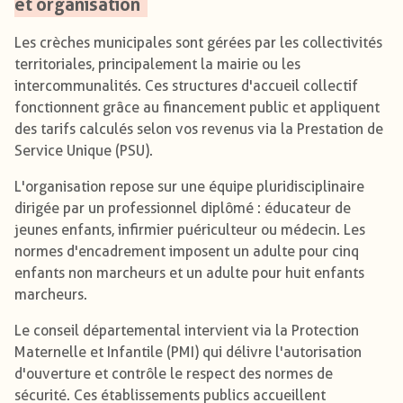
et organisation
Les crèches municipales sont gérées par les collectivités
territoriales, principalement la mairie ou les
intercommunalités. Ces structures d'accueil collectif
fonctionnent grâce au financement public et appliquent
des tarifs calculés selon vos revenus via la Prestation de
Service Unique (PSU).
L'organisation repose sur une équipe pluridisciplinaire
dirigée par un professionnel diplômé : éducateur de
jeunes enfants, infirmier puériculteur ou médecin. Les
normes d'encadrement imposent un adulte pour cinq
enfants non marcheurs et un adulte pour huit enfants
marcheurs.
Le conseil départemental intervient via la Protection
Maternelle et Infantile (PMI) qui délivre l'autorisation
d'ouverture et contrôle le respect des normes de
sécurité. Ces établissements publics accueillent