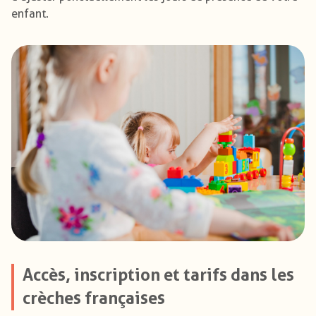
enfant.
Accès, inscription et tarifs dans les
crèches françaises