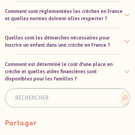
Comment sont réglementées les crèches en France
et quelles normes doivent-elles respecter ?
Quelles sont les démarches nécessaires pour
inscrire un enfant dans une crèche en France ?
Comment est déterminé le coût d'une place en
crèche et quelles aides financières sont
disponibles pour les familles ?
Partager