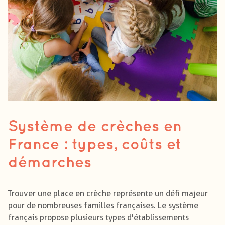
Système de crèches en
France : types, coûts et
démarches
Trouver une place en crèche représente un défi majeur
pour de nombreuses familles françaises. Le système
français propose plusieurs types d'établissements