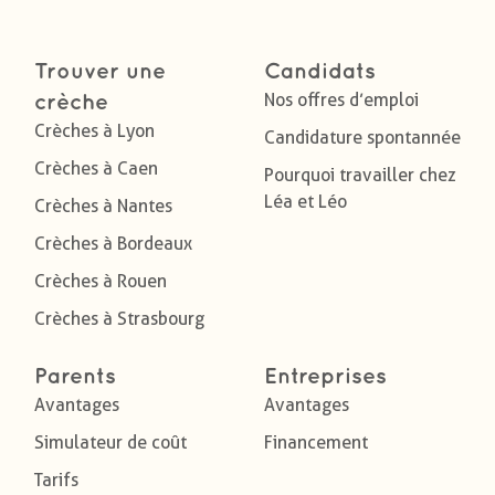
Trouver une
Candidats
Nos offres d’emploi
crèche
Crèches à Lyon
Candidature spontannée
Crèches à Caen
Pourquoi travailler chez
Léa et Léo
Crèches à Nantes
Crèches à Bordeaux
Crèches à Rouen
Crèches à Strasbourg
Parents
Entreprises
Avantages
Avantages
Simulateur de coût
Financement
Tarifs