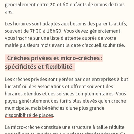
généralement entre 20 et 60 enfants de moins de trois
ans.
Les horaires sont adaptés aux besoins des parents actifs,
souvent de 7h30 à 18h30. Vous devez généralement
vous inscrire sur une liste d'attente auprès de votre
mairie plusieurs mois avant la date d'accueil souhaitée.
Crèches privées et micro-crèches :
spécificités et flexibilité
Les crèches privées sont gérées par des entreprises à but
lucratif ou des associations et offrent souvent des
horaires étendus et des services complémentaires. Vous
payez généralement des tarifs plus élevés qu'en crèche
municipale, mais bénéficiez d'une plus grande
disponibilité de places
.
La micro-crèche constitue une structure à taille réduite