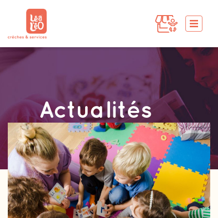
Actualités