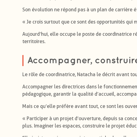
Son évolution ne répond pas à un plan de carrière ét
« Je crois surtout que ce sont des opportunités qui 
Aujourd’hui, elle occupe le poste de coordinatrice
territoires.
Accompagner, construire
Le rôle de coordinatrice, Natacha le décrit avant
Accompagner les directrices dans le fonctionnement
pédagogique, garantir la qualité d’accueil, accompa
Mais ce qu’elle préfère avant tout, ce sont les ouve
« Participer à un projet d’ouverture, depuis sa conce
plus. Imaginer les espaces, construire le projet édu