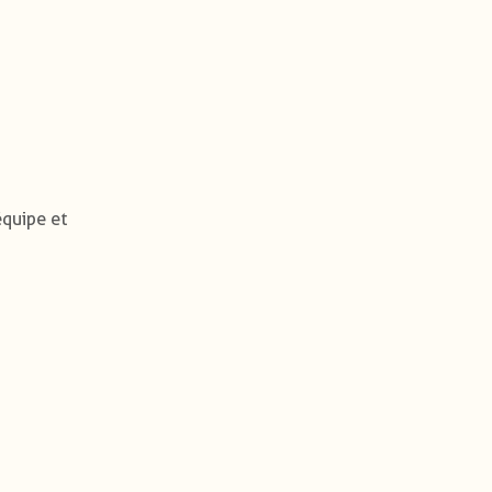
équipe et