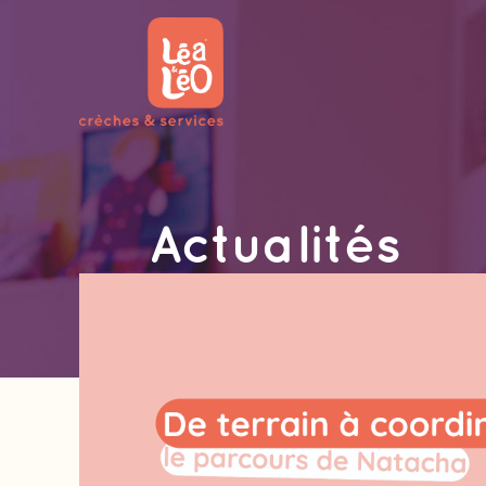
Actualités