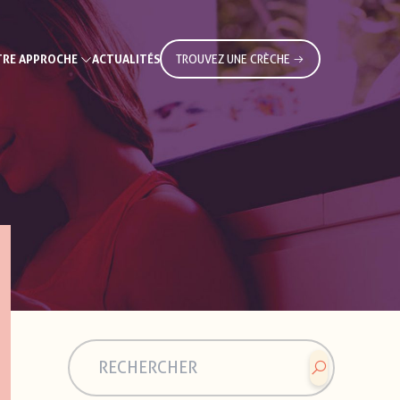
RE APPROCHE
ACTUALITÉS
TROUVEZ UNE CRÈCHE