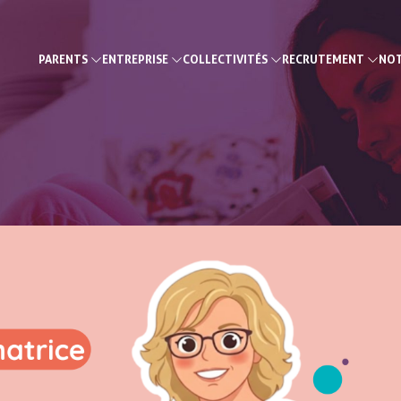
PARENTS
ENTREPRISE
COLLECTIVITÉS
RECRUTEMENT
NOT