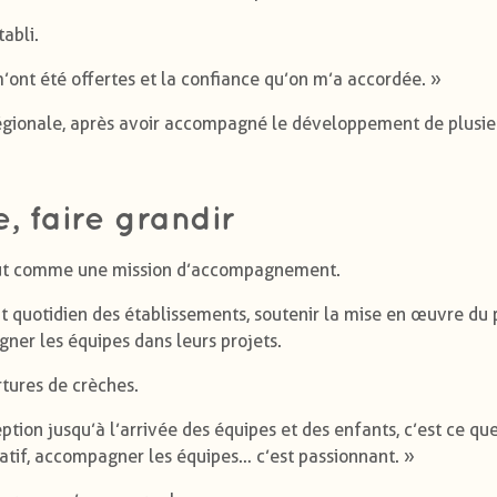
abli.
m’ont été offertes et la confiance qu’on m’a accordée. »
 régionale, après avoir accompagné le développement de plusie
, faire grandir
 tout comme une mission d’accompagnement.
 quotidien des établissements, soutenir la mise en œuvre du 
gner les équipes dans leurs projets.
rtures de crèches.
ption jusqu’à l’arrivée des équipes et des enfants, c’est ce que
catif, accompagner les équipes… c’est passionnant. »