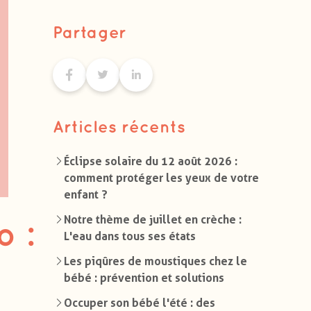
Partager
Articles récents
Éclipse solaire du 12 août 2026 :
comment protéger les yeux de votre
enfant ?
Notre thème de juillet en crèche :
o :
L'eau dans tous ses états
Les piqûres de moustiques chez le
bébé : prévention et solutions
Occuper son bébé l'été : des