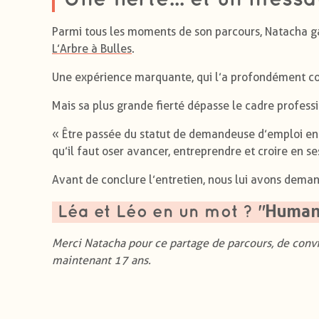
Parmi tous les moments de son parcours, Natacha ga
L’Arbre à Bulles
.
Une expérience marquante, qui l’a profondément co
Mais sa plus grande fierté dépasse le cadre profess
« Être passée du statut de demandeuse d’emploi en 
qu’il faut oser avancer, entreprendre et croire en ses
Avant de conclure l’entretien, nous lui avons deman
Human
Léa et Léo en un mot ? "
Merci Natacha pour ce partage de parcours, de conv
maintenant 17 ans.