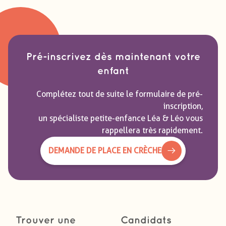
Pré-inscrivez dès maintenant votre
enfant
Complétez tout de suite le formulaire de pré-
inscription,
un spécialiste petite-enfance Léa & Léo vous
rappellera très rapidement.
DEMANDE DE PLACE EN CRÈCHE
Trouver une
Candidats