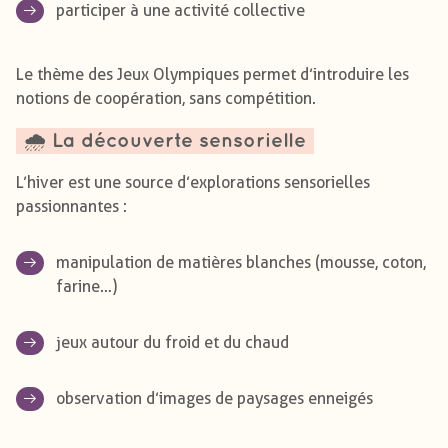
participer à une activité collective
Le thème des Jeux Olympiques permet d’introduire les
notions de coopération, sans compétition.
🌧️ La découverte sensorielle
L’hiver est une source d’explorations sensorielles
passionnantes :
manipulation de matières blanches (mousse, coton,
farine…)
jeux autour du froid et du chaud
observation d’images de paysages enneigés