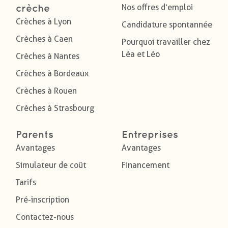
Nos offres d’emploi
crèche
Crèches à Lyon
Candidature spontannée
Crèches à Caen
Pourquoi travailler chez
Léa et Léo
Crèches à Nantes
Crèches à Bordeaux
Crèches à Rouen
Crèches à Strasbourg
Parents
Entreprises
Avantages
Avantages
Simulateur de coût
Financement
Tarifs
Pré-inscription
Contactez-nous