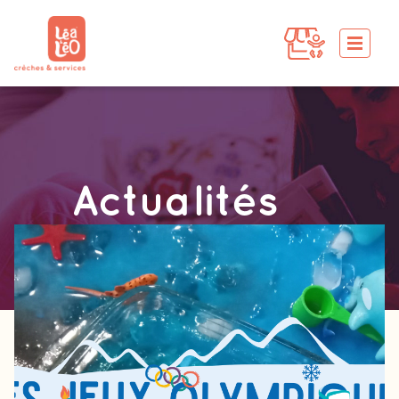
Actualités