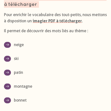
à télécharger
Pour enrichir le vocabulaire des tout-petits, nous mettons
imagier PDF à télécharger
à disposition un
.
Il permet de découvrir des mots liés au thème :
neige
ski
patin
montagne
bonnet