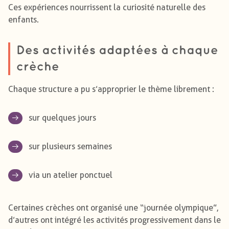
Ces expériences nourrissent la curiosité naturelle des
enfants.
Des activités adaptées à chaque
crèche
Chaque structure a pu s’approprier le thème librement :
sur quelques jours
sur plusieurs semaines
via un atelier ponctuel
Certaines crèches ont organisé une “journée olympique”,
d’autres ont intégré les activités progressivement dans le