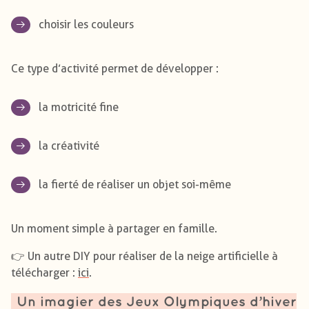
choisir les couleurs
Ce type d’activité permet de développer :
la motricité fine
la créativité
la fierté de réaliser un objet soi-même
Un moment simple à partager en famille.
👉 Un autre DIY pour réaliser de la neige artificielle à
télécharger :
ici
.
Un imagier des Jeux Olympiques d’hiver