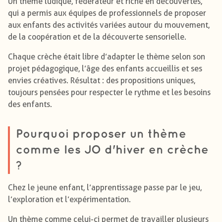
Un thème ludique, fédérateur et riche en découvertes,
qui a permis aux équipes de professionnels de proposer
aux enfants des activités variées autour du mouvement,
de la coopération et de la découverte sensorielle.
Chaque crèche était libre d’adapter le thème selon son
projet pédagogique, l’âge des enfants accueillis et ses
envies créatives. Résultat : des propositions uniques,
toujours pensées pour respecter le rythme et les besoins
des enfants.
Pourquoi proposer un thème
comme les JO d'hiver en crèche
?
Chez le jeune enfant, l’apprentissage passe par le jeu,
l’exploration et l’expérimentation.
Un thème comme celui-ci permet de travailler plusieurs