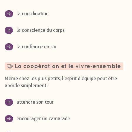
la coordination
la conscience du corps
la confiance en soi
🤝 La coopération et le vivre-ensemble
Même chez les plus petits, l’esprit d’équipe peut être
abordé simplement :
attendre son tour
encourager un camarade