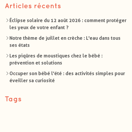
Articles récents
Éclipse solaire du 12 août 2026 : comment protéger
les yeux de votre enfant ?
Notre thème de juillet en crèche : L'eau dans tous
ses états
Les piqûres de moustiques chez le bébé :
prévention et solutions
Occuper son bébé l'été : des activités simples pour
éveiller sa curiosité
Tags