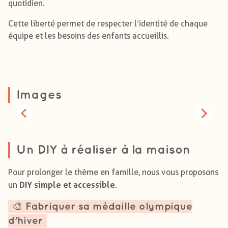
quotidien.
Cette liberté permet de respecter l’identité de chaque
équipe et les besoins des enfants accueillis.
Images
Un DIY à réaliser à la maison
Pour prolonger le thème en famille, nous vous proposons
DIY simple et accessible
un
.
🎨 Fabriquer sa médaille olympique
d’hiver