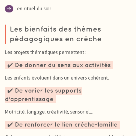
en rituel du soir
Les bienfaits des thèmes
pédagogiques en crèche
Les projets thématiques permettent :
✔️ De donner du sens aux activités
Les enfants évoluent dans un univers cohérent.
✔️ De varier les supports
d’apprentissage
Motricité, langage, créativité, sensoriel…
✔️ De renforcer le lien crèche-famille