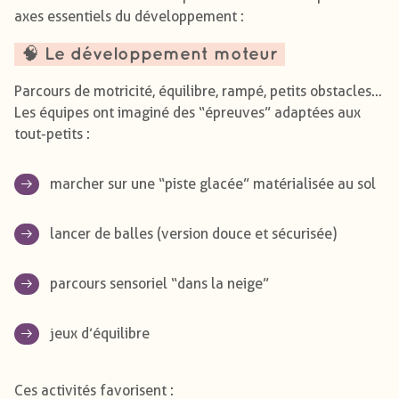
axes essentiels du développement :
🧠 Le développement moteur
Parcours de motricité, équilibre, rampé, petits obstacles…
Les équipes ont imaginé des “épreuves” adaptées aux
tout-petits :
marcher sur une “piste glacée” matérialisée au sol
lancer de balles (version douce et sécurisée)
parcours sensoriel “dans la neige”
jeux d’équilibre
Ces activités favorisent :