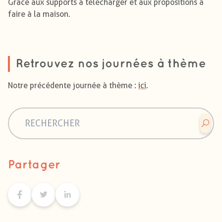
Grâce aux supports à télécharger et aux propositions à
faire à la maison.
Retrouvez nos journées à thème
Notre précédente journée à thème :
ici
.
Partager