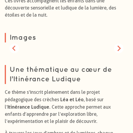
Ces livres accompagnent les enfants dans une
découverte sensorielle et ludique de la lumière, des
étoiles et de la nuit.
Images
Une thématique au cœur de
l’Itinérance Ludique
Ce thème s’inscrit pleinement dans le projet
Léa et Léo
pédagogique des crèches
, basé sur
Itinérance Ludique
l’
. Cette approche permet aux
enfants d’apprendre par l’exploration libre,
l’expérimentation et le plaisir de découvrir.