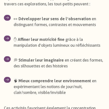
travers ces explorations, les tout-petits peuvent :
Développer leur sens de l’observation
👀
en
distinguant formes, contrastes et mouvements
Affiner leur motricité fine
✋
grâce à la
manipulation d’objets lumineux ou réfléchissants
Stimuler leur imaginaire
💭
en créant des formes,
des silhouettes et des histoires
Mieux comprendre leur environnement
🧠
en
expérimentant les notions de jour/nuit,
clair/sombre, visible/invisible
Ces activités favorisent également la concentration,