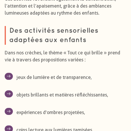
l’attention et l’apaisement, grâce à des ambiances
lumineuses adaptées au rythme des enfants.
Des activités sensorielles
adaptées aux enfants
Dans nos crèches, le thème « Tout ce qui brille » prend
vie à travers des propositions variées :
jeux de lumière et de transparence,
objets brillants et matières réfléchissantes,
expériences d’ombres projetées,
coins lecture aux lumières tamisées.