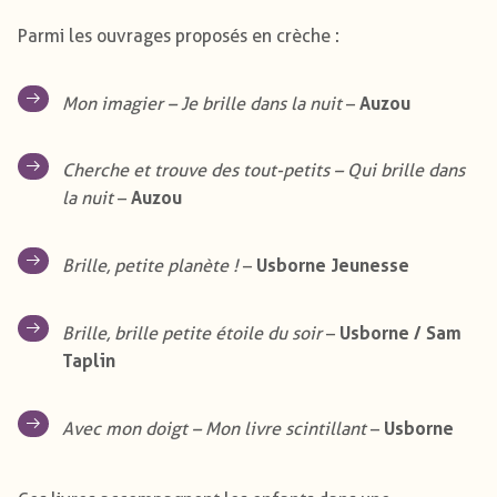
Parmi les ouvrages proposés en crèche :
Auzou
Mon imagier – Je brille dans la nuit
–
Cherche et trouve des tout-petits – Qui brille dans
Auzou
la nuit
–
Usborne Jeunesse
Brille, petite planète !
–
Usborne / Sam
Brille, brille petite étoile du soir
–
Taplin
Usborne
Avec mon doigt – Mon livre scintillant
–