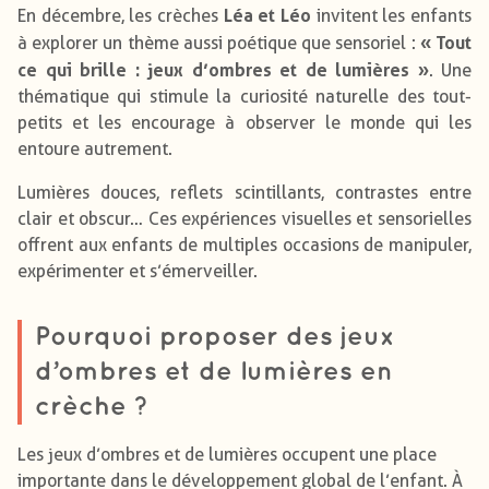
Léa et Léo
En décembre, les crèches
invitent les enfants
« Tout
à explorer un thème aussi poétique que sensoriel :
ce qui brille : jeux d’ombres et de lumières »
. Une
thématique qui stimule la curiosité naturelle des tout-
petits et les encourage à observer le monde qui les
entoure autrement.
Lumières douces, reflets scintillants, contrastes entre
clair et obscur… Ces expériences visuelles et sensorielles
offrent aux enfants de multiples occasions de manipuler,
expérimenter et s’émerveiller.
Pourquoi proposer des jeux
d’ombres et de lumières en
crèche ?
Les jeux d’ombres et de lumières occupent une place
importante dans le développement global de l’enfant. À