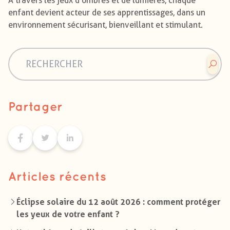
À travers les jeux d’ombres et de lumières, chaque
enfant devient acteur de ses apprentissages, dans un
environnement sécurisant, bienveillant et stimulant.
Partager
Articles récents
Éclipse solaire du 12 août 2026 : comment protéger
les yeux de votre enfant ?