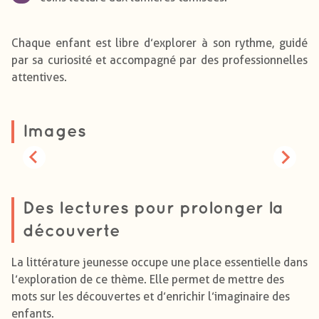
Chaque enfant est libre d’explorer à son rythme, guidé
par sa curiosité et accompagné par des professionnelles
attentives.
Images
Des lectures pour prolonger la
découverte
La littérature jeunesse occupe une place essentielle dans
l’exploration de ce thème. Elle permet de mettre des
mots sur les découvertes et d’enrichir l’imaginaire des
enfants.