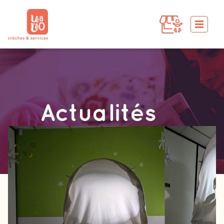
Actualités