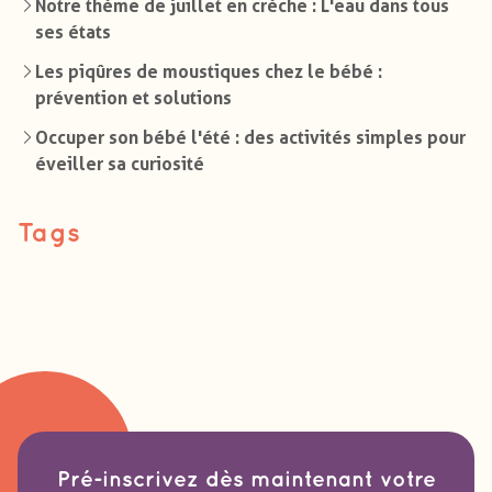
Notre thème de juillet en crèche : L'eau dans tous
ses états
Les piqûres de moustiques chez le bébé :
prévention et solutions
Occuper son bébé l'été : des activités simples pour
éveiller sa curiosité
Tags
Pré-inscrivez dès maintenant votre