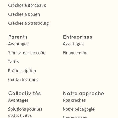
Crèches à Bordeaux
Crèches à Rouen
Crèches à Strasbourg
Parents
Entreprises
Avantages
Avantages
Simulateur de coût
Financement
Tarifs
Pré-inscription
Contactez-nous
Collectivités
Notre approche
Avantages
Nos crèches
Solutions pour les
Notre pédagogie
collectivités