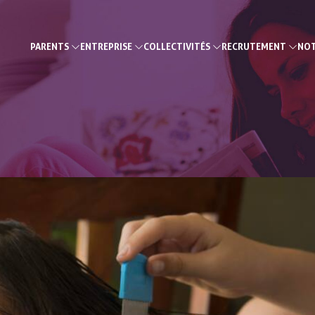
PARENTS
ENTREPRISE
COLLECTIVITÉS
RECRUTEMENT
NOT