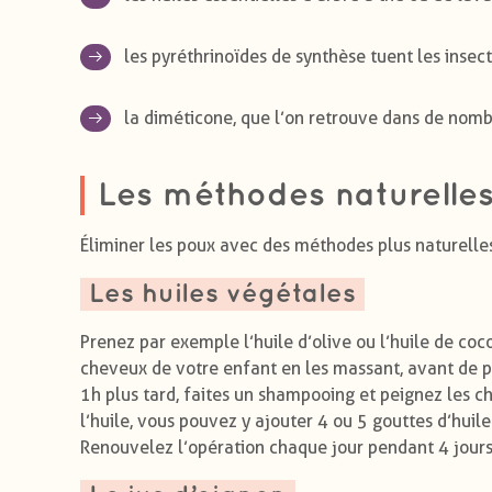
les pyréthrinoïdes de synthèse tuent les insec
la diméticone, que l’on retrouve dans de nom
Les méthodes naturelle
Éliminer les poux avec des méthodes plus naturelles,
Les huiles végétales
Prenez par exemple l’huile d’olive ou l’huile de coco
cheveux de votre enfant en les massant, avant de po
1h plus tard, faites un shampooing et peignez les c
l’huile, vous pouvez y ajouter 4 ou 5 gouttes d’huile
Renouvelez l’opération chaque jour pendant 4 jours