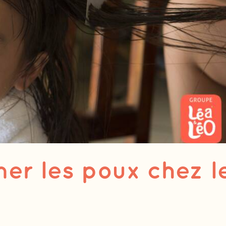
er les poux chez l