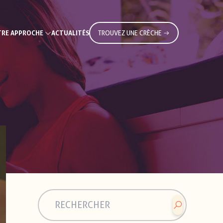
RE APPROCHE
ACTUALITÉS
TROUVEZ UNE CRÈCHE