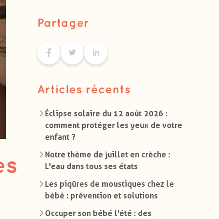
Partager
Articles récents
Éclipse solaire du 12 août 2026 :
comment protéger les yeux de votre
enfant ?
Notre thème de juillet en crèche :
es
L'eau dans tous ses états
Les piqûres de moustiques chez le
bébé : prévention et solutions
Occuper son bébé l'été : des