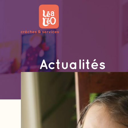
Actualités