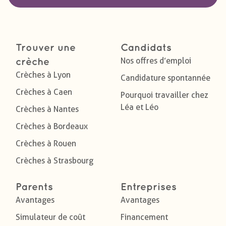
Trouver une
Candidats
Nos offres d’emploi
crèche
Crèches à Lyon
Candidature spontannée
Crèches à Caen
Pourquoi travailler chez
Léa et Léo
Crèches à Nantes
Crèches à Bordeaux
Crèches à Rouen
Crèches à Strasbourg
Parents
Entreprises
Avantages
Avantages
Simulateur de coût
Financement