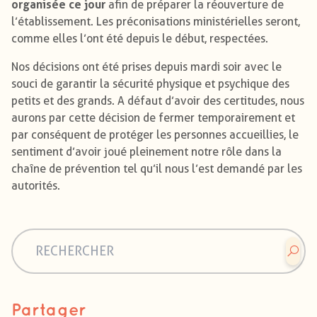
organisée ce jour
afin de préparer la réouverture de
l’établissement. Les préconisations ministérielles seront,
comme elles l’ont été depuis le début, respectées.
Nos décisions ont été prises depuis mardi soir avec le
souci de garantir la sécurité physique et psychique des
petits et des grands. A défaut d’avoir des certitudes, nous
aurons par cette décision de fermer temporairement et
par conséquent de protéger les personnes accueillies, le
sentiment d’avoir joué pleinement notre rôle dans la
chaîne de prévention tel qu’il nous l’est demandé par les
autorités.
Partager