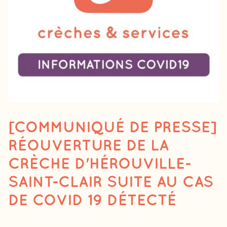
[COMMUNIQUÉ DE PRESSE]
RÉOUVERTURE DE LA
CRÈCHE D'HÉROUVILLE-
SAINT-CLAIR SUITE AU CAS
DE COVID 19 DÉTECTÉ