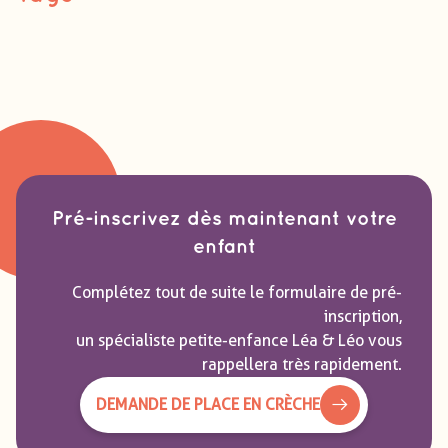
Pré-inscrivez dès maintenant votre
enfant
Complétez tout de suite le formulaire de pré-
inscription,
un spécialiste petite-enfance Léa & Léo vous
rappellera très rapidement.
DEMANDE DE PLACE EN CRÈCHE