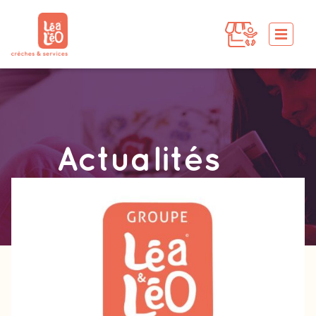
Actualités