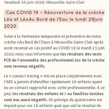
Vendredi 26 juin 2020, Hérouville-Saint-Clair
Cas COVID 19 – Réouverture de la crèche
Léa et LéoAu Bord de l’Eau le lundi 29juin
2020
Suite à la fermeture temporaire et préventive de notre
crèche «Au Bord de l’Eau» à Hérouville-Saint-Clair après
avoir recensé un cas positif au COVID 19 le mardi 23 juin
les résultats des tests
2020, nous vous informons que
PCR de l’ensemble des professionnel.les de la crèche
sont revenus négatifs.
Le « contact tracing » mis en place conjointement avec
l’ARS a permis d’identifier rapidement 16 enfants ayant
eu un contact rapproché avec cette professionnelle. A ce
les résultats des enfants et / ou familles testées
jour,
sont eux aussi négatifs.
Un principe de quatorzaine est
imposé pour ces 16 enfants quel que soit le résultat de