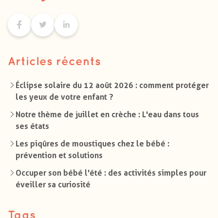
Articles récents
Éclipse solaire du 12 août 2026 : comment protéger
les yeux de votre enfant ?
Notre thème de juillet en crèche : L'eau dans tous
ses états
Les piqûres de moustiques chez le bébé :
prévention et solutions
Occuper son bébé l'été : des activités simples pour
éveiller sa curiosité
Tags