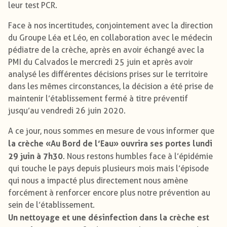
leur test PCR.
Face à nos incertitudes, conjointement avec la direction
du Groupe Léa et Léo, en collaboration avec le médecin
pédiatre de la crèche, après en avoir échangé avec la
PMI du Calvados le mercredi 25 juin et après avoir
analysé les différentes décisions prises sur le territoire
dans les mêmes circonstances, la décision a été prise de
maintenir l’établissement fermé à titre préventif
jusqu’au vendredi 26 juin 2020.
A ce jour, nous sommes en mesure de vous informer que
la crèche «Au Bord de l’Eau» ouvrira ses portes lundi
29 juin à 7h30
. Nous restons humbles face à l’épidémie
qui touche le pays depuis plusieurs mois mais l’épisode
qui nous a impacté plus directement nous amène
forcément à renforcer encore plus notre prévention au
sein de l’établissement.
Un nettoyage et une désinfection dans la crèche est