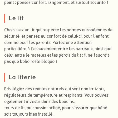
peint : pensez confort, rangement, et surtout sécurité !
Le lit
Choisissez un lit qui respecte les normes européennes de
sécurité, et pensez au confort de celui-ci, pour l’enfant
comme pour les parents. Portez une attention
particulière à l’espacement entre les barreaux, ainsi que
celui entre le matelas et les parois du lit : il ne faudrait
pas que bébé reste bloqué !
La literie
Privilégiez des textiles naturels qui sont non irritants,
régulateurs de température et respirants. Vous pouvez
également investir dans des boudins,
tours de lit, ou coussin incliné, pour s’assurer que bébé
soit toujours bien installé.