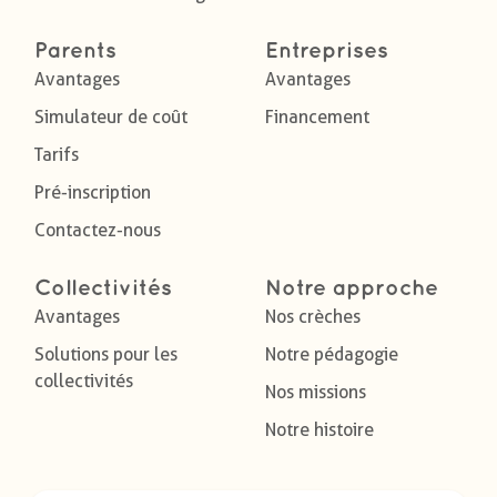
Parents
Entreprises
Avantages
Avantages
Simulateur de coût
Financement
Tarifs
Pré-inscription
Contactez-nous
Collectivités
Notre approche
Avantages
Nos crèches
Solutions pour les
Notre pédagogie
collectivités
Nos missions
Notre histoire