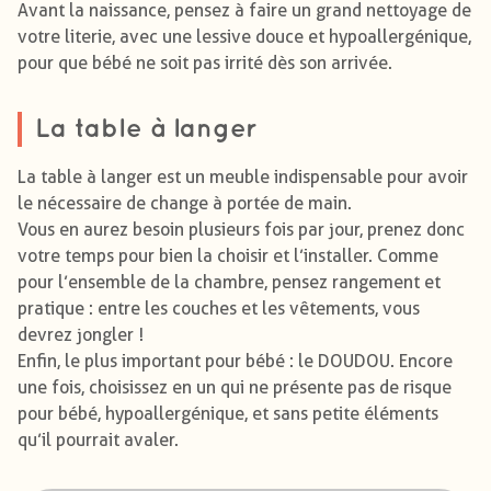
Avant la naissance, pensez à faire un grand nettoyage de
votre literie, avec une lessive douce et hypoallergénique,
pour que bébé ne soit pas irrité dès son arrivée.
La table à langer
La table à langer est un meuble indispensable pour avoir
le nécessaire de change à portée de main.
Vous en aurez besoin plusieurs fois par jour, prenez donc
votre temps pour bien la choisir et l’installer. Comme
pour l’ensemble de la chambre, pensez rangement et
pratique : entre les couches et les vêtements, vous
devrez jongler !
Enfin, le plus important pour bébé : le DOUDOU. Encore
une fois, choisissez en un qui ne présente pas de risque
pour bébé, hypoallergénique, et sans petite éléments
qu’il pourrait avaler.