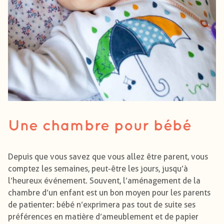
Une chambre pour bébé
Depuis que vous savez que vous allez être parent, vous
comptez les semaines, peut-être les jours, jusqu’à
l’heureux événement. Souvent, l’aménagement de la
chambre d’un enfant est un bon moyen pour les parents
de patienter : bébé n’exprimera pas tout de suite ses
préférences en matière d’ameublement et de papier