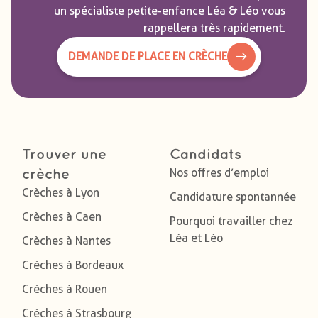
un spécialiste petite-enfance Léa & Léo vous
rappellera très rapidement.
DEMANDE DE PLACE EN CRÈCHE
Trouver une
Candidats
Nos offres d’emploi
crèche
Crèches à Lyon
Candidature spontannée
Crèches à Caen
Pourquoi travailler chez
Léa et Léo
Crèches à Nantes
Crèches à Bordeaux
Crèches à Rouen
Crèches à Strasbourg