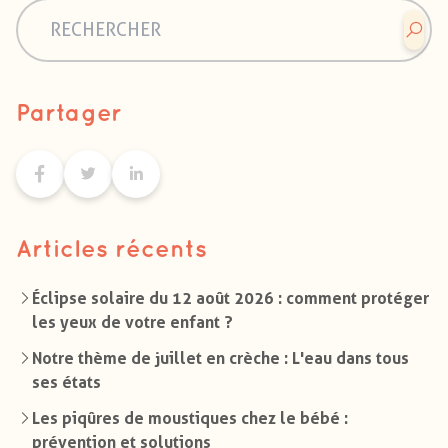
Partager
Articles récents
Éclipse solaire du 12 août 2026 : comment protéger
les yeux de votre enfant ?
Notre thème de juillet en crèche : L'eau dans tous
ses états
Les piqûres de moustiques chez le bébé :
prévention et solutions