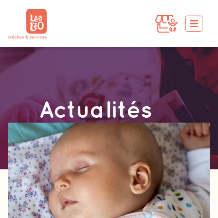
Actualités