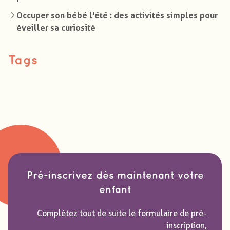
Occuper son bébé l'été : des activités simples pour
éveiller sa curiosité
Tags
Pré-inscrivez dès maintenant votre
enfant
Complétez tout de suite le formulaire de pré-
inscription,