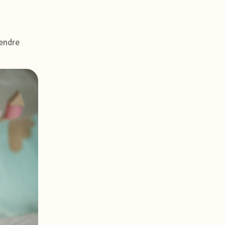
rendre