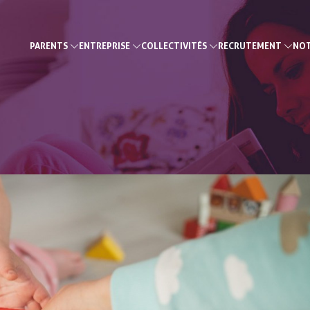
PARENTS
ENTREPRISE
COLLECTIVITÉS
RECRUTEMENT
NOT