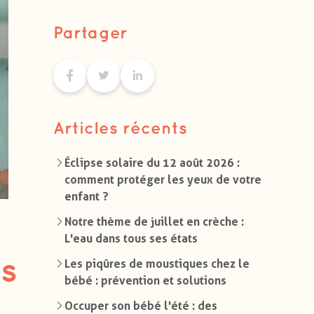
Partager
Articles récents
Éclipse solaire du 12 août 2026 :
comment protéger les yeux de votre
enfant ?
Notre thème de juillet en crèche :
L'eau dans tous ses états
ls
Les piqûres de moustiques chez le
bébé : prévention et solutions
Occuper son bébé l'été : des