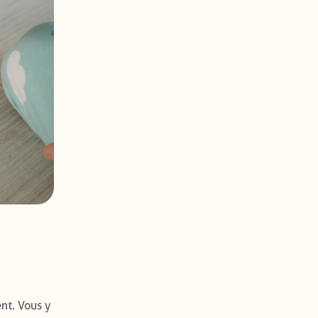
nt. Vous y