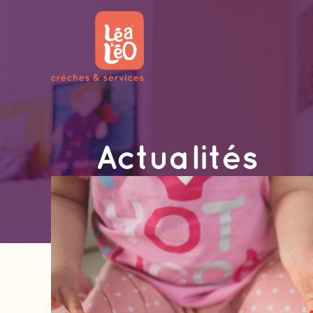
Actualités