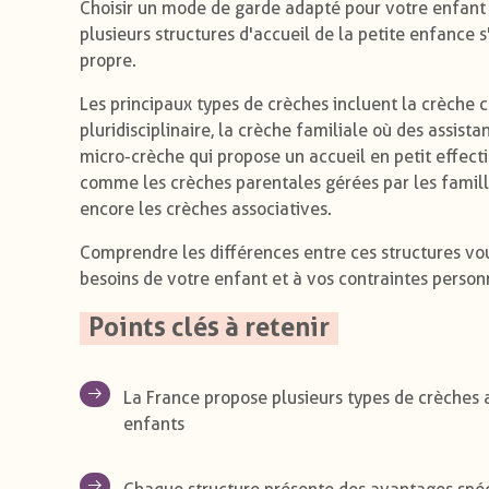
Choisir un mode de garde adapté pour votre enfant 
plusieurs structures d'accueil de la petite enfance 
propre.
Les principaux types de crèches incluent la crèche 
pluridisciplinaire, la crèche familiale où des assist
micro-crèche qui propose un accueil en petit effecti
comme les crèches parentales gérées par les famil
encore les crèches associatives.
Comprendre les différences entre ces structures v
besoins de votre enfant et à vos contraintes person
Points clés à retenir
La France propose plusieurs types de crèches 
enfants