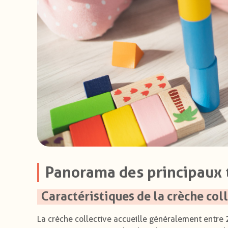
Panorama des principaux 
Caractéristiques de la crèche col
La crèche collective accueille généralement entre