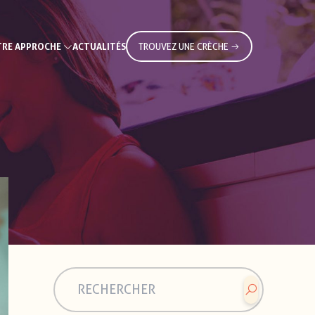
RE APPROCHE
ACTUALITÉS
TROUVEZ UNE CRÈCHE