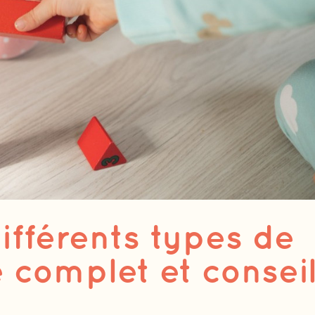
ifférents types de
 complet et consei