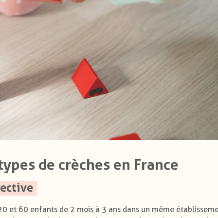
types de crèches en France
lective
 20 et 60 enfants de 2 mois à 3 ans dans un même établisseme