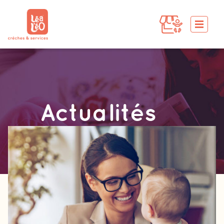
Actualités