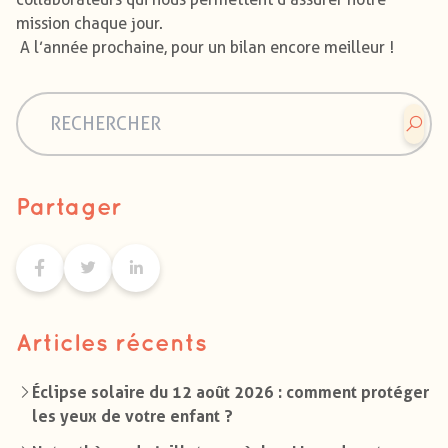
mission chaque jour.
A l’année prochaine, pour un bilan encore meilleur !
Partager
Articles récents
Éclipse solaire du 12 août 2026 : comment protéger
les yeux de votre enfant ?