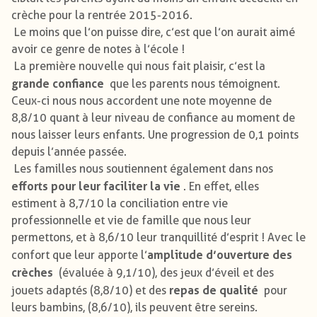
crèche pour la rentrée 2015-2016.
Le moins que l’on puisse dire, c’est que l’on aurait aimé
avoir ce genre de notes à l’école !
La première nouvelle qui nous fait plaisir, c’est la
grande confiance
que les parents nous témoignent.
Ceux-ci nous nous accordent une note moyenne de
8,8/10 quant à leur niveau de confiance au moment de
nous laisser leurs enfants. Une progression de 0,1 points
depuis l’année passée.
Les familles nous soutiennent également dans nos
efforts pour leur faciliter la vie
. En effet, elles
estiment à 8,7/10 la conciliation entre vie
professionnelle et vie de famille que nous leur
permettons, et à 8,6/10 leur tranquillité d’esprit ! Avec le
amplitude d’ouverture des
confort que leur apporte l’
crèches
(évaluée à 9,1/10), des jeux d’éveil et des
repas de qualité
jouets adaptés (8,8/10) et des
pour
leurs bambins, (8,6/10), ils peuvent être sereins.