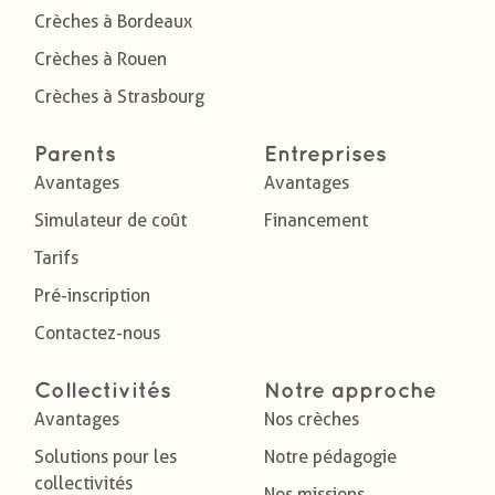
Crèches à Bordeaux
Crèches à Rouen
Crèches à Strasbourg
Parents
Entreprises
Avantages
Avantages
Simulateur de coût
Financement
Tarifs
Pré-inscription
Contactez-nous
Collectivités
Notre approche
Avantages
Nos crèches
Solutions pour les
Notre pédagogie
collectivités
Nos missions