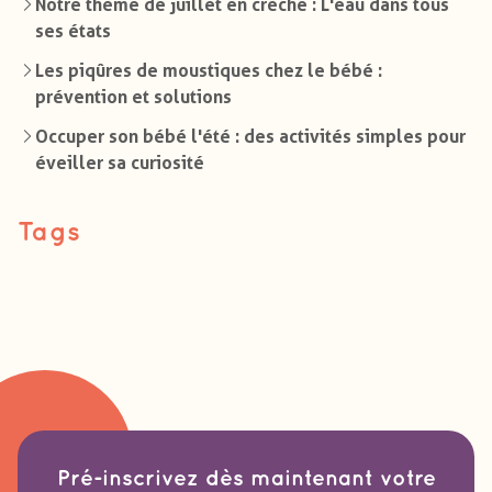
Notre thème de juillet en crèche : L'eau dans tous
ses états
Les piqûres de moustiques chez le bébé :
prévention et solutions
Occuper son bébé l'été : des activités simples pour
éveiller sa curiosité
Tags
Pré-inscrivez dès maintenant votre