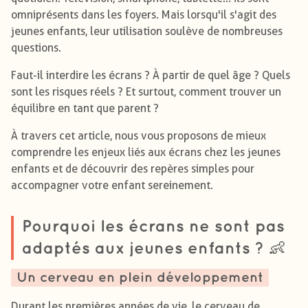
omniprésents dans les foyers. Mais lorsqu'il s'agit des
jeunes enfants, leur utilisation soulève de nombreuses
questions.
Faut-il interdire les écrans ? À partir de quel âge ? Quels
sont les risques réels ? Et surtout, comment trouver un
équilibre en tant que parent ?
À travers cet article, nous vous proposons de mieux
comprendre les enjeux liés aux écrans chez les jeunes
enfants et de découvrir des repères simples pour
accompagner votre enfant sereinement.
Pourquoi les écrans ne sont pas
adaptés aux jeunes enfants ? 👶
Un cerveau en plein développement
Durant les premières années de vie, le cerveau de