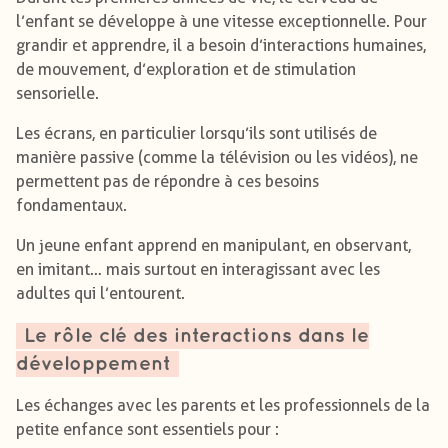
l’enfant se développe à une vitesse exceptionnelle. Pour
grandir et apprendre, il a besoin d’interactions humaines,
de mouvement, d’exploration et de stimulation
sensorielle.
Les écrans, en particulier lorsqu’ils sont utilisés de
manière passive (comme la télévision ou les vidéos), ne
permettent pas de répondre à ces besoins
fondamentaux.
Un jeune enfant apprend en manipulant, en observant,
en imitant… mais surtout en interagissant avec les
adultes qui l’entourent.
Le rôle clé des interactions dans le
développement
Les échanges avec les parents et les professionnels de la
petite enfance sont essentiels pour :