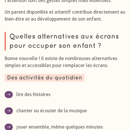
l’attention sont des gestes simples mais essentiels.
Un parent disponible et attentif contribue directement au
bien-être et au développement de son enfant.
Quelles alternatives aux écrans
pour occuper son enfant ?
Bonne nouvelle ! Il existe de nombreuses alternatives
simples et accessibles pour remplacer les écrans.
Des activités du quotidien
lire des histoires
chanter ou écouter de la musique
jouer ensemble, même quelques minutes