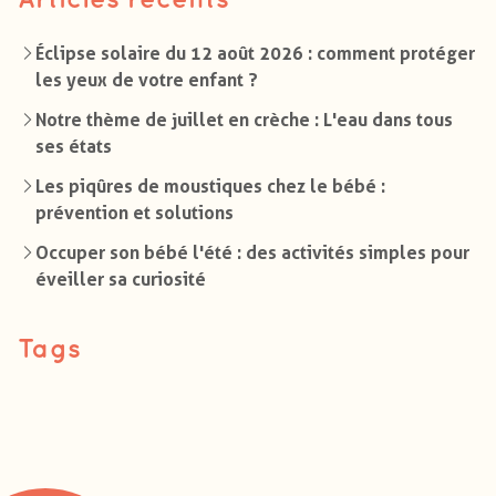
Éclipse solaire du 12 août 2026 : comment protéger
les yeux de votre enfant ?
Notre thème de juillet en crèche : L'eau dans tous
ses états
Les piqûres de moustiques chez le bébé :
prévention et solutions
Occuper son bébé l'été : des activités simples pour
éveiller sa curiosité
Tags