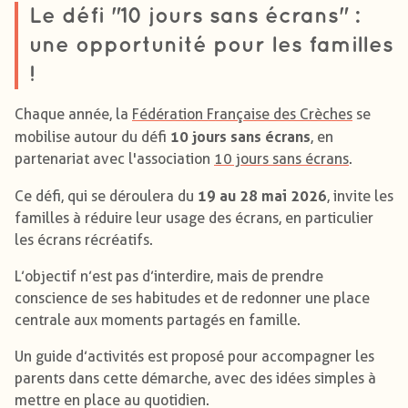
Le défi "10 jours sans écrans" :
une opportunité pour les familles
!
Chaque année, la
Fédération Française des Crèches
se
10 jours sans écrans
mobilise autour du défi
, en
partenariat avec l'association
10 jours sans écrans
.
19 au 28 mai 2026
Ce défi, qui se déroulera du
, invite les
familles à réduire leur usage des écrans, en particulier
les écrans récréatifs.
L’objectif n’est pas d’interdire, mais de prendre
conscience de ses habitudes et de redonner une place
centrale aux moments partagés en famille.
Un guide d’activités est proposé pour accompagner les
parents dans cette démarche, avec des idées simples à
mettre en place au quotidien.