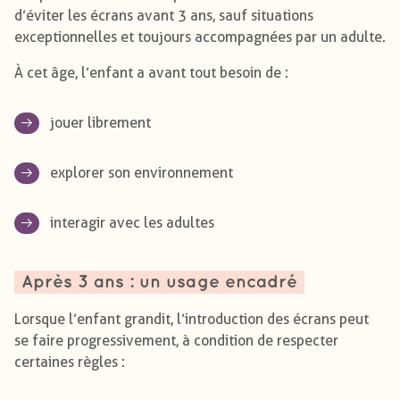
d’éviter les écrans avant 3 ans, sauf situations
exceptionnelles et toujours accompagnées par un adulte.
À cet âge, l’enfant a avant tout besoin de :
jouer librement
explorer son environnement
interagir avec les adultes
Après 3 ans : un usage encadré
Lorsque l’enfant grandit, l’introduction des écrans peut
se faire progressivement, à condition de respecter
certaines règles :