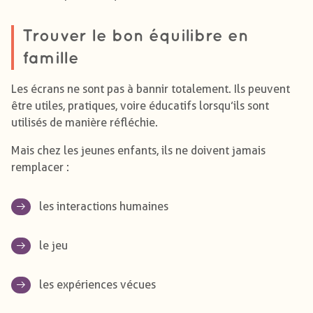
Trouver le bon équilibre en
famille
Les écrans ne sont pas à bannir totalement. Ils peuvent
être utiles, pratiques, voire éducatifs lorsqu’ils sont
utilisés de manière réfléchie.
Mais chez les jeunes enfants, ils ne doivent jamais
remplacer :
les interactions humaines
le jeu
les expériences vécues