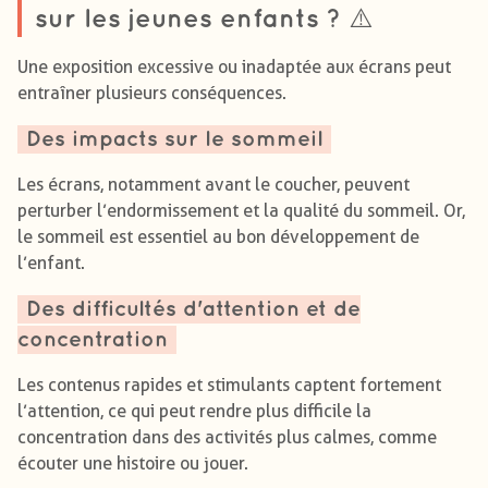
sur les jeunes enfants ? ⚠️
Une exposition excessive ou inadaptée aux écrans peut
entraîner plusieurs conséquences.
Des impacts sur le sommeil
Les écrans, notamment avant le coucher, peuvent
perturber l’endormissement et la qualité du sommeil. Or,
le sommeil est essentiel au bon développement de
l’enfant.
Des difficultés d'attention et de
concentration
Les contenus rapides et stimulants captent fortement
l’attention, ce qui peut rendre plus difficile la
concentration dans des activités plus calmes, comme
écouter une histoire ou jouer.