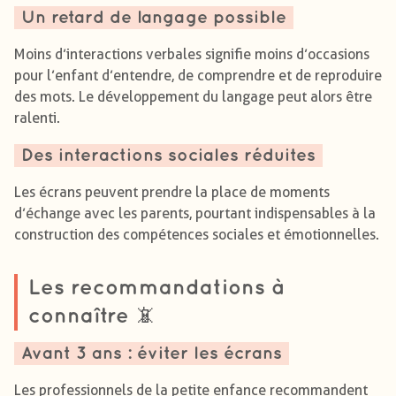
Un retard de langage possible
Moins d’interactions verbales signifie moins d’occasions
pour l’enfant d’entendre, de comprendre et de reproduire
des mots. Le développement du langage peut alors être
ralenti.
Des interactions sociales réduites
Les écrans peuvent prendre la place de moments
d’échange avec les parents, pourtant indispensables à la
construction des compétences sociales et émotionnelles.
Les recommandations à
connaître 📵
Avant 3 ans : éviter les écrans
Les professionnels de la petite enfance recommandent