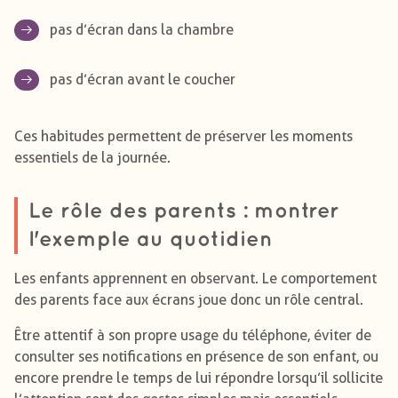
pas d’écran dans la chambre
pas d’écran avant le coucher
Ces habitudes permettent de préserver les moments
essentiels de la journée.
Le rôle des parents : montrer
l'exemple au quotidien
Les enfants apprennent en observant. Le comportement
des parents face aux écrans joue donc un rôle central.
Être attentif à son propre usage du téléphone, éviter de
consulter ses notifications en présence de son enfant, ou
encore prendre le temps de lui répondre lorsqu’il sollicite