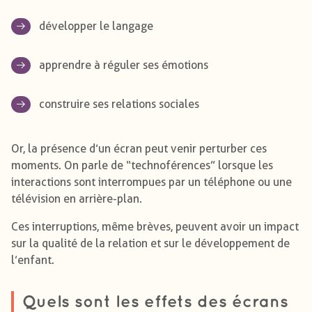
développer le langage
apprendre à réguler ses émotions
construire ses relations sociales
Or, la présence d’un écran peut venir perturber ces
moments. On parle de “technoférences” lorsque les
interactions sont interrompues par un téléphone ou une
télévision en arrière-plan.
Ces interruptions, même brèves, peuvent avoir un impact
sur la qualité de la relation et sur le développement de
l’enfant.
Quels sont les effets des écrans