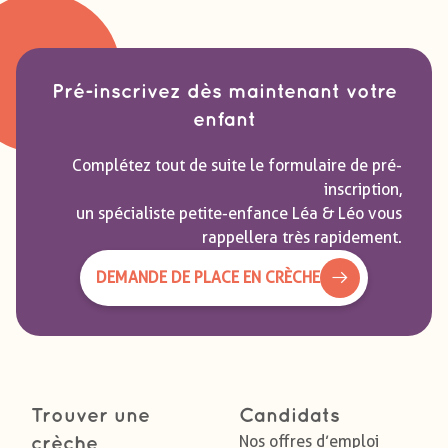
Pré-inscrivez dès maintenant votre
enfant
Complétez tout de suite le formulaire de pré-
inscription,
un spécialiste petite-enfance Léa & Léo vous
rappellera très rapidement.
DEMANDE DE PLACE EN CRÈCHE
Trouver une
Candidats
Nos offres d’emploi
crèche