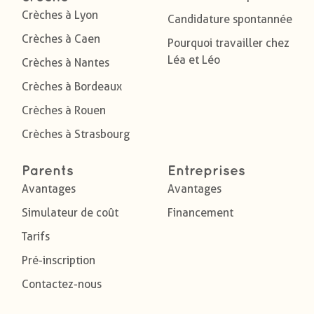
Crèches à Lyon
Candidature spontannée
Crèches à Caen
Pourquoi travailler chez
Léa et Léo
Crèches à Nantes
Crèches à Bordeaux
Crèches à Rouen
Crèches à Strasbourg
Parents
Entreprises
Avantages
Avantages
Simulateur de coût
Financement
Tarifs
Pré-inscription
Contactez-nous