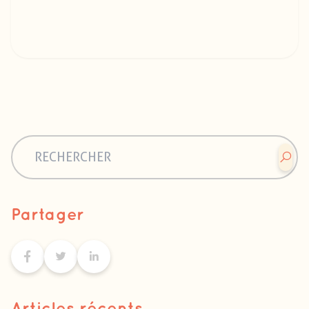
Partager
Articles récents