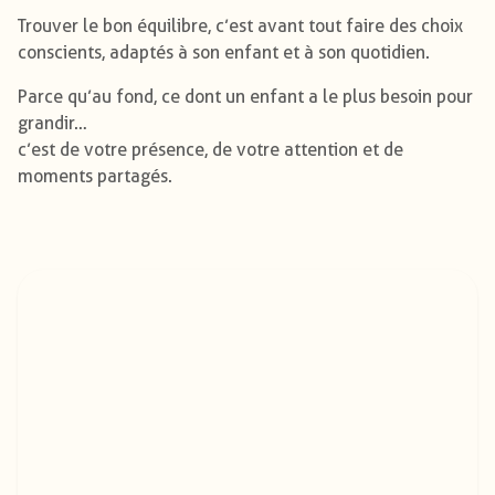
Trouver le bon équilibre, c’est avant tout faire des choix
conscients, adaptés à son enfant et à son quotidien.
Parce qu’au fond, ce dont un enfant a le plus besoin pour
grandir…
c’est de votre présence, de votre attention et de
moments partagés.