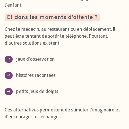
l’enfant.
Et dans les moments d'attente ?
Chez le médecin, au restaurant ou en déplacement, il
peut être tentant de sortir le téléphone. Pourtant,
d’autres solutions existent :
jeux d’observation
histoires racontées
petits jeux de doigts
Ces alternatives permettent de stimuler l’imaginaire et
d’encourager les échanges.