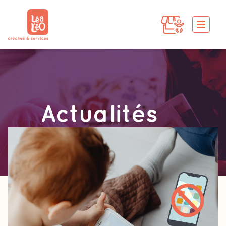
Actualités