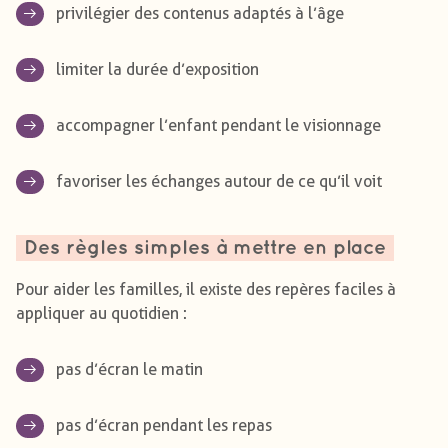
privilégier des contenus adaptés à l’âge
limiter la durée d’exposition
accompagner l’enfant pendant le visionnage
favoriser les échanges autour de ce qu’il voit
Des règles simples à mettre en place
Pour aider les familles, il existe des repères faciles à
appliquer au quotidien :
pas d’écran le matin
pas d’écran pendant les repas