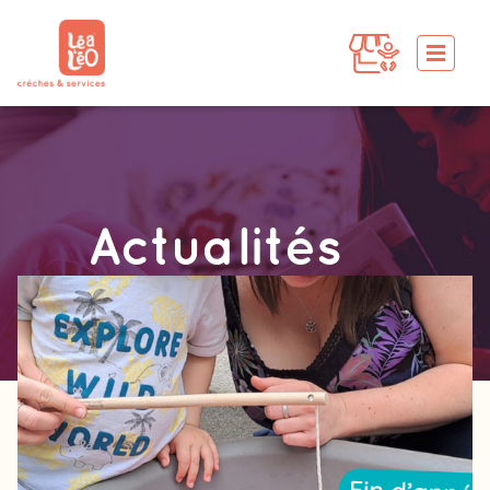
Actualités