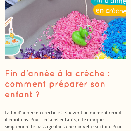
Fin d'année à la crèche :
comment préparer son
enfant ?
La fin d’année en crèche est souvent un moment rempli
d’émotions. Pour certains enfants, elle marque
simplement le passage dans une nouvelle section. Pour