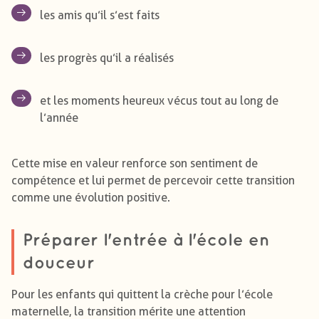
les amis qu’il s’est faits
les progrès qu’il a réalisés
et les moments heureux vécus tout au long de
l’année
Cette mise en valeur renforce son sentiment de
compétence et lui permet de percevoir cette transition
comme une évolution positive.
Préparer l'entrée à l'école en
douceur
Pour les enfants qui quittent la crèche pour l’école
maternelle, la transition mérite une attention