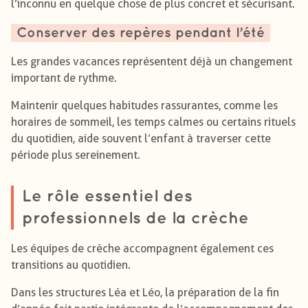
l’inconnu en quelque chose de plus concret et sécurisant.
Conserver des repères pendant l’été
Les grandes vacances représentent déjà un changement
important de rythme.
Maintenir quelques habitudes rassurantes, comme les
horaires de sommeil, les temps calmes ou certains rituels
du quotidien, aide souvent l’enfant à traverser cette
période plus sereinement.
Le rôle essentiel des
professionnels de la crèche
Les équipes de crèche accompagnent également ces
transitions au quotidien.
Dans les structures Léa et Léo, la préparation de la fin