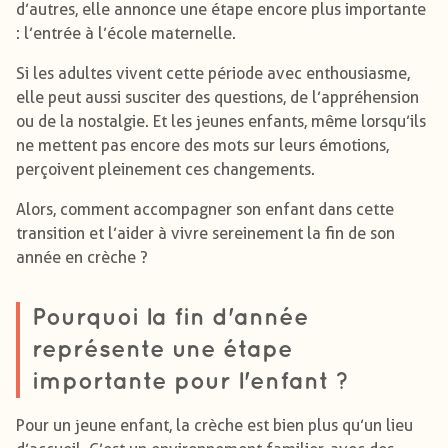
d’autres, elle annonce une étape encore plus importante
: l’entrée à l’école maternelle.
Si les adultes vivent cette période avec enthousiasme,
elle peut aussi susciter des questions, de l’appréhension
ou de la nostalgie. Et les jeunes enfants, même lorsqu’ils
ne mettent pas encore des mots sur leurs émotions,
perçoivent pleinement ces changements.
Alors, comment accompagner son enfant dans cette
transition et l’aider à vivre sereinement la fin de son
année en crèche ?
Pourquoi la fin d'année
représente une étape
importante pour l'enfant ?
Pour un jeune enfant, la crèche est bien plus qu’un lieu