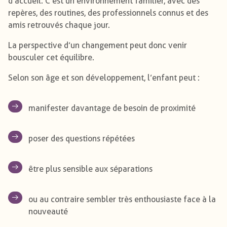
d’accueil. C’est un environnement familier, avec des
repères, des routines, des professionnels connus et des
amis retrouvés chaque jour.
La perspective d’un changement peut donc venir
bousculer cet équilibre.
Selon son âge et son développement, l’enfant peut :
manifester davantage de besoin de proximité
poser des questions répétées
être plus sensible aux séparations
ou au contraire sembler très enthousiaste face à la
nouveauté