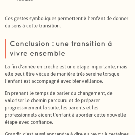
Ces gestes symboliques permettent à l’enfant de donner
du sens à cette transition.
Conclusion : une transition à
vivre ensemble
La fin d’année en crèche est une étape importante, mais
elle peut être vécue de manière très sereine lorsque
l’enfant est accompagné avec bienveillance.
En prenant le temps de parler du changement, de
valoriser le chemin parcouru et de préparer
progressivement la suite, les parents et les
professionnels aident l’enfant à aborder cette nouvelle
étape avec confiance.
Grandir, c’est aussi apprendre à dire au revoir à certaines