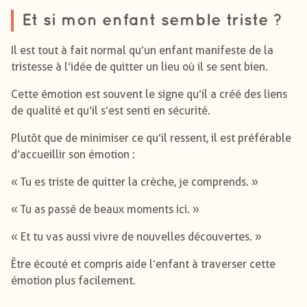
Et si mon enfant semble triste ?
Il est tout à fait normal qu’un enfant manifeste de la
tristesse à l’idée de quitter un lieu où il se sent bien.
Cette émotion est souvent le signe qu’il a créé des liens
de qualité et qu’il s’est senti en sécurité.
Plutôt que de minimiser ce qu’il ressent, il est préférable
d’accueillir son émotion :
« Tu es triste de quitter la crèche, je comprends. »
« Tu as passé de beaux moments ici. »
« Et tu vas aussi vivre de nouvelles découvertes. »
Être écouté et compris aide l’enfant à traverser cette
émotion plus facilement.