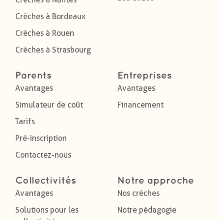
Crèches à Bordeaux
Crèches à Rouen
Crèches à Strasbourg
Parents
Entreprises
Avantages
Avantages
Simulateur de coût
Financement
Tarifs
Pré-inscription
Contactez-nous
Collectivités
Notre approche
Avantages
Nos crèches
Solutions pour les
Notre pédagogie