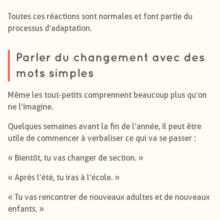
Toutes ces réactions sont normales et font partie du
processus d’adaptation.
Parler du changement avec des
mots simples
Même les tout-petits comprennent beaucoup plus qu’on
ne l’imagine.
Quelques semaines avant la fin de l’année, il peut être
utile de commencer à verbaliser ce qui va se passer :
« Bientôt, tu vas changer de section. »
« Après l’été, tu iras à l’école. »
« Tu vas rencontrer de nouveaux adultes et de nouveaux
enfants. »