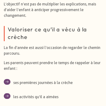
L’objectif n’est pas de multiplier les explications, mais
d’aider l’enfant à anticiper progressivement le
changement.
Valoriser ce qu'il a vécu à la
crèche
La fin d’année est aussi l’occasion de regarder le chemin
parcouru.
Les parents peuvent prendre le temps de rappeler à leur
enfant :
ses premières journées à la crèche
les activités qu’il a aimées