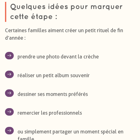
Quelques idées pour marquer
cette étape :
Certaines familles aiment créer un petit rituel de fin
d’année :
prendre une photo devant la crèche
réaliser un petit album souvenir
dessiner ses moments préférés
remercier les professionnels
ou simplement partager un moment spécial en
famille