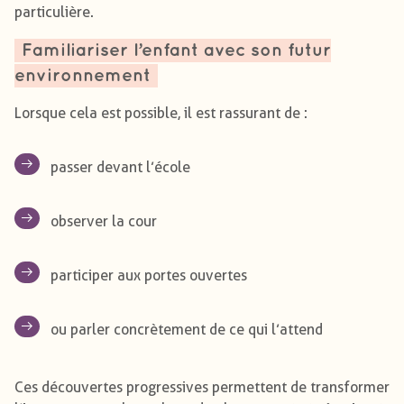
particulière.
Familiariser l’enfant avec son futur
environnement
Lorsque cela est possible, il est rassurant de :
passer devant l’école
observer la cour
participer aux portes ouvertes
ou parler concrètement de ce qui l’attend
Ces découvertes progressives permettent de transformer