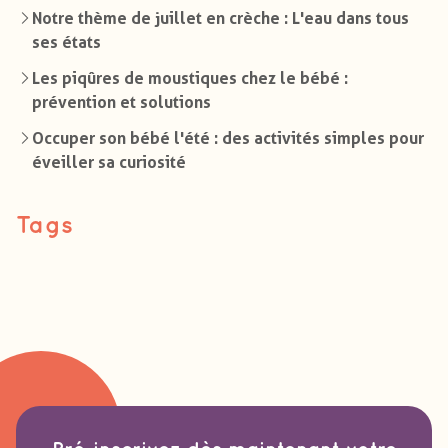
Notre thème de juillet en crèche : L'eau dans tous
ses états
Les piqûres de moustiques chez le bébé :
prévention et solutions
Occuper son bébé l'été : des activités simples pour
éveiller sa curiosité
Tags