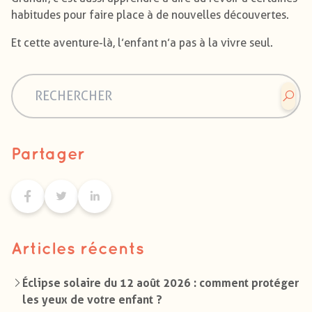
habitudes pour faire place à de nouvelles découvertes.
Et cette aventure-là, l’enfant n’a pas à la vivre seul.
Partager
Articles récents
Éclipse solaire du 12 août 2026 : comment protéger
les yeux de votre enfant ?