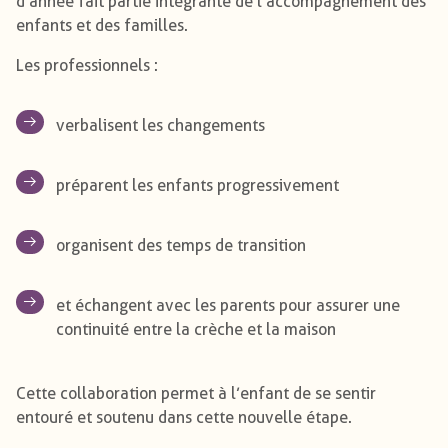
d’année fait partie intégrante de l’accompagnement des
enfants et des familles.
Les professionnels :
verbalisent les changements
préparent les enfants progressivement
organisent des temps de transition
et échangent avec les parents pour assurer une
continuité entre la crèche et la maison
Cette collaboration permet à l’enfant de se sentir
entouré et soutenu dans cette nouvelle étape.