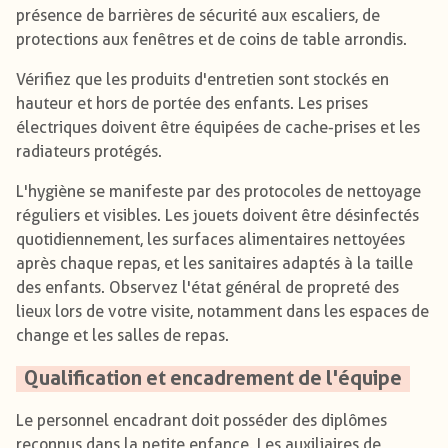
présence de barrières de sécurité aux escaliers, de
protections aux fenêtres et de coins de table arrondis.
Vérifiez que les produits d'entretien sont stockés en
hauteur et hors de portée des enfants. Les prises
électriques doivent être équipées de cache-prises et les
radiateurs protégés.
L'hygiène se manifeste par des protocoles de nettoyage
réguliers et visibles. Les jouets doivent être désinfectés
quotidiennement, les surfaces alimentaires nettoyées
après chaque repas, et les sanitaires adaptés à la taille
des enfants. Observez l'état général de propreté des
lieux lors de votre visite, notamment dans les espaces de
change et les salles de repas.
Qualification et encadrement de l'équipe
Le personnel encadrant doit posséder des diplômes
reconnus dans la petite enfance. Les auxiliaires de