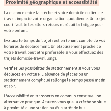
Proximité géographique et accessibilité
La distance entre la crèche et votre domicile ou lieu de
travail impacte votre organisation quotidienne. Un trajet
court facilite les allers-retours et réduit la fatigue pour
votre enfant.
Évaluez le temps de trajet réel en tenant compte de vos
horaires de déplacement. Un établissement proche de
votre travail peut être préférable si vous effectuez des
trajets domicile-travail longs.
Vérifiez les possibilités de stationnement si vous vous
déplacez en voiture. L'absence de places ou un
stationnement compliqué rallonge le temps passé matin
et soir.
L'accessibilité en transports en commun constitue une
alternative pratique. Assurez-vous que la crèche se situe
à proximité d'une station ou d'un arrêt de bus.