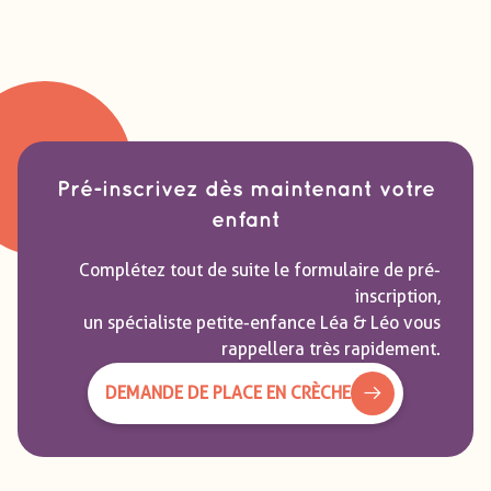
Pré-inscrivez dès maintenant votre
enfant
Complétez tout de suite le formulaire de pré-
inscription,
un spécialiste petite-enfance Léa & Léo vous
rappellera très rapidement.
DEMANDE DE PLACE EN CRÈCHE