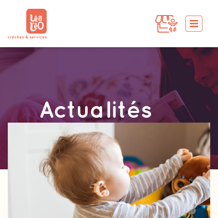
Actualités