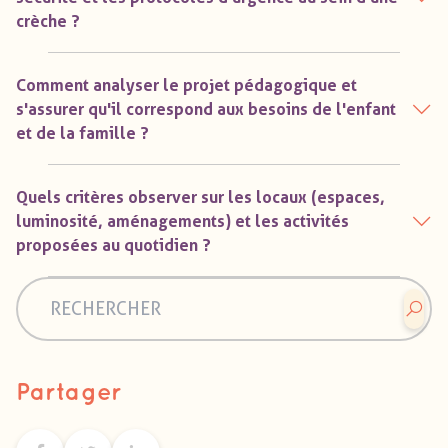
crèche ?
Comment analyser le projet pédagogique et
s'assurer qu'il correspond aux besoins de l'enfant
et de la famille ?
Quels critères observer sur les locaux (espaces,
luminosité, aménagements) et les activités
proposées au quotidien ?
Partager