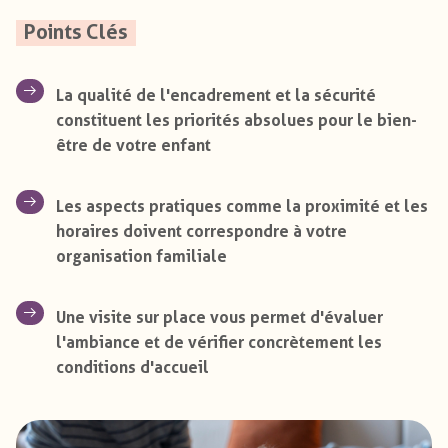
Points Clés
La qualité de l'encadrement et la sécurité
constituent les priorités absolues pour le bien-
être de votre enfant
Les aspects pratiques comme la proximité et les
horaires doivent correspondre à votre
organisation familiale
Une visite sur place vous permet d'évaluer
l'ambiance et de vérifier concrètement les
conditions d'accueil