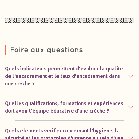
Foire aux questions
Quels indicateurs permettent d'évaluer la qualité
de l'encadrement et le taux d'encadrement dans
une crèche ?
Quelles qualifications, formations et expériences
doit avoir l'équipe éducative d'une crèche ?
Quels éléments vérifier concernant l'hygiène, la
sécurité et les protocoles d'urgence au sein d'une