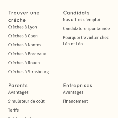
Trouver une
Candidats
Nos offres d’emploi
crèche
Crèches à Lyon
Candidature spontannée
Crèches à Caen
Pourquoi travailler chez
Léa et Léo
Crèches à Nantes
Crèches à Bordeaux
Crèches à Rouen
Crèches à Strasbourg
Parents
Entreprises
Avantages
Avantages
Simulateur de coût
Financement
Tarifs