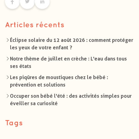
Articles récents
Éclipse solaire du 12 août 2026 : comment protéger
les yeux de votre enfant ?
Notre thème de juillet en crèche : L'eau dans tous
ses états
Les piqûres de moustiques chez le bébé :
prévention et solutions
Occuper son bébé l'été : des activités simples pour
éveiller sa curiosité
Tags