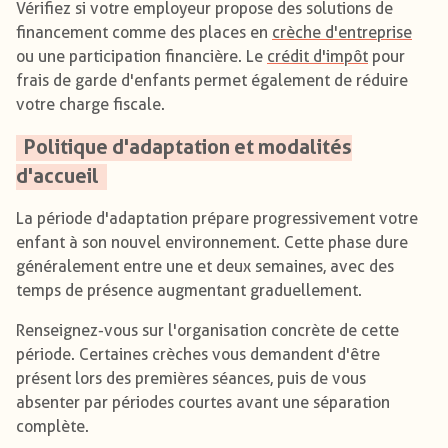
Vérifiez si votre employeur propose des solutions de
financement comme des places en
crèche d'entreprise
ou une participation financière. Le
crédit d'impôt
pour
frais de garde d'enfants permet également de réduire
votre charge fiscale.
Politique d'adaptation et modalités
d'accueil
La période d'adaptation prépare progressivement votre
enfant à son nouvel environnement. Cette phase dure
généralement entre une et deux semaines, avec des
temps de présence augmentant graduellement.
Renseignez-vous sur l'organisation concrète de cette
période. Certaines crèches vous demandent d'être
présent lors des premières séances, puis de vous
absenter par périodes courtes avant une séparation
complète.