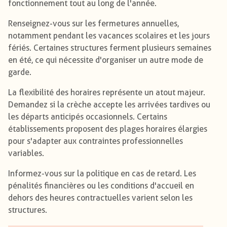
fonctionnement tout au long de l'année.
Renseignez-vous sur les fermetures annuelles,
notamment pendant les vacances scolaires et les jours
fériés. Certaines structures ferment plusieurs semaines
en été, ce qui nécessite d'organiser un autre mode de
garde.
La flexibilité des horaires représente un atout majeur.
Demandez si la crèche accepte les arrivées tardives ou
les départs anticipés occasionnels. Certains
établissements proposent des plages horaires élargies
pour s'adapter aux contraintes professionnelles
variables.
Informez-vous sur la politique en cas de retard. Les
pénalités financières ou les conditions d'accueil en
dehors des heures contractuelles varient selon les
structures.