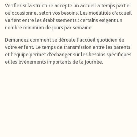
Vérifiez si la structure accepte un accueil à temps partiel
ou occasionnel selon vos besoins. Les modalités d'accueil
varient entre les établissements : certains exigent un
nombre minimum de jours par semaine.
Demandez comment se déroule l'accueil quotidien de
votre enfant. Le temps de transmission entre les parents
et l'équipe permet d'échanger sur les besoins spécifiques
et les événements importants de la journée.