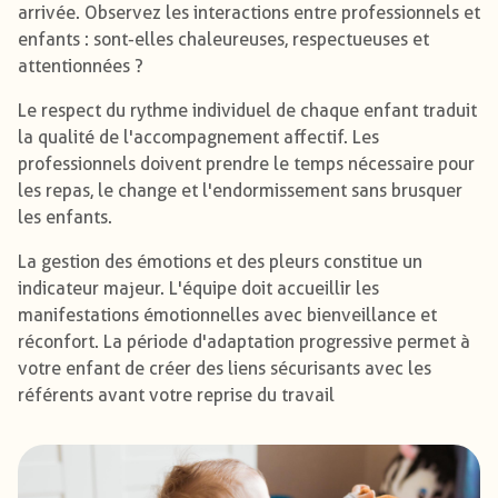
arrivée. Observez les interactions entre professionnels et
enfants : sont-elles chaleureuses, respectueuses et
attentionnées ?
Le respect du rythme individuel de chaque enfant traduit
la qualité de l'accompagnement affectif. Les
professionnels doivent prendre le temps nécessaire pour
les repas, le change et l'endormissement sans brusquer
les enfants.
La gestion des émotions et des pleurs constitue un
indicateur majeur. L'équipe doit accueillir les
manifestations émotionnelles avec bienveillance et
réconfort. La période d'adaptation progressive permet à
votre enfant de créer des liens sécurisants avec les
référents avant votre reprise du travail