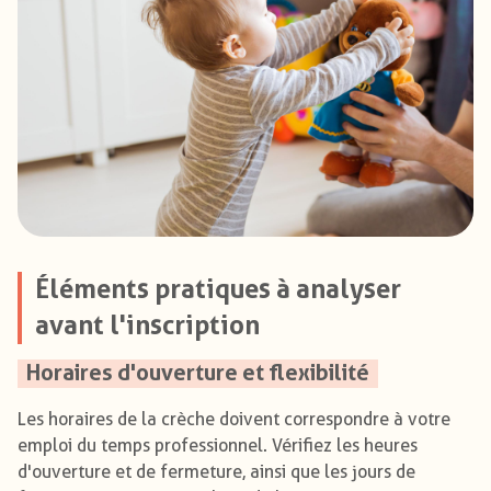
Éléments pratiques à analyser
avant l'inscription
Horaires d'ouverture et flexibilité
Les horaires de la crèche doivent correspondre à votre
emploi du temps professionnel. Vérifiez les heures
d'ouverture et de fermeture, ainsi que les jours de