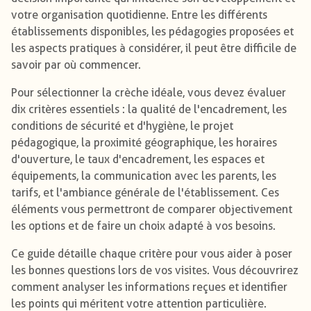
votre organisation quotidienne. Entre les différents
établissements disponibles, les pédagogies proposées et
les aspects pratiques à considérer, il peut être difficile de
savoir par où commencer.
Pour sélectionner la crèche idéale, vous devez évaluer
dix critères essentiels : la qualité de l'encadrement, les
conditions de sécurité et d'hygiène, le projet
pédagogique, la proximité géographique, les horaires
d'ouverture, le taux d'encadrement, les espaces et
équipements, la communication avec les parents, les
tarifs, et l'ambiance générale de l'établissement. Ces
éléments vous permettront de comparer objectivement
les options et de faire un choix adapté à vos besoins.
Ce guide détaille chaque critère pour vous aider à poser
les bonnes questions lors de vos visites. Vous découvrirez
comment analyser les informations reçues et identifier
les points qui méritent votre attention particulière.