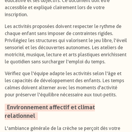
éducative et ses objectifs. Ce document doit être
accessible et expliqué clairement lors de votre
inscription.
Les activités proposées doivent respecter le rythme de
chaque enfant sans imposer de contraintes rigides.
Privilégiez les structures qui valorisent le jeu libre, l'éveil
sensoriel et les découvertes autonomes. Les ateliers de
motricité, musique, lecture et arts plastiques enrichissent
le quotidien sans surcharger l'emploi du temps.
Vérifiez que l'équipe adapte les activités selon l'âge et
les capacités de développement des enfants. Les temps
calmes doivent alterner avec les moments d'activité
pour préserver l'équilibre nécessaire aux tout-petits.
Environnement affectif et climat
relationnel
L'ambiance générale de la crèche se perçoit dès votre