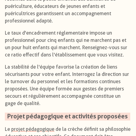
puériculture, éducateurs de jeunes enfants et
puéricultrices garantissent un accompagnement
professionnel adapté.
Le taux d'encadrement réglementaire impose un
professionnel pour cinq enfants qui ne marchent pas et
un pour huit enfants qui marchent. Renseignez-vous sur
ce ratio effectif dans l'établissement que vous visitez.
La stabilité de l'équipe favorise la création de liens
sécurisants pour votre enfant. Interrogez la direction sur
le turnover du personnel et les formations continues
proposées. Une équipe formée aux gestes de premiers
secours et régulièrement accompagnée constitue un
gage de qualité.
Projet pédagogique et activités proposées
Le
projet pédagogique
de la crèche définit sa philosophie