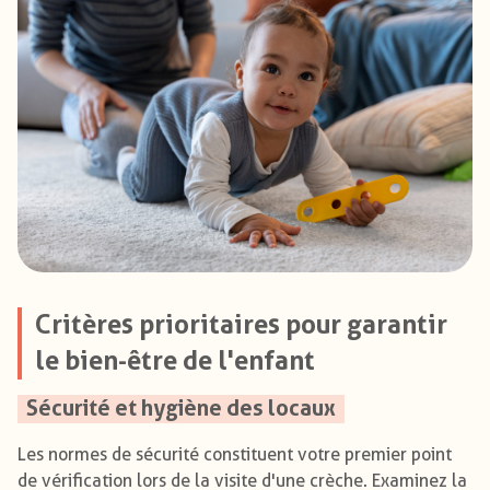
Critères prioritaires pour garantir
le bien-être de l'enfant
Sécurité et hygiène des locaux
Les normes de sécurité constituent votre premier point
de vérification lors de la visite d'une crèche. Examinez la