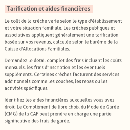
Tarification et aides financières
Le coût de la crèche varie selon le type d'établissement
et votre situation familiale. Les crèches publiques et
associatives appliquent généralement une tarification
basée sur vos revenus, calculée selon le barème de la
Caisse d'Allocations Familiales
.
Demandez le détail complet des frais incluant les coûts
mensuels, les frais d'inscription et les éventuels
suppléments. Certaines crèches facturent des services
additionnels comme les couches, les repas ou les
activités spécifiques.
Identifiez les aides financières auxquelles vous avez
droit.
Le Complément de libre choix du Mode de Garde
(CMG) de la CAF peut prendre en charge une partie
significative des frais de garde.