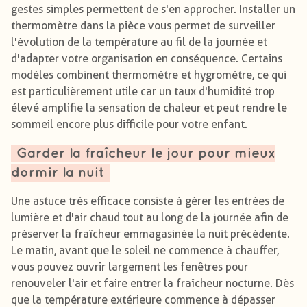
gestes simples permettent de s'en approcher. Installer un
thermomètre dans la pièce vous permet de surveiller
l'évolution de la température au fil de la journée et
d'adapter votre organisation en conséquence. Certains
modèles combinent thermomètre et hygromètre, ce qui
est particulièrement utile car un taux d'humidité trop
élevé amplifie la sensation de chaleur et peut rendre le
sommeil encore plus difficile pour votre enfant.
Garder la fraîcheur le jour pour mieux
dormir la nuit
Une astuce très efficace consiste à gérer les entrées de
lumière et d'air chaud tout au long de la journée afin de
préserver la fraîcheur emmagasinée la nuit précédente.
Le matin, avant que le soleil ne commence à chauffer,
vous pouvez ouvrir largement les fenêtres pour
renouveler l'air et faire entrer la fraîcheur nocturne. Dès
que la température extérieure commence à dépasser