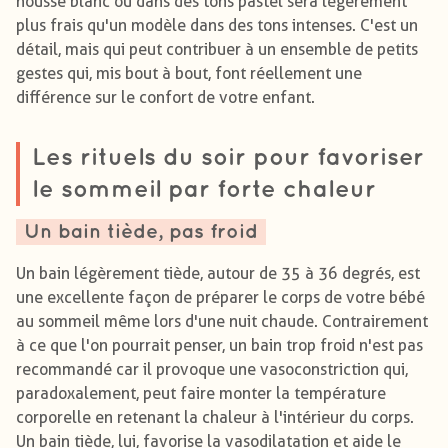
housse blanc ou dans des tons pastel sera légèrement
plus frais qu'un modèle dans des tons intenses. C'est un
détail, mais qui peut contribuer à un ensemble de petits
gestes qui, mis bout à bout, font réellement une
différence sur le confort de votre enfant.
Les rituels du soir pour favoriser
le sommeil par forte chaleur
Un bain tiède, pas froid
Un bain légèrement tiède, autour de 35 à 36 degrés, est
une excellente façon de préparer le corps de votre bébé
au sommeil même lors d'une nuit chaude. Contrairement
à ce que l'on pourrait penser, un bain trop froid n'est pas
recommandé car il provoque une vasoconstriction qui,
paradoxalement, peut faire monter la température
corporelle en retenant la chaleur à l'intérieur du corps.
Un bain tiède, lui, favorise la vasodilatation et aide le