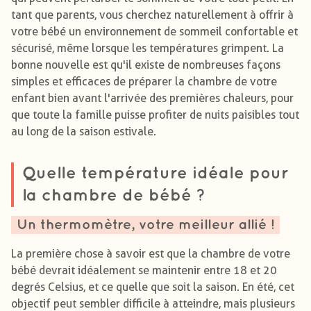
tant que parents, vous cherchez naturellement à offrir à
votre bébé un environnement de sommeil confortable et
sécurisé, même lorsque les températures grimpent. La
bonne nouvelle est qu'il existe de nombreuses façons
simples et efficaces de préparer la chambre de votre
enfant bien avant l'arrivée des premières chaleurs, pour
que toute la famille puisse profiter de nuits paisibles tout
au long de la saison estivale.
Quelle température idéale pour
la chambre de bébé ?
Un thermomètre, votre meilleur allié !
La première chose à savoir est que la chambre de votre
bébé devrait idéalement se maintenir entre 18 et 20
degrés Celsius, et ce quelle que soit la saison. En été, cet
objectif peut sembler difficile à atteindre, mais plusieurs