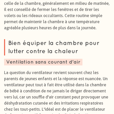
celle de la chambre, généralement en milieu de matinée,
il est conseillé de fermer les fenêtres et de tirer les
volets ou les rideaux occultants. Cette routine simple
permet de maintenir la chambre à une température
agréable plusieurs heures de plus dans la journée.
Bien équiper la chambre pour
lutter contre la chaleur
Ventilation sans courant d'air
La question du ventilateur revient souvent chez les
parents de jeunes enfants et la réponse est nuancée. Un
ventilateur peut tout à fait être utilisé dans la chambre
de bébé à condition de ne jamais le diriger directement
vers lui, car un souffle d'air constant peut provoquer une
déshydratation cutanée et des irritations respiratoires
chez les tout-petits. L'idéal est de placer le ventilateur