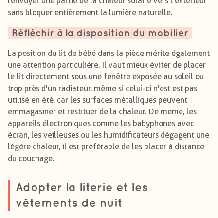
renvoyer une partie de la chaleur solaire vers l'extérieur
sans bloquer entièrement la lumière naturelle.
Réfléchir à la disposition du mobilier
La position du lit de bébé dans la pièce mérite également
une attention particulière. Il vaut mieux éviter de placer
le lit directement sous une fenêtre exposée au soleil ou
trop près d'un radiateur, même si celui-ci n'est est pas
utilisé en été, car les surfaces métalliques peuvent
emmagasiner et restituer de la chaleur. De même, les
appareils électroniques comme les babyphones avec
écran, les veilleuses ou les humidificateurs dégagent une
légère chaleur, il est préférable de les placer à distance
du couchage.
Adopter la literie et les
vêtements de nuit