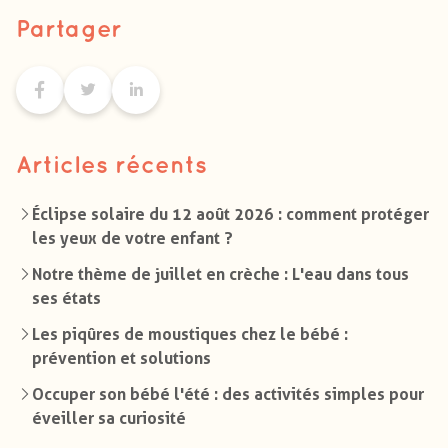
Partager
Articles récents
Éclipse solaire du 12 août 2026 : comment protéger
les yeux de votre enfant ?
Notre thème de juillet en crèche : L'eau dans tous
ses états
Les piqûres de moustiques chez le bébé :
prévention et solutions
Occuper son bébé l'été : des activités simples pour
éveiller sa curiosité