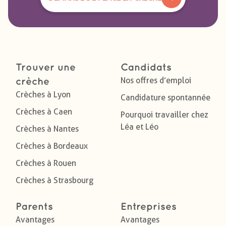
Trouver une
Candidats
Nos offres d’emploi
crèche
Crèches à Lyon
Candidature spontannée
Crèches à Caen
Pourquoi travailler chez
Léa et Léo
Crèches à Nantes
Crèches à Bordeaux
Crèches à Rouen
Crèches à Strasbourg
Parents
Entreprises
Avantages
Avantages