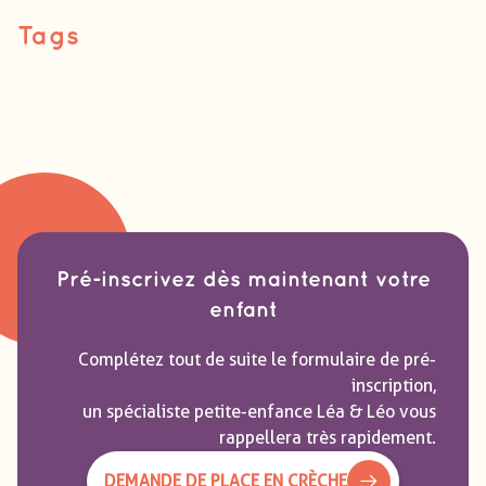
Tags
Pré-inscrivez dès maintenant votre
enfant
Complétez tout de suite le formulaire de pré-
inscription,
un spécialiste petite-enfance Léa & Léo vous
rappellera très rapidement.
DEMANDE DE PLACE EN CRÈCHE