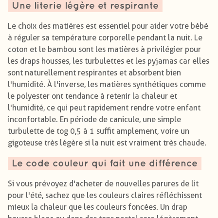
Une literie légère et respirante
Le choix des matières est essentiel pour aider votre bébé
à réguler sa température corporelle pendant la nuit. Le
coton et le bambou sont les matières à privilégier pour
les draps housses, les turbulettes et les pyjamas car elles
sont naturellement respirantes et absorbent bien
l'humidité. À l'inverse, les matières synthétiques comme
le polyester ont tendance à retenir la chaleur et
l'humidité, ce qui peut rapidement rendre votre enfant
inconfortable. En période de canicule, une simple
turbulette de tog 0,5 à 1 suffit amplement, voire un
gigoteuse très légère si la nuit est vraiment très chaude.
Le code couleur qui fait une différence
Si vous prévoyez d'acheter de nouvelles parures de lit
pour l'été, sachez que les couleurs claires réfléchissent
mieux la chaleur que les couleurs foncées. Un drap