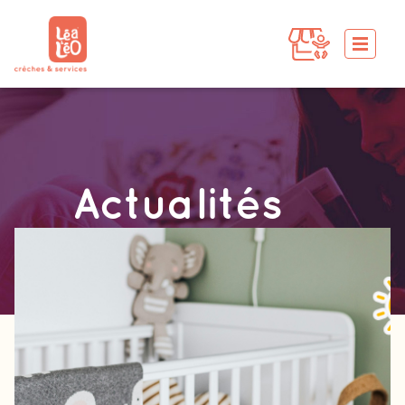
Actualités