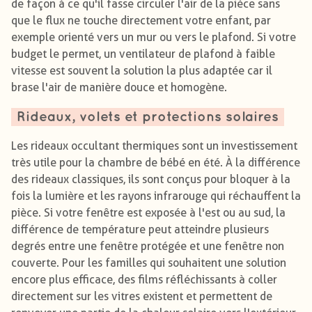
de façon à ce qu'il fasse circuler l'air de la pièce sans
que le flux ne touche directement votre enfant, par
exemple orienté vers un mur ou vers le plafond. Si votre
budget le permet, un ventilateur de plafond à faible
vitesse est souvent la solution la plus adaptée car il
brase l'air de manière douce et homogène.
Rideaux, volets et protections solaires
Les rideaux occultant thermiques sont un investissement
très utile pour la chambre de bébé en été. À la différence
des rideaux classiques, ils sont conçus pour bloquer à la
fois la lumière et les rayons infrarouge qui réchauffent la
pièce. Si votre fenêtre est exposée à l'est ou au sud, la
différence de température peut atteindre plusieurs
degrés entre une fenêtre protégée et une fenêtre non
couverte. Pour les familles qui souhaitent une solution
encore plus efficace, des films réfléchissants à coller
directement sur les vitres existent et permettent de