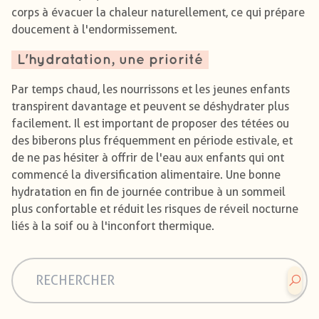
corps à évacuer la chaleur naturellement, ce qui prépare
doucement à l'endormissement.
L'hydratation, une priorité
Par temps chaud, les nourrissons et les jeunes enfants
transpirent davantage et peuvent se déshydrater plus
facilement. Il est important de proposer des tétées ou
des biberons plus fréquemment en période estivale, et
de ne pas hésiter à offrir de l'eau aux enfants qui ont
commencé la diversification alimentaire. Une bonne
hydratation en fin de journée contribue à un sommeil
plus confortable et réduit les risques de réveil nocturne
liés à la soif ou à l'inconfort thermique.