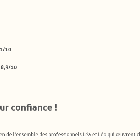
,1/10
8,9/10
:
ur confiance !
dien de l'ensemble des professionnels Léa et Léo qui œuvrent 