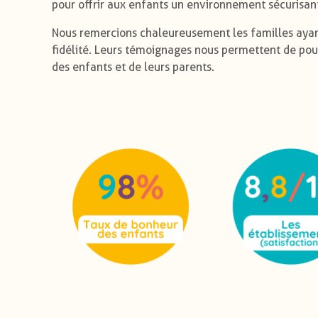
pour offrir aux enfants un environnement sécurisant,
Nous remercions chaleureusement les familles ayant 
fidélité. Leurs témoignages nous permettent de pou
des enfants et de leurs parents.