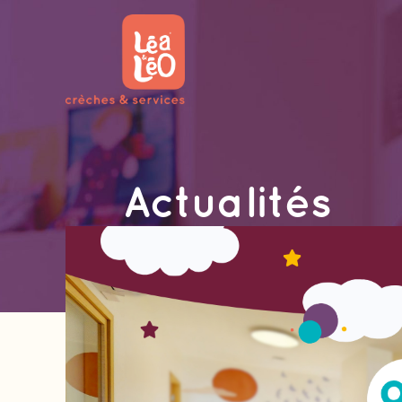
Actualités