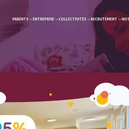
PARENTS
ENTREPRISE
COLLECTIVITÉS
RECRUTEMENT
NOT