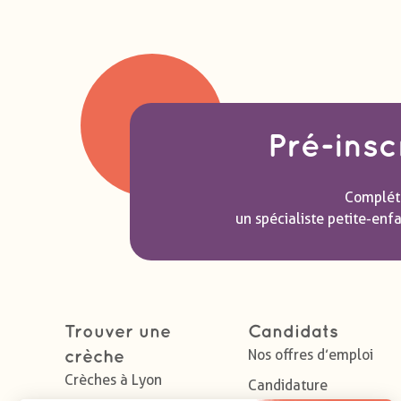
Pré-insc
Compléte
un spécialiste petite-enf
Trouver une
Candidats
Nos offres d’emploi
crèche
Crèches à Lyon
Candidature