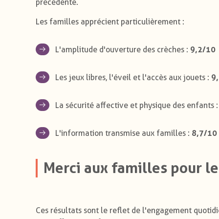
précédente.
Les familles apprécient particulièrement :
9,2/10
L'amplitude d'ouverture des crèches :
9
Les jeux libres, l'éveil et l'accès aux jouets :
La sécurité affective et physique des enfants 
8,7/10
L'information transmise aux familles :
Merci aux familles pour le
Ces résultats sont le reflet de l'engagement quoti