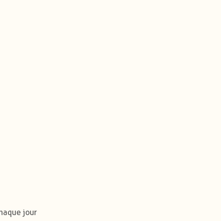
chaque jour