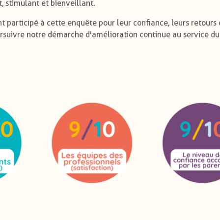
 stimulant et bienveillant.
participé à cette enquête pour leur confiance, leurs retours 
rsuivre notre démarche d'amélioration continue au service du