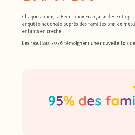
Chaque année, la Fédération Française des Entrepris
enquête nationale auprès des familles afin de mesure
enfants en crèche.
Les résultats 2026 témoignent une nouvelle fois de 