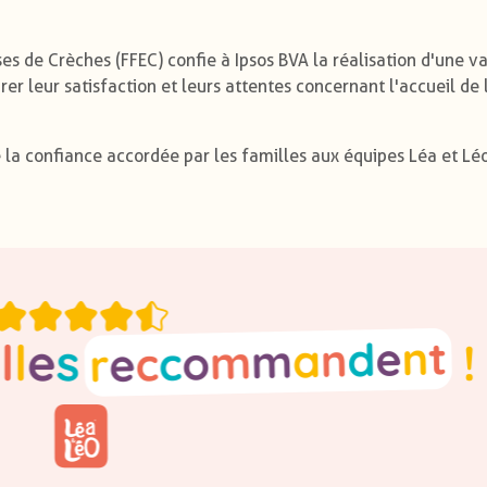
es de Crèches (FFEC) confie à Ipsos BVA la réalisation d'une v
r leur satisfaction et leurs attentes concernant l'accueil de 
la confiance accordée par les familles aux équipes Léa et Léo