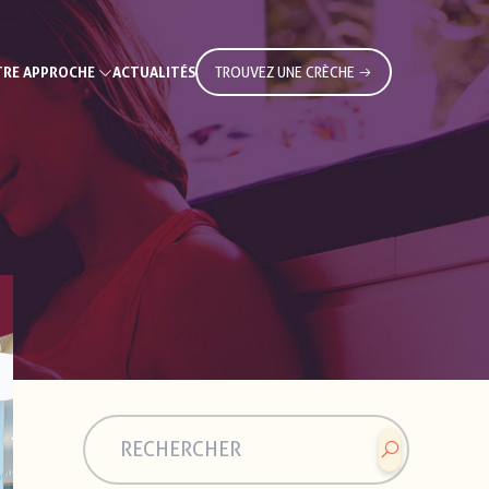
RE APPROCHE
ACTUALITÉS
TROUVEZ UNE CRÈCHE