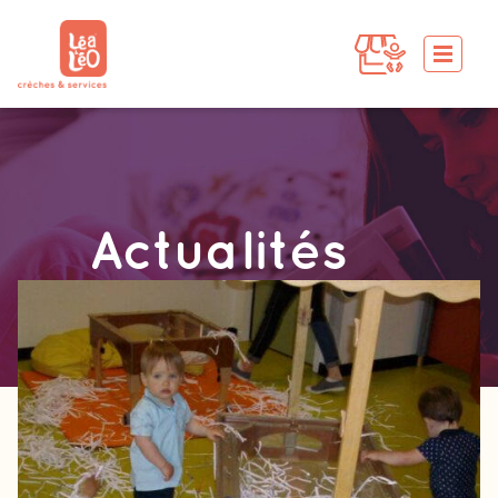
Actualités