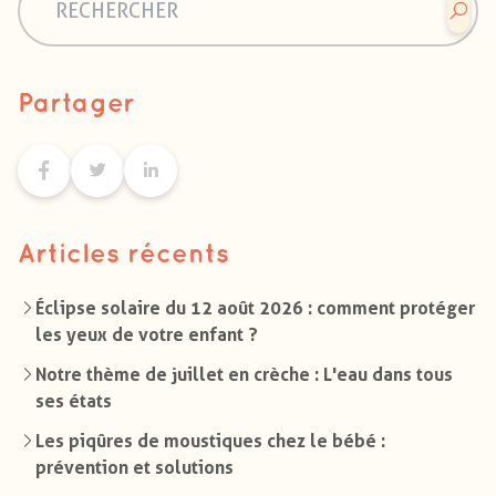
Partager
Articles récents
Éclipse solaire du 12 août 2026 : comment protéger
les yeux de votre enfant ?
Notre thème de juillet en crèche : L'eau dans tous
ses états
Les piqûres de moustiques chez le bébé :
prévention et solutions