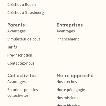
Crèches à Rouen
Crèches à Strasbourg
Parents
Entreprises
Avantages
Avantages
Simulateur de coût
Financement
Tarifs
Pré-inscription
Contactez-nous
Collectivités
Notre approche
Avantages
Nos crèches
Solutions pour les
Notre pédagogie
collectivités
Nos missions
Notre histoire