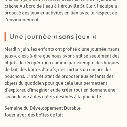
crèche Au bord de l’eau à Hérouville St Clair, l’équipe a
proposé des jeux et activités en lien avec le respect de
l’environnement.
Une journée « sans jeux »
Mardi 4 juin, les enfants ont profité d’une journée « sans
jeux », c’est-à-dire que nous avons utilisé seulement des
objets de récupération comme par exemple des briques
de lait, des boîtes d’œufs, des cartons ou encore des
bouchons. L’intérêt était de proposer aux enfants des
objets du quotidien pour que cela leur permettent
d’explorer, d’imaginer et de créer tout en donnant une
seconde vie à des objets destinés à la poubelle.
Semaine du Développement Durable
Jouer avec des boîtes de lait