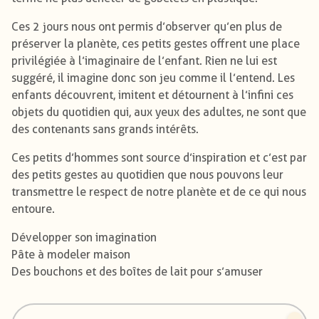
Ces 2 jours nous ont permis d’observer qu’en plus de
préserver la planète, ces petits gestes offrent une place
privilégiée à l’imaginaire de l’enfant. Rien ne lui est
suggéré, il imagine donc son jeu comme il l’entend. Les
enfants découvrent, imitent et détournent à l’infini ces
objets du quotidien qui, aux yeux des adultes, ne sont que
des contenants sans grands intérêts.
Ces petits d’hommes sont source d’inspiration et c’est par
des petits gestes au quotidien que nous pouvons leur
transmettre le respect de notre planète et de ce qui nous
entoure.
Développer son imagination
Pâte à modeler maison
Des bouchons et des boîtes de lait pour s’amuser