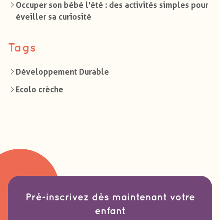
Occuper son bébé l'été : des activités simples pour
éveiller sa curiosité
Tags
Développement Durable
Ecolo crèche
Pré-inscrivez dès maintenant votre
enfant