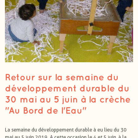
Retour sur la semaine du
développement durable du
30 mai au 5 juin à la crèche
"Au Bord de l'Eau"
La semaine du développement durable à eu lieu du 30
mai au 5 juin 2019. A cette occasion le 4 et 5 juin, à la