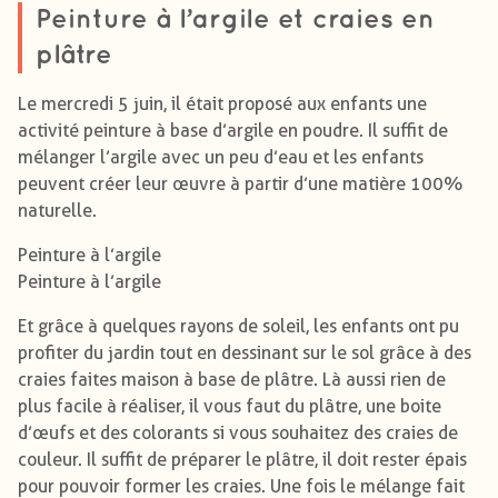
Peinture à l’argile et craies en
plâtre
Le mercredi 5 juin, il était proposé aux enfants une
activité peinture à base d’argile en poudre. Il suffit de
mélanger l’argile avec un peu d’eau et les enfants
peuvent créer leur œuvre à partir d’une matière 100%
naturelle.
Peinture à l’argile
Peinture à l’argile
Et grâce à quelques rayons de soleil, les enfants ont pu
profiter du jardin tout en dessinant sur le sol grâce à des
craies faites maison à base de plâtre. Là aussi rien de
plus facile à réaliser, il vous faut du plâtre, une boite
d’œufs et des colorants si vous souhaitez des craies de
couleur. Il suffit de préparer le plâtre, il doit rester épais
pour pouvoir former les craies. Une fois le mélange fait