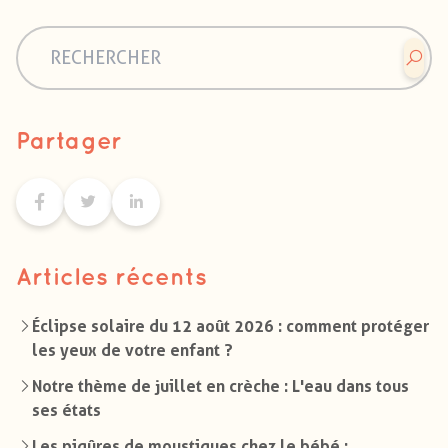
Partager
Articles récents
Éclipse solaire du 12 août 2026 : comment protéger
les yeux de votre enfant ?
Notre thème de juillet en crèche : L'eau dans tous
ses états
Les piqûres de moustiques chez le bébé :