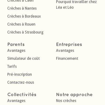
Crèches à Caen
Pourquoi travailler chez
Léa et Léo
Crèches à Nantes
Crèches à Bordeaux
Crèches à Rouen
Crèches à Strasbourg
Parents
Entreprises
Avantages
Avantages
Simulateur de coût
Financement
Tarifs
Pré-inscription
Contactez-nous
Collectivités
Notre approche
Avantages
Nos crèches