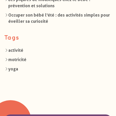
prévention et solutions
Occuper son bébé l'été : des activités simples pour
éveiller sa curiosité
Tags
activité
motricité
yoga