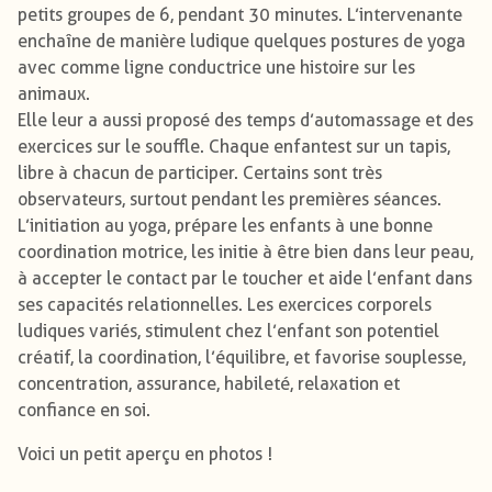
petits groupes de 6, pendant 30 minutes. L’intervenante
enchaîne de manière ludique quelques postures de yoga
avec comme ligne conductrice une histoire sur les
animaux.
Elle leur a aussi proposé des temps d’automassage et des
exercices sur le souffle. Chaque enfant est sur un tapis,
libre à chacun de participer. Certains sont très
observateurs, surtout pendant les premières séances.
L’initiation au yoga, prépare les enfants à une bonne
coordination motrice, les initie à être bien dans leur peau,
à accepter le contact par le toucher et aide l’enfant dans
ses capacités relationnelles. Les exercices corporels
ludiques variés, stimulent chez l’enfant son potentiel
créatif, la coordination, l’équilibre, et favorise souplesse,
concentration, assurance, habileté, relaxation et
confiance en soi.
Voici un petit aperçu en photos !