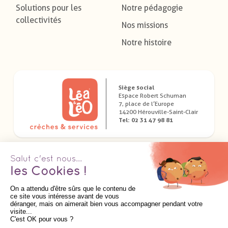
Solutions pour les
Notre pédagogie
collectivités
Nos missions
Notre histoire
Siège social
Espace Robert Schuman
7, place de l’Europe
14200 Hérouville-Saint-Clair
Tel: 02 31 47 98 81
Télécharger nos applications dédiées