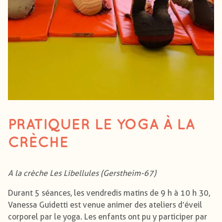
PRATIQUER LE YOGA À LA
CRÈCHE
A la crèche Les Libellules (Gerstheim-67)
Durant 5 séances, les vendredis matins de 9 h à 10 h 30,
Vanessa Guidetti est venue animer des ateliers d’éveil
corporel par le yoga. Les enfants ont pu y participer par