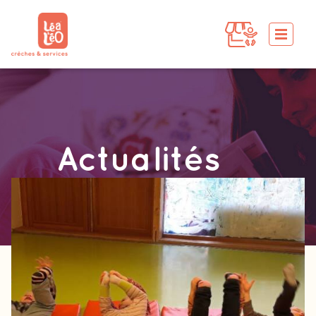
Actualités