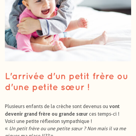
L'arrivée d'un petit frère ou
d'une petite sœur !
vont
Plusieurs enfants de la crèche sont devenus ou
devenir grand frère ou grande sœur
ces temps-ci !
Voici une petite réflexion sympathique !
«
Un petit frère ou une petite sœur ? Non mais il va me
piquer ma place !!??
»