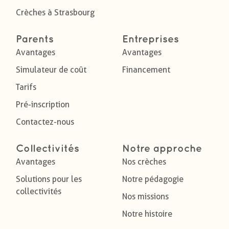
Crèches à Strasbourg
Parents
Entreprises
Avantages
Avantages
Simulateur de coût
Financement
Tarifs
Pré-inscription
Contactez-nous
Collectivités
Notre approche
Avantages
Nos crèches
Solutions pour les
Notre pédagogie
collectivités
Nos missions
Notre histoire