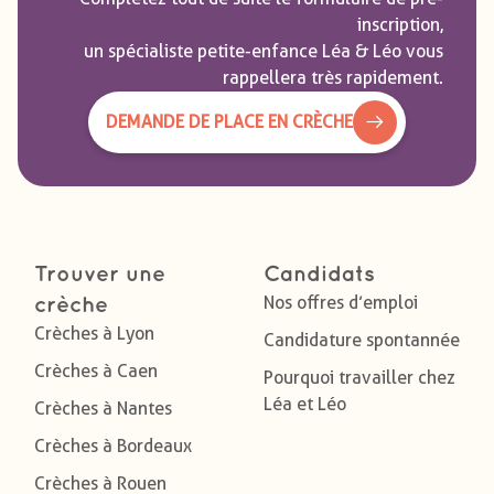
inscription,
un spécialiste petite-enfance Léa & Léo vous
rappellera très rapidement.
DEMANDE DE PLACE EN CRÈCHE
Trouver une
Candidats
Nos offres d’emploi
crèche
Crèches à Lyon
Candidature spontannée
Crèches à Caen
Pourquoi travailler chez
Léa et Léo
Crèches à Nantes
Crèches à Bordeaux
Crèches à Rouen