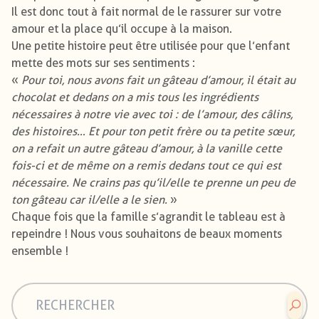
Il est donc tout à fait normal de le rassurer sur votre
amour et la place qu’il occupe à la maison.
Une petite histoire peut être utilisée pour que l’enfant
mette des mots sur ses sentiments :
«
Pour toi, nous avons fait un gâteau d’amour, il était au
chocolat et dedans on a mis tous les ingrédients
nécessaires à notre vie avec toi : de l’amour, des câlins,
des histoires… Et pour ton petit frère ou ta petite sœur,
on a refait un autre gâteau d’amour, à la vanille cette
fois-ci et de même on a remis dedans tout ce qui est
nécessaire. Ne crains pas qu’il/elle te prenne un peu de
ton gâteau car il/elle a le sien.
»
Chaque fois que la famille s’agrandit le tableau est à
repeindre ! Nous vous souhaitons de beaux moments
ensemble !