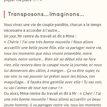
Transposons… Imaginons…
Vous vivez une vie de couple paisible, chacun a le temps
nécessaire à accorder à l’autre…
Un jour, Mr rentre du travail et dit à Mme :
«
Chérie ! J’ai une très bonne nouvelle ! Nous allons
accueillir une belle jeune fille, elle va partager notre vie,
tous les moments que nous vivons ensemble, notre
maison, notre voiture… Bien sûr au début elle ne fera
rien, elle restera dans le canapé toute la journée, et nous
lui donnerons des câlins, à manger… Ça va être super, tu
vas voir, tu vas pouvoir lui prêter aussi tes bijoux, ton
maquillage… Il faudra être gentille avec elle ! Tu vas voir,
tu vas l’aimer de tout ton cœur !
»
Ou alors, Mme rentre du travail et dit à Mr : «
Chéri ! J’ai
une très bonne nouvelle ! Nous allons accueillir un beau
jeune homme, il va partager notre vie, tous les moments