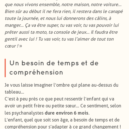
que nous vivons ensemble, notre maison, notre voiture…
Bien sûr au début il ne fera rien, il restera dans le canapé
toute la journée, et nous lui donnerons des câlins, à
manger… Ça va être super, tu vas voir, tu vas pouvoir lui
prêter aussi ta moto, ta console de jeux… Il faudra être
gentil avec lui ! Tu vas voir, tu vas l’aimer de tout ton
cœur !
»
Un besoin de temps et de
compréhension
Je vous laisse imaginer l’ombre qui plane au-dessus du
tableau…
C’est à peu près ce que peut ressentir l’enfant qui va
avoir un petit frère ou petite sœur… Ce sentiment, selon
dure environ 6 mois
les psychanalystes
.
L’enfant, quel que soit son âge, a besoin de temps et de
compréhension pour s’adapter à ce grand changement !