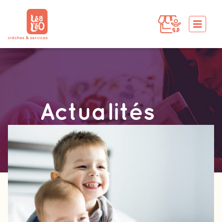
Actualités