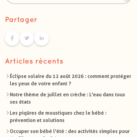
Partager
Articles récents
Éclipse solaire du 12 août 2026 : comment protéger
les yeux de votre enfant ?
Notre thème de juillet en crèche : L'eau dans tous
ses états
Les piqûres de moustiques chez le bébé :
prévention et solutions
Occuper son bébé l'été : des activités simples pour