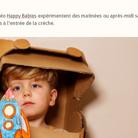
Léo
Happy Babies
expérimentent des matinées ou après-midi sa
s à l'entrée de la crèche.