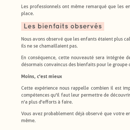
Les professionnels ont même remarqué que les en
place.
Les bienfaits observés
Nous avons observé que les enfants étaient plus calm
ils ne se chamaillaient pas.
En conséquence, cette nouveauté sera intégrée d
désormais convaincus des bienfaits pour le groupe 
Moins, c'est mieux
Cette expérience nous rappelle combien il est imp
compétences qu'il faut leur permettre de découvrir
n'a plus d'efforts à faire.
Vous avez probablement déjà observé que votre enfa
même.