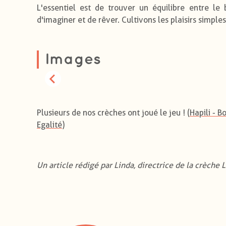
L'essentiel est de trouver un équilibre entre le
d'imaginer et de rêver. Cultivons les plaisirs simples 
Images
Plusieurs de nos crèches ont joué le jeu ! (
Hapili - B
Egalité
)
Un article rédigé par Linda, directrice de la crèche 