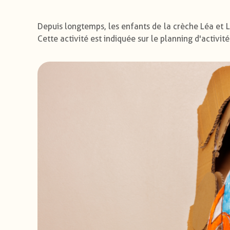
Depuis longtemps, les enfants de la crèche Léa et 
Cette activité est indiquée sur le planning d'activité