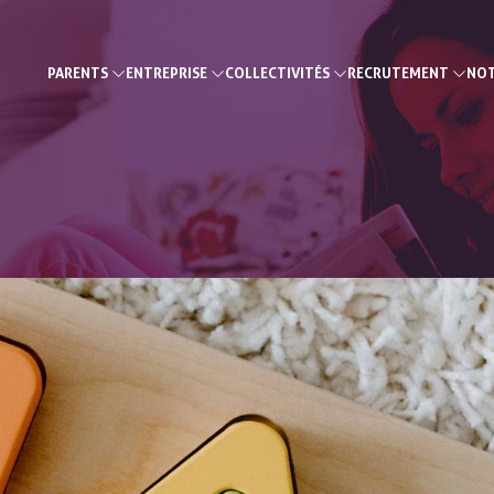
PARENTS
ENTREPRISE
COLLECTIVITÉS
RECRUTEMENT
NOT