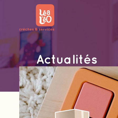
Actualités