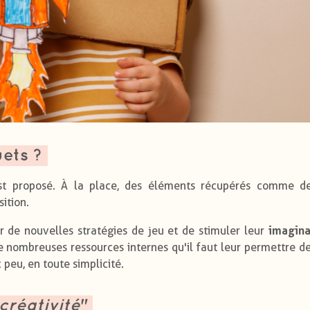
ets ?
st proposé. À la place, des éléments récupérés comme de
ition.
imagina
 de nouvelles stratégies de jeu et de stimuler leur
 nombreuses ressources internes qu'il faut leur permettre de
peu, en toute simplicité.
créativité
"