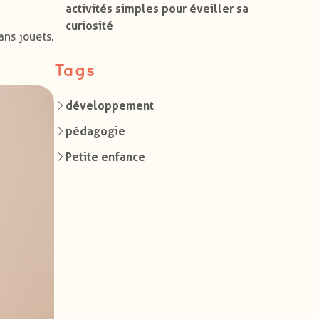
activités simples pour éveiller sa
curiosité
ns jouets.
Tags
développement
pédagogie
Petite enfance