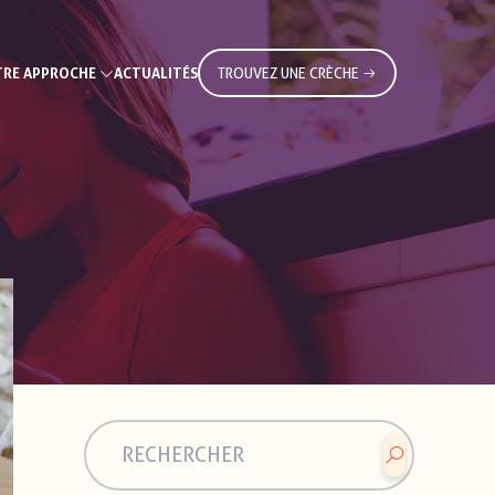
RE APPROCHE
ACTUALITÉS
TROUVEZ UNE CRÈCHE