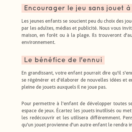
Encourager le jeu sans jouet à
Les jeunes enfants se soucient peu du choix des jo
par les adultes, médias et publicité. Nous vous invi
maison, en forêt ou à la plage. Ils trouveront d'a
environnement.
Le bénéfice de l'ennui
En grandissant, votre enfant pourrait dire qu'il s'e
se régénérer et d'élaborer de nouvelles idées et 
pleine de jouets auxquels il ne joue pas.
Pour permettre à l'enfant de développer toutes ses
espace de jeux. Écartez les jouets inutilisés ou met
les redécouvrir et les utilisera différemment. Pen
qu'un jouet provienne d'un autre enfant le rendra 