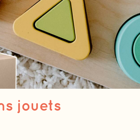
ns jouets