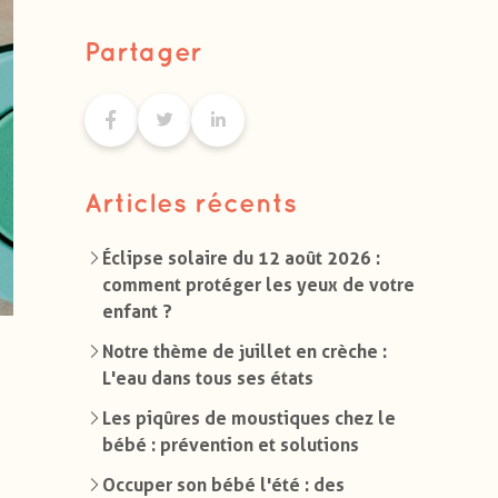
Partager
Articles récents
Éclipse solaire du 12 août 2026 :
comment protéger les yeux de votre
enfant ?
Notre thème de juillet en crèche :
L'eau dans tous ses états
Les piqûres de moustiques chez le
bébé : prévention et solutions
Occuper son bébé l'été : des