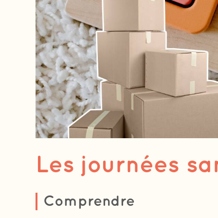
Les journées sa
Comprendre