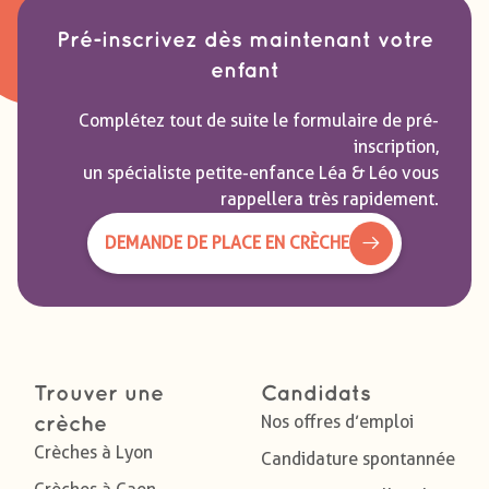
Pré-inscrivez dès maintenant votre
enfant
Complétez tout de suite le formulaire de pré-
inscription,
un spécialiste petite-enfance Léa & Léo vous
rappellera très rapidement.
DEMANDE DE PLACE EN CRÈCHE
Trouver une
Candidats
Nos offres d’emploi
crèche
Crèches à Lyon
Candidature spontannée