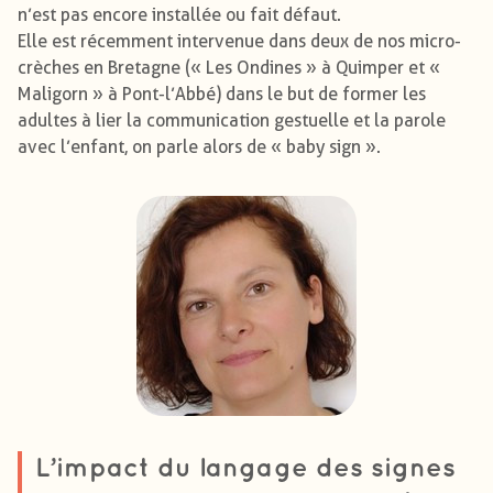
n’est pas encore installée ou fait défaut.
Elle est récemment intervenue dans deux de nos micro-
crèches en Bretagne (« Les Ondines » à Quimper et «
Maligorn » à Pont-l’Abbé) dans le but de former les
adultes à lier la communication gestuelle et la parole
avec l’enfant, on parle alors de « baby sign ».
L’impact du langage des signes