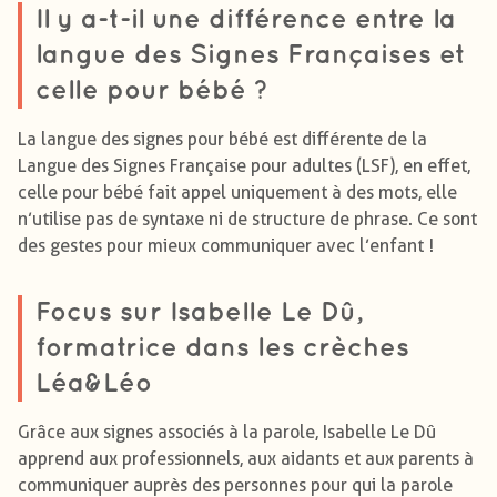
Il y a-t-il une différence entre la
langue des Signes Françaises et
celle pour bébé ?
La langue des signes pour bébé est différente de la
Langue des Signes Française pour adultes (LSF), en effet,
celle pour bébé fait appel uniquement à des mots, elle
n’utilise pas de syntaxe ni de structure de phrase. Ce sont
des gestes pour mieux communiquer avec l’enfant !
Focus sur Isabelle Le Dû,
formatrice dans les crèches
Léa&Léo
Grâce aux signes associés à la parole, Isabelle Le Dû
apprend aux professionnels, aux aidants et aux parents à
communiquer auprès des personnes pour qui la parole