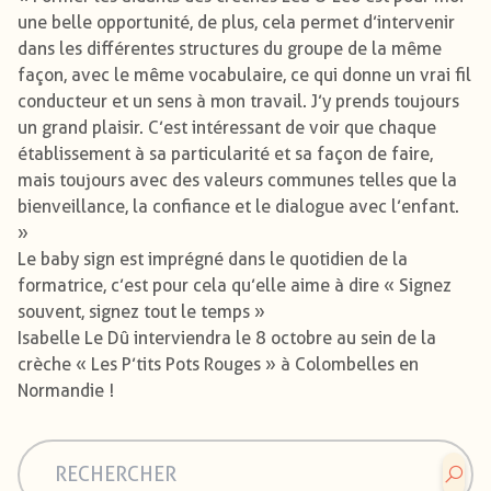
une belle opportunité, de plus, cela permet d’intervenir
dans les différentes structures du groupe de la même
façon, avec le même vocabulaire, ce qui donne un vrai fil
conducteur et un sens à mon travail. J’y prends toujours
un grand plaisir. C’est intéressant de voir que chaque
établissement à sa particularité et sa façon de faire,
mais toujours avec des valeurs communes telles que la
bienveillance, la confiance et le dialogue avec l’enfant.
»
Le baby sign est imprégné dans le quotidien de la
formatrice, c’est pour cela qu’elle aime à dire « Signez
souvent, signez tout le temps »
Isabelle Le Dû interviendra le 8 octobre au sein de la
crèche « Les P’tits Pots Rouges » à Colombelles en
Normandie !