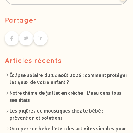
Partager
Articles récents
Éclipse solaire du 12 août 2026 : comment protéger
les yeux de votre enfant ?
Notre thème de juillet en crèche : L'eau dans tous
ses états
Les piqûres de moustiques chez le bébé :
prévention et solutions
Occuper son bébé l'été : des activités simples pour