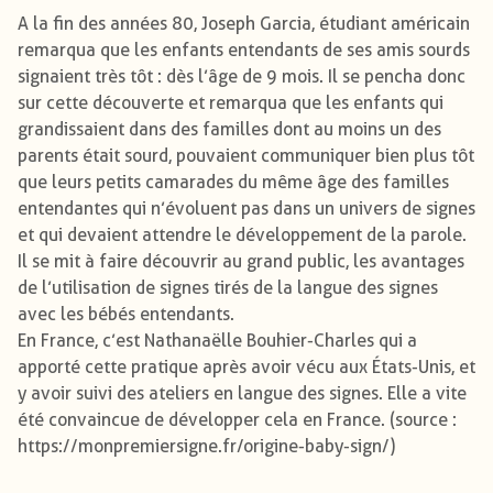
A la fin des années 80, Joseph Garcia, étudiant américain
remarqua que les enfants entendants de ses amis sourds
signaient très tôt : dès l’âge de 9 mois. Il se pencha donc
sur cette découverte et remarqua que les enfants qui
grandissaient dans des familles dont au moins un des
parents était sourd, pouvaient communiquer bien plus tôt
que leurs petits camarades du même âge des familles
entendantes qui n’évoluent pas dans un univers de signes
et qui devaient attendre le développement de la parole.
Il se mit à faire découvrir au grand public, les avantages
de l’utilisation de signes tirés de la langue des signes
avec les bébés entendants.
En France, c’est Nathanaëlle Bouhier-Charles qui a
apporté cette pratique après avoir vécu aux États-Unis, et
y avoir suivi des ateliers en langue des signes. Elle a vite
été convaincue de développer cela en France. (source :
https://monpremiersigne.fr/origine-baby-sign/)