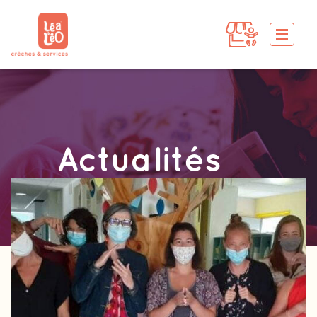
Actualités