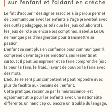
sur l’enfant et l’aidant en crèche
Le fait d’acquérir des signes associés à la parole permet
de communiquer avec les enfants à l’âge préverbal avec
des outils pédagogiques tels que les jeux collaboratifs,
les jeux de rôle ou encore les comptines. Isabelle Le Dû
ne manque pas d’imagination pour transmettre sa
passion.
L’enfant se sent plus en confiance pour communiquer, il
comprend davantage ses émotions, ses ressentis et
surtout : il peut les exprimer et se faire comprendre (ex :
la peur, la faim, le froid..) avant de pouvoir le faire avec
des mots.
L’adulte se sent plus compétent et peut répondre avec
plus de facilité aux besoins de l’enfant.
Cette pratique, reconnue par la neuroscience, est
également utile pour les enfants avec une nationalité
différente, un handicap ou encore un trouble du langage.