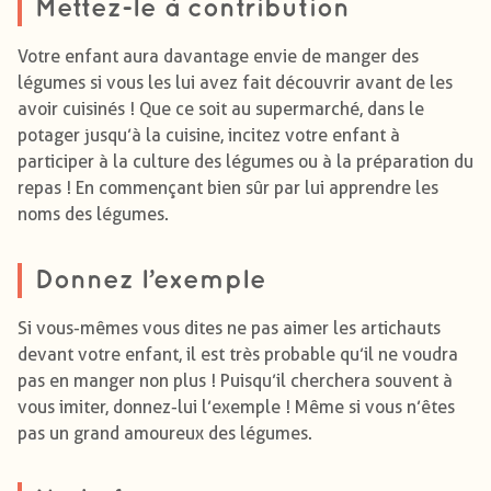
Mettez-le à contribution
Votre enfant aura davantage envie de manger des
légumes si vous les lui avez fait découvrir avant de les
avoir cuisinés ! Que ce soit au supermarché, dans le
potager jusqu’à la cuisine, incitez votre enfant à
participer à la culture des légumes ou à la préparation du
repas ! En commençant bien sûr par lui apprendre les
noms des légumes.
Donnez l’exemple
Si vous-mêmes vous dites ne pas aimer les artichauts
devant votre enfant, il est très probable qu’il ne voudra
pas en manger non plus ! Puisqu’il cherchera souvent à
vous imiter, donnez-lui l’exemple ! Même si vous n’êtes
pas un grand amoureux des légumes.