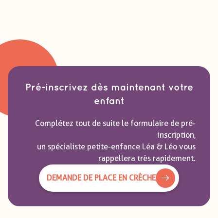
Pré-inscrivez dès maintenant votre
enfant
Complétez tout de suite le formulaire de pré-
inscription,
un spécialiste petite-enfance Léa & Léo vous
rappellera très rapidement.
DEMANDE DE PLACE EN CRÈCHE