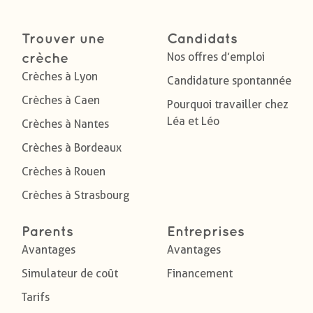
Trouver une
Candidats
Nos offres d’emploi
crèche
Crèches à Lyon
Candidature spontannée
Crèches à Caen
Pourquoi travailler chez
Léa et Léo
Crèches à Nantes
Crèches à Bordeaux
Crèches à Rouen
Crèches à Strasbourg
Parents
Entreprises
Avantages
Avantages
Simulateur de coût
Financement
Tarifs