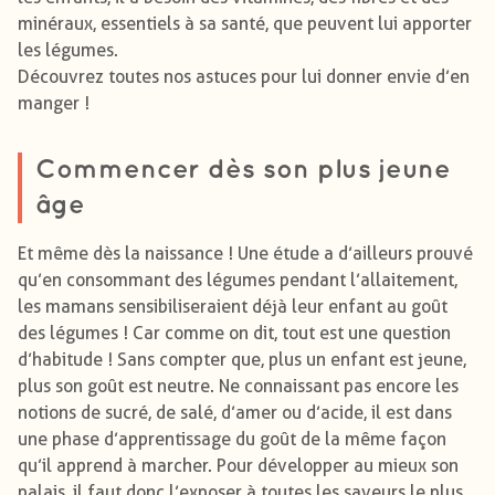
minéraux, essentiels à sa santé, que peuvent lui apporter
les légumes.
Découvrez toutes nos astuces pour lui donner envie d’en
manger !
Commencer dès son plus jeune
âge
Et même dès la naissance ! Une étude a d’ailleurs prouvé
qu’en consommant des légumes pendant l’allaitement,
les mamans sensibiliseraient déjà leur enfant au goût
des légumes ! Car comme on dit, tout est une question
d’habitude ! Sans compter que, plus un enfant est jeune,
plus son goût est neutre. Ne connaissant pas encore les
notions de sucré, de salé, d’amer ou d’acide, il est dans
une phase d’apprentissage du goût de la même façon
qu’il apprend à marcher. Pour développer au mieux son
palais, il faut donc l’exposer à toutes les saveurs le plus