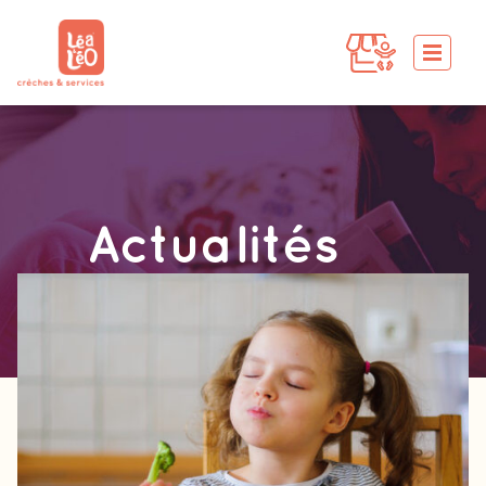
Actualités