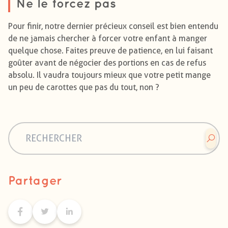
Ne le forcez pas
Pour finir, notre dernier précieux conseil est bien entendu
de ne jamais chercher à forcer votre enfant à manger
quelque chose. Faites preuve de patience, en lui faisant
goûter avant de négocier des portions en cas de refus
absolu. Il vaudra toujours mieux que votre petit mange
un peu de carottes que pas du tout, non ?
Partager