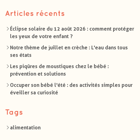
Articles récents
Éclipse solaire du 12 août 2026 : comment protéger
les yeux de votre enfant ?
Notre thème de juillet en crèche : L'eau dans tous
ses états
Les piqûres de moustiques chez le bébé :
prévention et solutions
Occuper son bébé l'été : des activités simples pour
éveiller sa curiosité
Tags
alimentation