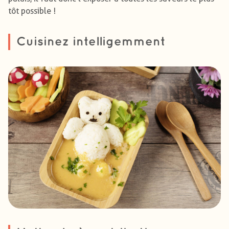
tôt possible !
Cuisinez intelligemment